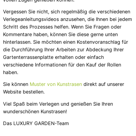
Vergessen Sie nicht, sich regelmäßig die verschiedenen
Verlegeanleitungsvideos anzusehen, die Ihnen bei jedem
Schritt des Prozesses helfen. Wenn Sie Fragen oder
Kommentare haben, können Sie diese gerne unten
hinterlassen. Sie möchten einen Kostenvoranschlag für
die Durchführung Ihrer Arbeiten zur Abdeckung Ihrer
Gartenterrassenplatte erhalten oder einfach
verschiedene Informationen für den Kauf der Rollen
haben.
Sie können
Muster von Kunstrasen
direkt auf unserer
Website bestellen.
Viel Spaß beim Verlegen und genießen Sie Ihren
wunderschönen Kunstrasen!
Das LUXURY GARDEN-Team