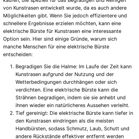
von Kunstrasen entwickelt wurde, da es auch andere
Möglichkeiten gibt. Wenn Sie jedoch effizientere und
schnellere Ergebnisse erzielen möchten, kann eine
elektrische Bürste für Kunstrasen eine interessante
Option sein. Hier sind einige Gründe, warum sich
manche Menschen für eine elektrische Bürste
entscheiden:
Begradigen Sie die Halme: Im Laufe der Zeit kann
Kunstrasen aufgrund der Nutzung und der
Wetterbedingungen durchhängen oder sich
verdichten. Eine elektrische Bürste kann die
Strähnen begradigen, indem sie sie anhebt und
ihnen wieder ein natürlicheres Aussehen verleiht.
Tief gereinigt: Die elektrische Bürste kann tiefer in
den Kunstrasen eindringen als die meisten
Handbürsten, sodass Schmutz, Laub, Schutt und
andere Rückstände effektiver entfernt werden