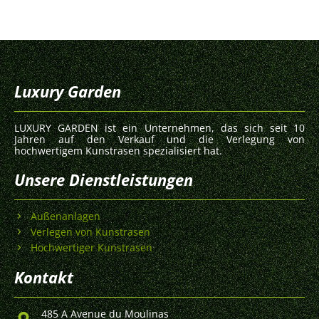
Luxury Garden
LUXURY GARDEN ist ein Unternehmen, das sich seit 10
Jahren auf den Verkauf und die Verlegung von
hochwertigem Kunstrasen spezialisiert hat.
Unsere Dienstleistungen
Außenanlagen
Verlegen von Kunstrasen
Hochwertiger Kunstrasen
Kontakt
485 A Avenue du Moulinas