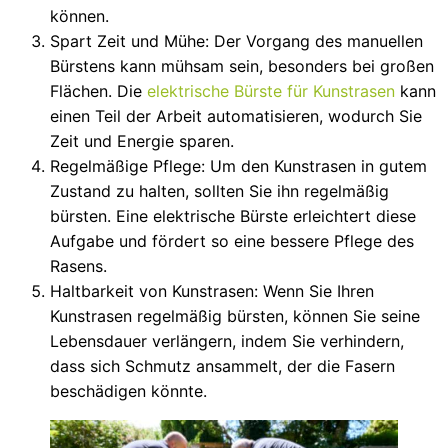
können.
Spart Zeit und Mühe: Der Vorgang des manuellen
Bürstens kann mühsam sein, besonders bei großen
Flächen. Die
elektrische Bürste für Kunstrasen
kann
einen Teil der Arbeit automatisieren, wodurch Sie
Zeit und Energie sparen.
Regelmäßige Pflege: Um den Kunstrasen in gutem
Zustand zu halten, sollten Sie ihn regelmäßig
bürsten. Eine elektrische Bürste erleichtert diese
Aufgabe und fördert so eine bessere Pflege des
Rasens.
Haltbarkeit von Kunstrasen: Wenn Sie Ihren
Kunstrasen regelmäßig bürsten, können Sie seine
Lebensdauer verlängern, indem Sie verhindern,
dass sich Schmutz ansammelt, der die Fasern
beschädigen könnte.