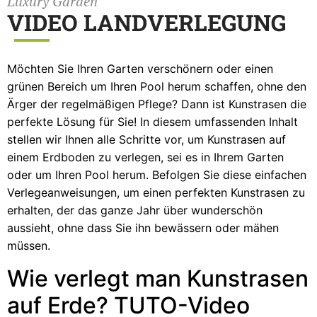
Luxury Garden
VIDEO LANDVERLEGUNG
Möchten Sie Ihren Garten verschönern oder einen
grünen Bereich um Ihren Pool herum schaffen, ohne den
Ärger der regelmäßigen Pflege? Dann ist Kunstrasen die
perfekte Lösung für Sie! In diesem umfassenden Inhalt
stellen wir Ihnen alle Schritte vor, um Kunstrasen auf
einem Erdboden zu verlegen, sei es in Ihrem Garten
oder um Ihren Pool herum. Befolgen Sie diese einfachen
Verlegeanweisungen, um einen perfekten Kunstrasen zu
erhalten, der das ganze Jahr über wunderschön
aussieht, ohne dass Sie ihn bewässern oder mähen
müssen.
Wie verlegt man Kunstrasen
auf Erde? TUTO-Video