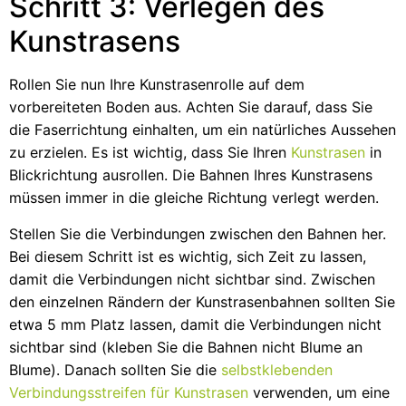
Schritt 3: Verlegen des
Kunstrasens
Rollen Sie nun Ihre Kunstrasenrolle auf dem
vorbereiteten Boden aus. Achten Sie darauf, dass Sie
die Faserrichtung einhalten, um ein natürliches Aussehen
zu erzielen. Es ist wichtig, dass Sie Ihren
Kunstrasen
in
Blickrichtung ausrollen. Die Bahnen Ihres Kunstrasens
müssen immer in die gleiche Richtung verlegt werden.
Stellen Sie die Verbindungen zwischen den Bahnen her.
Bei diesem Schritt ist es wichtig, sich Zeit zu lassen,
damit die Verbindungen nicht sichtbar sind. Zwischen
den einzelnen Rändern der Kunstrasenbahnen sollten Sie
etwa 5 mm Platz lassen, damit die Verbindungen nicht
sichtbar sind (kleben Sie die Bahnen nicht Blume an
Blume). Danach sollten Sie die
selbstklebenden
Verbindungsstreifen für Kunstrasen
verwenden, um eine