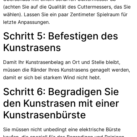
(achten Sie auf die Qualität des Cuttermessers, das Sie
wählen). Lassen Sie ein paar Zentimeter Spielraum für
letzte Anpassungen.
Schritt 5: Befestigen des
Kunstrasens
Damit Ihr Kunstrasenbelag an Ort und Stelle bleibt,
müssen die Ränder Ihres Kunstrasens genagelt werden,
damit er sich bei starkem Wind nicht hebt.
Schritt 6: Begradigen Sie
den Kunstrasen mit einer
Kunstrasenbürste
Sie müssen nicht unbedingt eine elektrische Bürste
kaufen, die speziell für das Begradigen und Reinigen