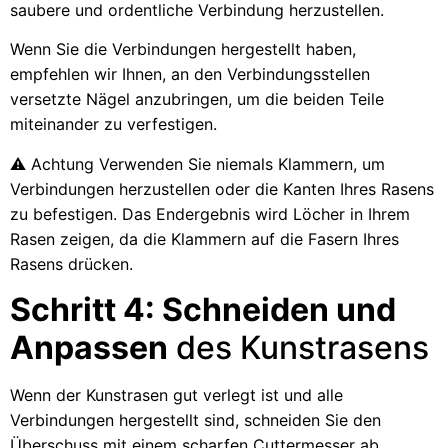
saubere und ordentliche Verbindung herzustellen.
Wenn Sie die Verbindungen hergestellt haben,
empfehlen wir Ihnen, an den Verbindungsstellen
versetzte Nägel anzubringen, um die beiden Teile
miteinander zu verfestigen.
⚠️ Achtung Verwenden Sie niemals Klammern, um
Verbindungen herzustellen oder die Kanten Ihres Rasens
zu befestigen. Das Endergebnis wird Löcher in Ihrem
Rasen zeigen, da die Klammern auf die Fasern Ihres
Rasens drücken.
Schritt 4: Schneiden und
Anpassen
des Kunstrasens
Wenn der Kunstrasen gut verlegt ist und alle
Verbindungen hergestellt sind, schneiden Sie den
Überschuss mit einem scharfen Cuttermesser ab