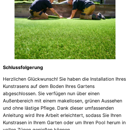
Schlussfolgerung
Herzlichen Glückwunsch! Sie haben die Installation Ihres
Kunstrasens auf dem Boden Ihres Gartens
abgeschlossen. Sie verfügen nun über einen
Außenbereich mit einem makellosen, grünen Aussehen
und ohne lästige Pflege. Dank dieser umfassenden
Anleitung wird Ihre Arbeit erleichtert, sodass Sie Ihren
Kunstrasen in Ihrem Garten oder um Ihren Pool herum in
vollen Zügen genießen können.