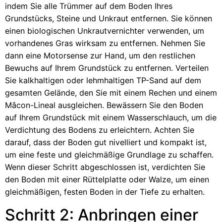
indem Sie alle Trümmer auf dem Boden Ihres
Grundstücks, Steine und Unkraut entfernen. Sie können
einen biologischen Unkrautvernichter verwenden, um
vorhandenes Gras wirksam zu entfernen. Nehmen Sie
dann eine Motorsense zur Hand, um den restlichen
Bewuchs auf Ihrem Grundstück zu entfernen. Verteilen
Sie kalkhaltigen oder lehmhaltigen TP-Sand auf dem
gesamten Gelände, den Sie mit einem Rechen und einem
Mâcon-Lineal ausgleichen. Bewässern Sie den Boden
auf Ihrem Grundstück mit einem Wasserschlauch, um die
Verdichtung des Bodens zu erleichtern. Achten Sie
darauf, dass der Boden gut nivelliert und kompakt ist,
um eine feste und gleichmäßige Grundlage zu schaffen.
Wenn dieser Schritt abgeschlossen ist, verdichten Sie
den Boden mit einer Rüttelplatte oder Walze, um einen
gleichmäßigen, festen Boden in der Tiefe zu erhalten.
Schritt 2: Anbringen einer