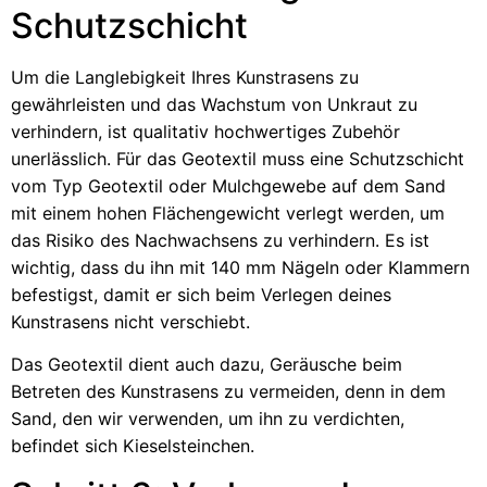
Schutzschicht
Um die Langlebigkeit Ihres Kunstrasens zu
gewährleisten und das Wachstum von Unkraut zu
verhindern, ist qualitativ hochwertiges Zubehör
unerlässlich. Für das Geotextil muss eine Schutzschicht
vom Typ Geotextil oder Mulchgewebe auf dem Sand
mit einem hohen Flächengewicht verlegt werden, um
das Risiko des Nachwachsens zu verhindern. Es ist
wichtig, dass du ihn mit 140 mm Nägeln oder Klammern
befestigst, damit er sich beim Verlegen deines
Kunstrasens nicht verschiebt.
Das Geotextil dient auch dazu, Geräusche beim
Betreten des Kunstrasens zu vermeiden, denn in dem
Sand, den wir verwenden, um ihn zu verdichten,
befindet sich Kieselsteinchen.