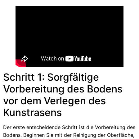
Schritt 1: Sorgfältige
Vorbereitung des Bodens
vor dem Verlegen des
Kunstrasens
Der erste entscheidende Schritt ist die Vorbereitung des
Bodens. Beginnen Sie mit der Reinigung der Oberfläche,