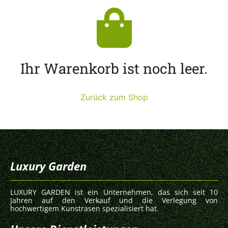
Ihr Warenkorb ist noch leer.
Zurück zum Shop
Luxury Garden
LUXURY GARDEN ist ein Unternehmen, das sich seit 10
Jahren auf den Verkauf und die Verlegung von
hochwertigem Kunstrasen spezialisiert hat.