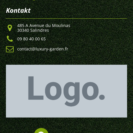
Kontakt
485 A Avenue du Moulinas
30340 Salindres
09 80 40 00 65
contact@luxury-garden.fr