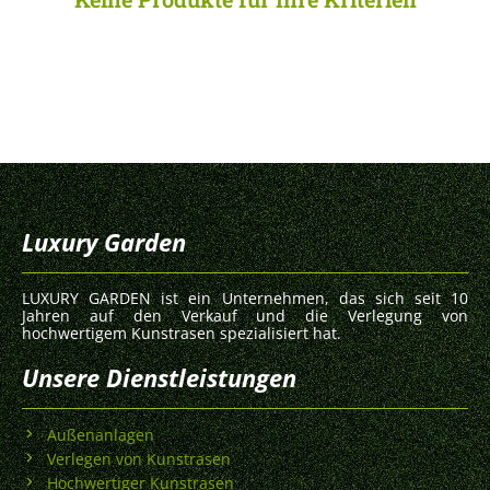
Luxury Garden
LUXURY GARDEN ist ein Unternehmen, das sich seit 10
Jahren auf den Verkauf und die Verlegung von
hochwertigem Kunstrasen spezialisiert hat.
Unsere Dienstleistungen
Außenanlagen
Verlegen von Kunstrasen
Hochwertiger Kunstrasen