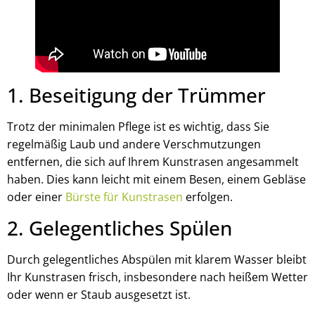
1. Beseitigung der Trümmer
Trotz der minimalen Pflege ist es wichtig, dass Sie
regelmäßig Laub und andere Verschmutzungen
entfernen, die sich auf Ihrem Kunstrasen angesammelt
haben. Dies kann leicht mit einem Besen, einem Gebläse
oder einer
Bürste für Kunstrasen
erfolgen.
2. Gelegentliches Spülen
Durch gelegentliches Abspülen mit klarem Wasser bleibt
Ihr Kunstrasen frisch, insbesondere nach heißem Wetter
oder wenn er Staub ausgesetzt ist.