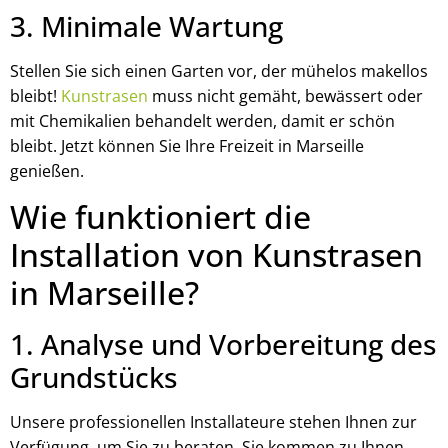
3. Minimale Wartung
Stellen Sie sich einen Garten vor, der mühelos makellos
bleibt!
Kunstrasen
muss nicht gemäht, bewässert oder
mit Chemikalien behandelt werden, damit er schön
bleibt. Jetzt können Sie Ihre Freizeit in Marseille
genießen.
Wie funktioniert die
Installation von Kunstrasen
in Marseille?
1. Analyse und Vorbereitung des
Grundstücks
Unsere professionellen Installateure stehen Ihnen zur
Verfügung, um Sie zu beraten. Sie kommen zu Ihnen