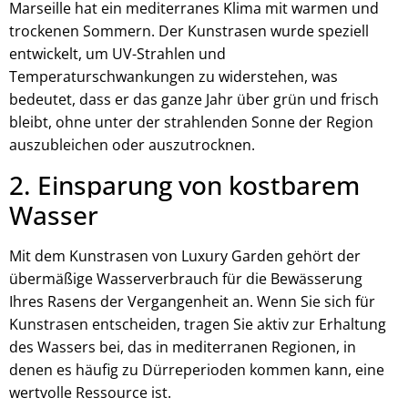
Marseille hat ein mediterranes Klima mit warmen und
trockenen Sommern. Der Kunstrasen wurde speziell
entwickelt, um UV-Strahlen und
Temperaturschwankungen zu widerstehen, was
bedeutet, dass er das ganze Jahr über grün und frisch
bleibt, ohne unter der strahlenden Sonne der Region
auszubleichen oder auszutrocknen.
2. Einsparung von kostbarem
Wasser
Mit dem Kunstrasen von Luxury Garden gehört der
übermäßige Wasserverbrauch für die Bewässerung
Ihres Rasens der Vergangenheit an. Wenn Sie sich für
Kunstrasen entscheiden, tragen Sie aktiv zur Erhaltung
des Wassers bei, das in mediterranen Regionen, in
denen es häufig zu Dürreperioden kommen kann, eine
wertvolle Ressource ist.