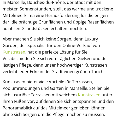
In Marseille, Bouches-du-Rhône, der Stadt mit den
meisten Sonnenstunden, stellt das warme und trockene
Mittelmeerklima eine Herausforderung für diejenigen
dar, die prächtige Grünflächen und üppige Rasenflächen
auf ihren Grundstücken erhalten möchten.
Aber machen Sie sich keine Sorgen, denn Luxury
Garden, der Spezialist für den Online-Verkauf von
Kunstrasen
, hat die perfekte Lösung für Sie.
Verabschieden Sie sich vom täglichen Gießen und der
lästigen Pflege, denn unser hochwertiger Kunstrasen
verleiht jeder Ecke in der Stadt einen grünen Touch.
Kunstrasen bietet viele Vorteile für Terrassen,
Poolumrandungen und Gärten in Marseille. Stellen Sie
sich luxuriöse Terrassen mit weichem
Kunstrasen
unter
Ihren Füßen vor, auf denen Sie sich entspannen und den
Panoramablick auf das Mittelmeer genießen können,
ohne sich Sorgen um die Pflege machen zu müssen.