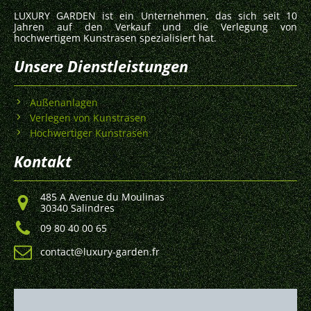
LUXURY GARDEN ist ein Unternehmen, das sich seit 10
Jahren auf den Verkauf und die Verlegung von
hochwertigem Kunstrasen spezialisiert hat.
Unsere Dienstleistungen
Außenanlagen
Verlegen von Kunstrasen
Hochwertiger Kunstrasen
Kontakt
485 A Avenue du Moulinas
30340 Salindres
09 80 40 00 65
contact@luxury-garden.fr