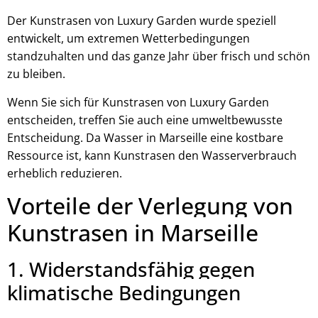
Der Kunstrasen von Luxury Garden wurde speziell
entwickelt, um extremen Wetterbedingungen
standzuhalten und das ganze Jahr über frisch und schön
zu bleiben.
Wenn Sie sich für Kunstrasen von Luxury Garden
entscheiden, treffen Sie auch eine umweltbewusste
Entscheidung. Da Wasser in Marseille eine kostbare
Ressource ist, kann Kunstrasen den Wasserverbrauch
erheblich reduzieren.
Vorteile der Verlegung von
Kunstrasen in Marseille
1. Widerstandsfähig gegen
klimatische Bedingungen