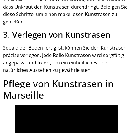
dass Unkraut den Kunstrasen durchdringt. Befolgen Sie
diese Schritte, um einen makellosen Kunstrasen zu
genießen.
3. Verlegen von Kunstrasen
Sobald der Boden fertig ist, können Sie den Kunstrasen
präzise verlegen. Jede Rolle Kunstrasen wird sorgfältig
angepasst und fixiert, um ein einheitliches und
natürliches Aussehen zu gewährleisten.
Pflege von Kunstrasen in
Marseille