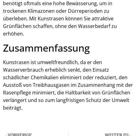
benötigt oftmals eine hohe Bewässerung, um in
trockenen Klimazonen oder Dürreperioden zu
überleben. Mit Kunstrasen können Sie attraktive
Grünflächen schaffen, ohne den Wasserbedarf zu
erhöhen.
Zusammenfassung
Kunstrasen ist umweltfreundlich, da er den
Wasserverbrauch erheblich senkt, den Einsatz
schädlicher Chemikalien eliminiert oder reduziert, den
Ausstoß von Treibhausgasen im Zusammenhang mit der
Rasenpflege minimiert, die Haltbarkeit von Grünflächen
verlängert und so zum langfristigen Schutz der Umwelt
beiträgt.
VORHERIGE
WEITER ZU