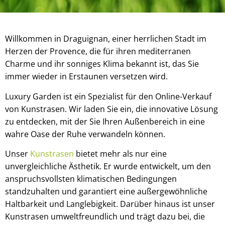
Willkommen in Draguignan, einer herrlichen Stadt im
Herzen der Provence, die für ihren mediterranen
Charme und ihr sonniges Klima bekannt ist, das Sie
immer wieder in Erstaunen versetzen wird.
Luxury Garden ist ein Spezialist für den Online-Verkauf
von Kunstrasen. Wir laden Sie ein, die innovative Lösung
zu entdecken, mit der Sie Ihren Außenbereich in eine
wahre Oase der Ruhe verwandeln können.
Unser
Kunstrasen
bietet mehr als nur eine
unvergleichliche Ästhetik. Er wurde entwickelt, um den
anspruchsvollsten klimatischen Bedingungen
standzuhalten und garantiert eine außergewöhnliche
Haltbarkeit und Langlebigkeit. Darüber hinaus ist unser
Kunstrasen umweltfreundlich und trägt dazu bei, die