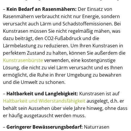
–
Kein Bedarf an Rasenmähern:
Der Einsatz von
Rasenmähern verbraucht nicht nur Energie, sondern
verursacht auch Lärm und Schadstoffemissionen. Bei
Kunstrasen müssen Sie nicht regelmäßig mähen, was
dazu beiträgt, den CO2-Fußabdruck und die
Lärmbelastung zu reduzieren. Um Ihren Kunstrasen in
perfektem Zustand zu halten, können Sie außerdem die
Kunstrasenbürste
verwenden, eine kostengünstige
Lösung, die nicht zu viel Lärm verursacht und es Ihnen
ermöglicht, die Ruhe in Ihrer Umgebung zu bewahren
und die Umwelt zu schonen.
–
Haltbarkeit und Langlebigkeit:
Kunstrasen ist auf
Haltbarkeit und Widerstandsfähigkeit
ausgelegt, d.h. er
behält sein Aussehen über viele Jahre hinweg, ohne dass
er häufig ausgetauscht werden muss.
–
Geringerer Bewässerungsbedarf:
Naturrasen