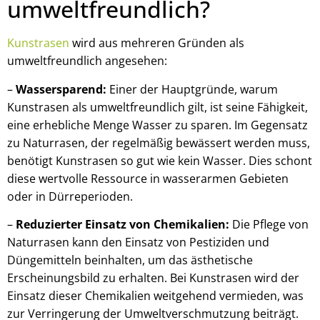
umweltfreundlich?
Kunstrasen
wird aus mehreren Gründen als
umweltfreundlich angesehen:
–
Wassersparend:
Einer der Hauptgründe, warum
Kunstrasen als umweltfreundlich gilt, ist seine Fähigkeit,
eine erhebliche Menge Wasser zu sparen. Im Gegensatz
zu Naturrasen, der regelmäßig bewässert werden muss,
benötigt Kunstrasen so gut wie kein Wasser. Dies schont
diese wertvolle Ressource in wasserarmen Gebieten
oder in Dürreperioden.
–
Reduzierter Einsatz von Chemikalien:
Die Pflege von
Naturrasen kann den Einsatz von Pestiziden und
Düngemitteln beinhalten, um das ästhetische
Erscheinungsbild zu erhalten. Bei Kunstrasen wird der
Einsatz dieser Chemikalien weitgehend vermieden, was
zur Verringerung der Umweltverschmutzung beiträgt.