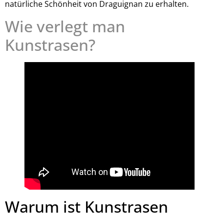
natürliche Schönheit von Draguignan zu erhalten.
Wie verlegt man
Kunstrasen?
Warum ist Kunstrasen