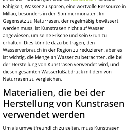
Fähigkeit, Wasser zu sparen, eine wertvolle Ressource in
Millau, besonders in den Sommermonaten. Im
Gegensatz zu Naturrasen, der regelmäßig bewässert
werden muss, ist Kunstrasen nicht auf Wasser
angewiesen, um seine Frische und sein Grün zu
erhalten. Dies könnte dazu beitragen, den
Wasserverbrauch in der Region zu reduzieren, aber es
ist wichtig, die Menge an Wasser zu betrachten, die bei
der Herstellung von Kunstrasen verwendet wird, und
diesen gesamten Wasserfußabdruck mit dem von
Naturrasen zu vergleichen.
Materialien, die bei der
Herstellung von Kunstrasen
verwendet werden
Um als umweltfreundlich zu gelten, muss Kunstrasen