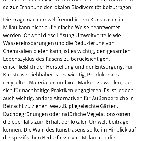
so zur Erhaltung der lokalen Biodiversität beizutragen.
Die Frage nach umweltfreundlichem Kunstrasen in
Millau kann nicht auf einfache Weise beantwortet
werden. Obwohl diese Lösung Umweltvorteile wie
Wassereinsparungen und die Reduzierung von
Chemikalien bieten kann, ist es wichtig, den gesamten
Lebenszyklus des Rasens zu berücksichtigen,
einschließlich der Herstellung und der Entsorgung. Für
Kunstrasenliebhaber ist es wichtig, Produkte aus
recycelten Materialien und von Marken zu wählen, die
sich für nachhaltige Praktiken engagieren. Es ist jedoch
auch wichtig, andere Alternativen für Außenbereiche in
Betracht zu ziehen, wie z.B. pflegeleichte Gärten,
Dachbegrünungen oder natürliche Vegetationszonen,
die ebenfalls zum Erhalt der lokalen Umwelt beitragen
können. Die Wahl des Kunstrasens sollte im Hinblick auf
die spezifischen Bedürfnisse von Millau und die