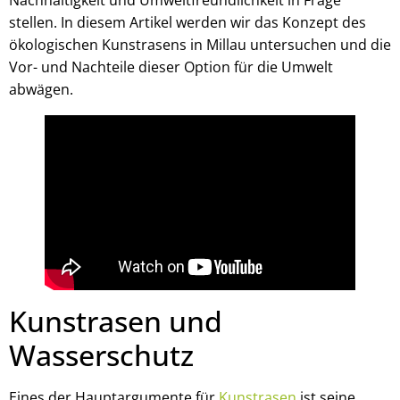
Nachhaltigkeit und Umweltfreundlichkeit in Frage
stellen. In diesem Artikel werden wir das Konzept des
ökologischen Kunstrasens in Millau untersuchen und die
Vor- und Nachteile dieser Option für die Umwelt
abwägen.
Kunstrasen und
Wasserschutz
Eines der Hauptargumente für
Kunstrasen
ist seine