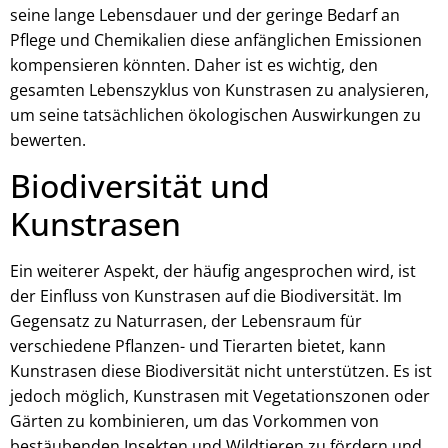
seine lange Lebensdauer und der geringe Bedarf an
Pflege und Chemikalien diese anfänglichen Emissionen
kompensieren könnten. Daher ist es wichtig, den
gesamten Lebenszyklus von Kunstrasen zu analysieren,
um seine tatsächlichen ökologischen Auswirkungen zu
bewerten.
Biodiversität und
Kunstrasen
Ein weiterer Aspekt, der häufig angesprochen wird, ist
der Einfluss von Kunstrasen auf die Biodiversität. Im
Gegensatz zu Naturrasen, der Lebensraum für
verschiedene Pflanzen- und Tierarten bietet, kann
Kunstrasen diese Biodiversität nicht unterstützen. Es ist
jedoch möglich, Kunstrasen mit Vegetationszonen oder
Gärten zu kombinieren, um das Vorkommen von
bestäubenden Insekten und Wildtieren zu fördern und