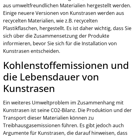
aus umweltfreundlichen Materialien hergestellt werden.
Einige neuere Versionen von Kunstrasen werden aus
recycelten Materialien, wie z.B. recycelten
Plastikflaschen, hergestellt. Es ist daher wichtig, dass Sie
sich über die Zusammensetzung der Produkte
informieren, bevor Sie sich für die Installation von
Kunstrasen entscheiden.
Kohlenstoffemissionen und
die Lebensdauer von
Kunstrasen
Ein weiteres Umweltproblem im Zusammenhang mit
Kunstrasen ist seine CO2-Bilanz. Die Produktion und der
Transport dieser Materialien können zu
Treibhausgasemissionen führen. Es gibt jedoch auch
Argumente für Kunstrasen, die darauf hinweisen, dass