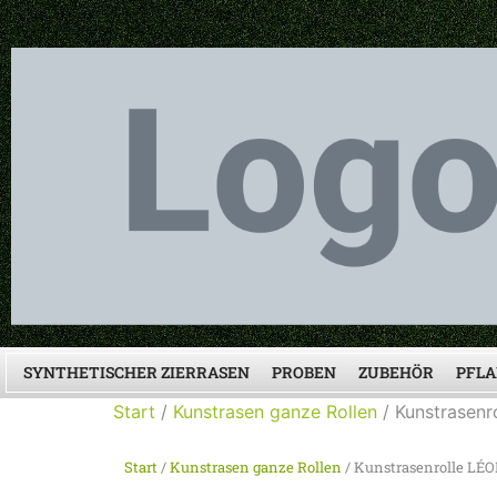
SYNTHETISCHER ZIERRASEN
PROBEN
ZUBEHÖR
PFLA
Start
/
Kunstrasen ganze Rollen
/ Kunstrasen
Start
/
Kunstrasen ganze Rollen
/ Kunstrasenrolle LÉ