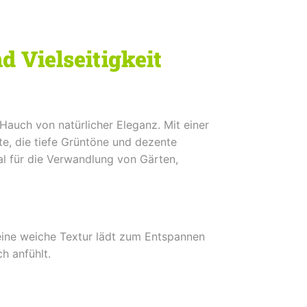
 Vielseitigkeit
auch von natürlicher Eleganz. Mit einer
te, die tiefe Grüntöne und dezente
eal für die Verwandlung von Gärten,
Seine weiche Textur lädt zum Entspannen
h anfühlt.