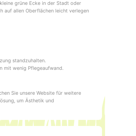
leine grüne Ecke in der Stadt oder
auf allen Oberflächen leicht verlegen
zung standzuhalten.
en mit wenig Pflegeaufwand.
hen Sie unsere Website für weitere
Lösung, um Ästhetik und