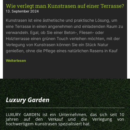
Wie verlegt man Kunstrasen auf einer Terrasse?
13. September 2024
Kunstrasen ist eine ästhetische und praktische Lösung, um
eine Terrasse in einen angenehmen und einladenden Raum zu
verwandeln. Egal, ob Sie einer Beton-, Fliesen- oder
Holzterrasse einen grünen Touch verleihen möchten, mit der
Verlegung von Kunstrasen können Sie ein Stück Natur
genießen, ohne die Pflege eines natürlichen Rasens in Kauf
Weiterlesen
Luxury Garden
LUXURY GARDEN ist ein Unternehmen, das sich seit 10
Jahren auf den Verkauf und die Verlegung von
hochwertigem Kunstrasen spezialisiert hat.