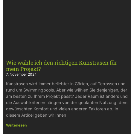
Wie wähle ich den richtigen Kunstrasen für
mein Projekt?
7. November 2024
Kunstrasen wird immer beliebter in Gärten, auf Terrassen und
rund um Swimmingpools. Aber wie wählen Sie denjenigen, der
am besten zu Ihrem Projekt passt? Jeder Raum ist anders und
die Auswahlkriterien hängen von der geplanten Nutzung, dem
gewünschten Komfort und vielen anderen Faktoren ab. In
diesem Artikel geben wir Ihnen
Weiterlesen