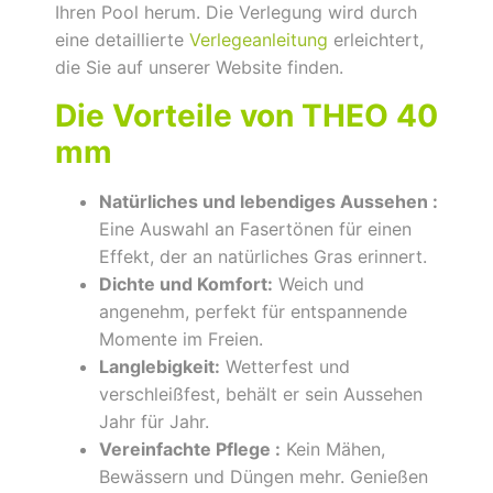
Ihren Pool herum. Die Verlegung wird durch
eine detaillierte
Verlegeanleitung
erleichtert,
die Sie auf unserer Website finden.
Die Vorteile von THEO 40
mm
Natürliches und lebendiges Aussehen :
Eine Auswahl an Fasertönen für einen
Effekt, der an natürliches Gras erinnert.
Dichte und Komfort:
Weich und
angenehm, perfekt für entspannende
Momente im Freien.
Langlebigkeit:
Wetterfest und
verschleißfest, behält er sein Aussehen
Jahr für Jahr.
Vereinfachte Pflege :
Kein Mähen,
Bewässern und Düngen mehr. Genießen