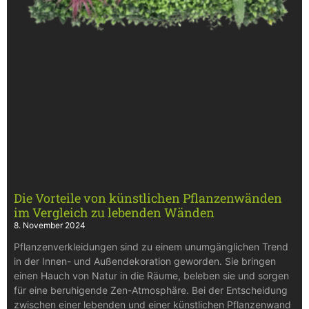
Die Vorteile von künstlichen Pflanzenwänden
im Vergleich zu lebenden Wänden
8. November 2024
Pflanzenverkleidungen sind zu einem unumgänglichen Trend
in der Innen- und Außendekoration geworden. Sie bringen
einen Hauch von Natur in die Räume, beleben sie und sorgen
für eine beruhigende Zen-Atmosphäre. Bei der Entscheidung
zwischen einer lebenden und einer künstlichen Pflanzenwand