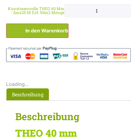
Kunstrasenrolle THEO 40 Mm
- 2mx25 M D.h. 50m2 Menge
In den Warenkorb
Loading...
Beschreibung
Beschreibung
THEO 40 mm