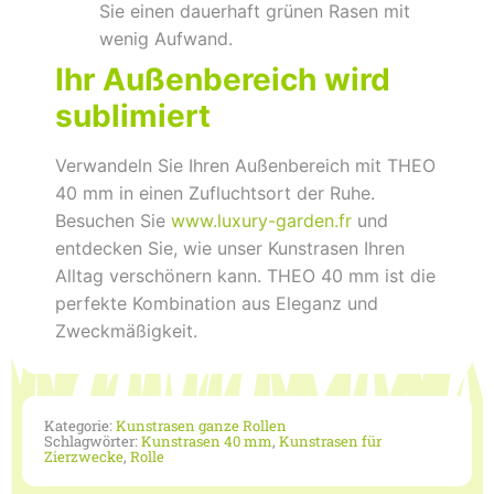
Sie einen dauerhaft grünen Rasen mit
wenig Aufwand.
Ihr Außenbereich wird
sublimiert
Verwandeln Sie Ihren Außenbereich mit THEO
40 mm in einen Zufluchtsort der Ruhe.
Besuchen Sie
www.luxury-garden.fr
und
entdecken Sie, wie unser Kunstrasen Ihren
Alltag verschönern kann. THEO 40 mm ist die
perfekte Kombination aus Eleganz und
Zweckmäßigkeit.
Kategorie:
Kunstrasen ganze Rollen
Schlagwörter:
Kunstrasen 40 mm
,
Kunstrasen für
Zierzwecke
,
Rolle