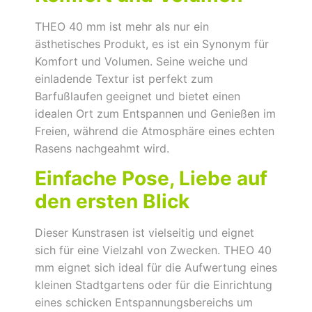
THEO 40 mm ist mehr als nur ein
ästhetisches Produkt, es ist ein Synonym für
Komfort und Volumen. Seine weiche und
einladende Textur ist perfekt zum
Barfußlaufen geeignet und bietet einen
idealen Ort zum Entspannen und Genießen im
Freien, während die Atmosphäre eines echten
Rasens nachgeahmt wird.
Einfache Pose, Liebe auf
den ersten Blick
Dieser Kunstrasen ist vielseitig und eignet
sich für eine Vielzahl von Zwecken. THEO 40
mm eignet sich ideal für die Aufwertung eines
kleinen Stadtgartens oder für die Einrichtung
eines schicken Entspannungsbereichs um