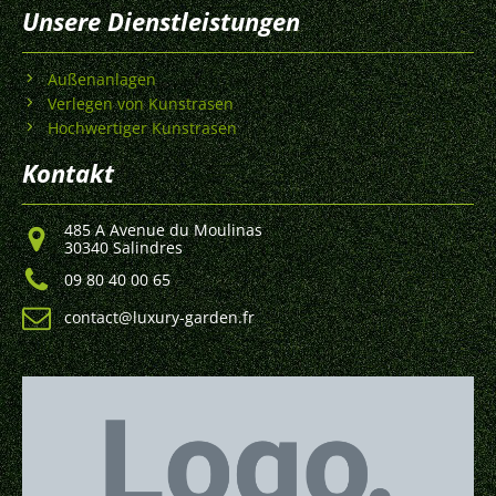
Unsere Dienstleistungen
Außenanlagen
Verlegen von Kunstrasen
Hochwertiger Kunstrasen
Kontakt
485 A Avenue du Moulinas
30340 Salindres
09 80 40 00 65
contact@luxury-garden.fr