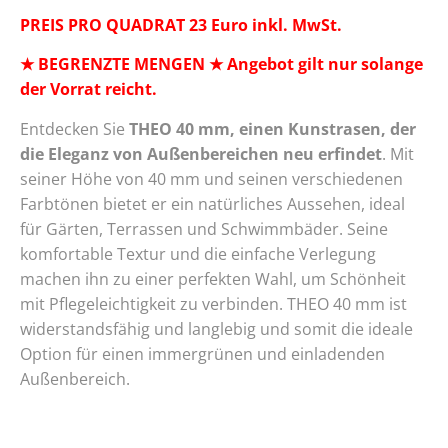
PREIS PRO QUADRAT 23 Euro inkl. MwSt.
★ BEGRENZTE MENGEN ★ Angebot gilt nur solange
der Vorrat reicht.
Entdecken Sie
THEO 40 mm, einen Kunstrasen, der
die Eleganz von Außenbereichen neu erfindet
. Mit
seiner Höhe von 40 mm und seinen verschiedenen
Farbtönen bietet er ein natürliches Aussehen, ideal
für Gärten, Terrassen und Schwimmbäder. Seine
komfortable Textur und die einfache Verlegung
machen ihn zu einer perfekten Wahl, um Schönheit
mit Pflegeleichtigkeit zu verbinden. THEO 40 mm ist
widerstandsfähig und langlebig und somit die ideale
Option für einen immergrünen und einladenden
Außenbereich.