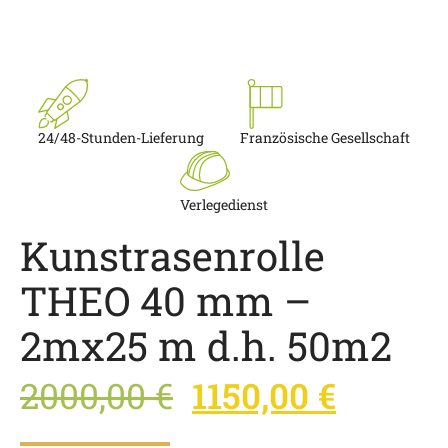
24/48-Stunden-Lieferung
Französische Gesellschaft
Verlegedienst
Kunstrasenrolle
THEO 40 mm –
2mx25 m d.h. 50m2
2000,00
€
1150,00
€