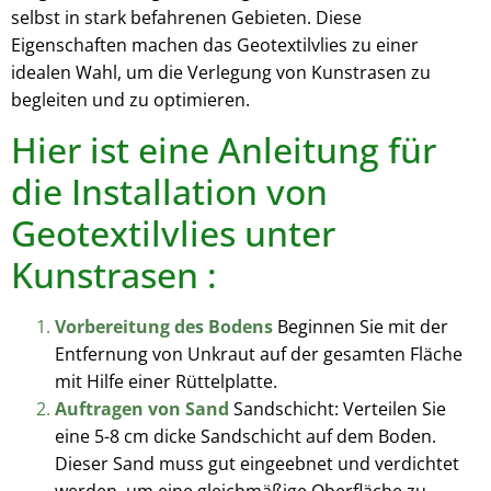
selbst in stark befahrenen Gebieten. Diese
Eigenschaften machen das Geotextilvlies zu einer
idealen Wahl, um die Verlegung von Kunstrasen zu
begleiten und zu optimieren.
Hier ist eine Anleitung für
die Installation von
Geotextilvlies unter
Kunstrasen :
Vorbereitung des Bodens
Beginnen Sie mit der
Entfernung von Unkraut auf der gesamten Fläche
mit Hilfe einer Rüttelplatte.
Auftragen von Sand
Sandschicht: Verteilen Sie
eine 5-8 cm dicke Sandschicht auf dem Boden.
Dieser Sand muss gut eingeebnet und verdichtet