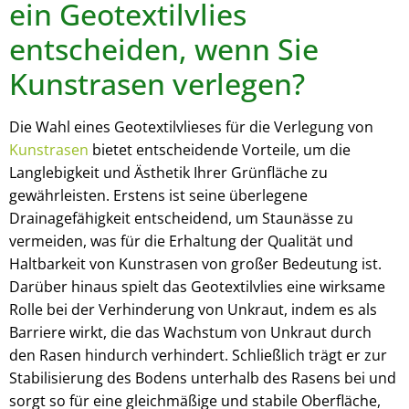
ein Geotextilvlies
entscheiden, wenn Sie
Kunstrasen verlegen?
Die Wahl eines Geotextilvlieses für die Verlegung von
Kunstrasen
bietet entscheidende Vorteile, um die
Langlebigkeit und Ästhetik Ihrer Grünfläche zu
gewährleisten. Erstens ist seine überlegene
Drainagefähigkeit entscheidend, um Staunässe zu
vermeiden, was für die Erhaltung der Qualität und
Haltbarkeit von Kunstrasen von großer Bedeutung ist.
Darüber hinaus spielt das Geotextilvlies eine wirksame
Rolle bei der Verhinderung von Unkraut, indem es als
Barriere wirkt, die das Wachstum von Unkraut durch
den Rasen hindurch verhindert. Schließlich trägt er zur
Stabilisierung des Bodens unterhalb des Rasens bei und
sorgt so für eine gleichmäßige und stabile Oberfläche,