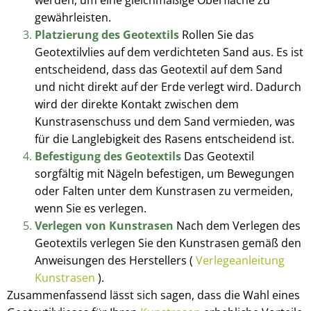
werden, um eine gleichmäßige Oberfläche zu
gewährleisten.
Platzierung des Geotextils
Rollen Sie das
Geotextilvlies auf dem verdichteten Sand aus. Es ist
entscheidend, dass das Geotextil auf dem Sand
und nicht direkt auf der Erde verlegt wird. Dadurch
wird der direkte Kontakt zwischen dem
Kunstrasenschuss und dem Sand vermieden, was
für die Langlebigkeit des Rasens entscheidend ist.
Befestigung des Geotextils
Das Geotextil
sorgfältig mit Nägeln befestigen, um Bewegungen
oder Falten unter dem Kunstrasen zu vermeiden,
wenn Sie es verlegen.
Verlegen von Kunstrasen
Nach dem Verlegen des
Geotextils verlegen Sie den Kunstrasen gemäß den
Anweisungen des Herstellers (
Verlegeanleitung
Kunstrasen
).
Zusammenfassend lässt sich sagen, dass die Wahl eines