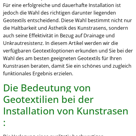
Für eine erfolgreiche und dauerhafte Installation ist
jedoch die Wahl des richtigen darunter liegenden
Geotextils entscheidend. Diese Wahl bestimmt nicht nur
die Haltbarkeit und Ästhetik des Kunstrasens, sondern
auch seine Effektivität in Bezug auf Drainage und
Unkrautresistenz. In diesem Artikel werden wir die
verfügbaren Geotextiloptionen erkunden und Sie bei der
Wahl des am besten geeigneten Geotextils für Ihren
Kunstrasen beraten, damit Sie ein schönes und zugleich
funktionales Ergebnis erzielen.
Die Bedeutung von
Geotextilien bei der
Installation von Kunstrasen
: