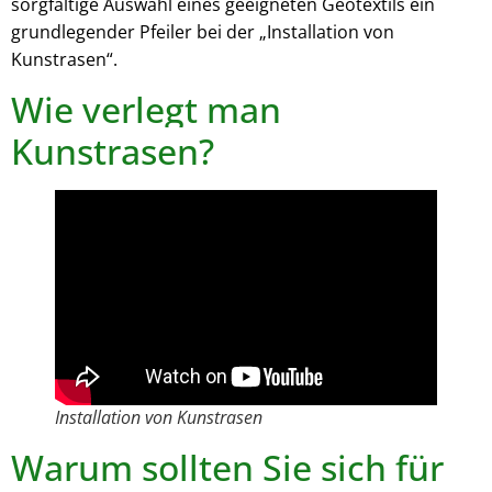
sorgfältige Auswahl eines geeigneten Geotextils ein
grundlegender Pfeiler bei der „Installation von
Kunstrasen“.
Wie verlegt man
Kunstrasen?
Installation von Kunstrasen
Warum sollten Sie sich für