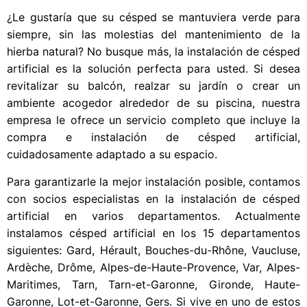
¿Le gustaría que su césped se mantuviera verde para
siempre, sin las molestias del mantenimiento de la
hierba natural? No busque más, la instalación de césped
artificial es la solución perfecta para usted. Si desea
revitalizar su balcón, realzar su jardín o crear un
ambiente acogedor alrededor de su piscina, nuestra
empresa le ofrece un servicio completo que incluye la
compra e instalación de césped artificial,
cuidadosamente adaptado a su espacio.
Para garantizarle la mejor instalación posible, contamos
con socios especialistas en la instalación de césped
artificial en varios departamentos. Actualmente
instalamos césped artificial en los 15 departamentos
siguientes: Gard, Hérault, Bouches-du-Rhône, Vaucluse,
Ardèche, Drôme, Alpes-de-Haute-Provence, Var, Alpes-
Maritimes, Tarn, Tarn-et-Garonne, Gironde, Haute-
Garonne, Lot-et-Garonne, Gers. Si vive en uno de estos