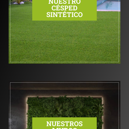
NUESTRO
CÉSPED
SINTÉTICO
NUESTROS