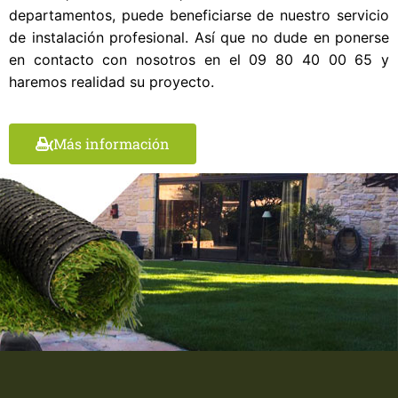
departamentos, puede beneficiarse de nuestro servicio
de instalación profesional. Así que no dude en ponerse
en contacto con nosotros en el 09 80 40 00 65 y
haremos realidad su proyecto.
Más información