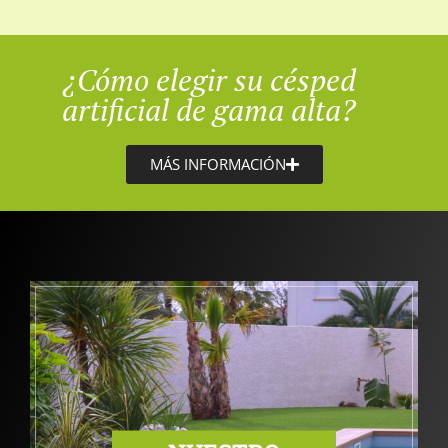
¿Cómo elegir su césped
artificial de gama alta?
MÁS INFORMACIÓN