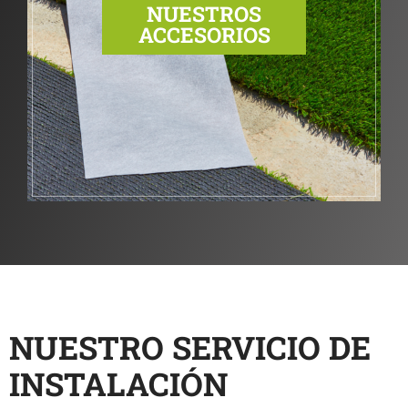
NUESTROS
ACCESORIOS
NUESTRO SERVICIO DE
INSTALACIÓN