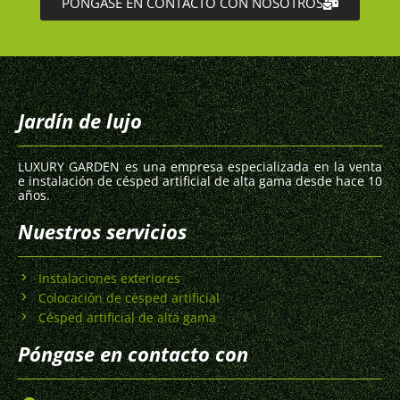
PÓNGASE EN CONTACTO CON NOSOTROS
Jardín de lujo
LUXURY GARDEN es una empresa especializada en la venta
e instalación de césped artificial de alta gama desde hace 10
años.
Nuestros servicios
Instalaciones exteriores
Colocación de césped artificial
Césped artificial de alta gama
Póngase en contacto con