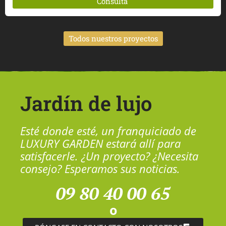
Consulta
Todos nuestros proyectos
Jardín de lujo
Esté donde esté, un franquiciado de
LUXURY GARDEN estará allí para
satisfacerle. ¿Un proyecto? ¿Necesita
consejo? Esperamos sus noticias.
09 80 40 00 65
o