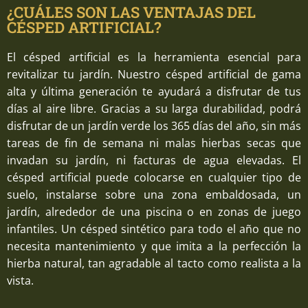
¿CUÁLES SON LAS VENTAJAS DEL
CÉSPED ARTIFICIAL?
El césped artificial es la herramienta esencial para
revitalizar tu jardín. Nuestro césped artificial de gama
alta y última generación te ayudará a disfrutar de tus
días al aire libre. Gracias a su larga durabilidad, podrá
disfrutar de un jardín verde los 365 días del año, sin más
tareas de fin de semana ni malas hierbas secas que
invadan su jardín, ni facturas de agua elevadas. El
césped artificial puede colocarse en cualquier tipo de
suelo, instalarse sobre una zona embaldosada, un
jardín, alrededor de una piscina o en zonas de juego
infantiles. Un césped sintético para todo el año que no
necesita mantenimiento y que imita a la perfección la
hierba natural, tan agradable al tacto como realista a la
vista.