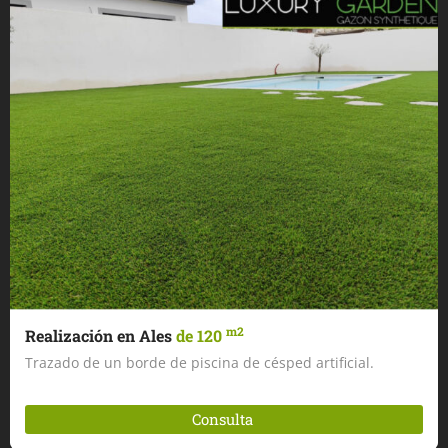
m2
Realización en Ales
de 120
Trazado de un borde de piscina de césped artificial.
Consulta