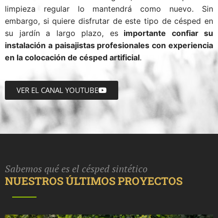
limpieza regular lo mantendrá como nuevo. Sin
embargo, si quiere disfrutar de este tipo de césped en
su jardín a largo plazo, es
importante confiar su
instalación a paisajistas profesionales con experiencia
en la colocación de césped artificial
.
VER EL CANAL YOUTUBE
Sabemos qué es el césped sintético
NUESTROS ÚLTIMOS PROYECTOS