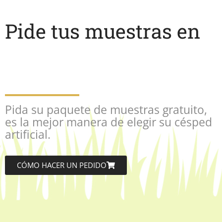
Pide tus muestras en
Pida su paquete de muestras gratuito,
es la mejor manera de elegir su césped
artificial.
CÓMO HACER UN PEDIDO