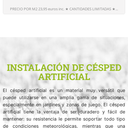
PRECIO POR M2 23,95 euros inc. ★ CANTIDADES LIMITADAS ★...
INSTALACIÓN DE CÉSPED
ARTIFICIAL
El césped artificial es un material muy versátil que
puede utilizarse en una amplia gama de situaciones,
especialmente en jardines y zonas de juego. El césped
artificial tiene la ventaja de ser duradero y fácil de
mantener: su resistencia le permite soportar todo tipo
de condiciones meteorológicas, mientras que una