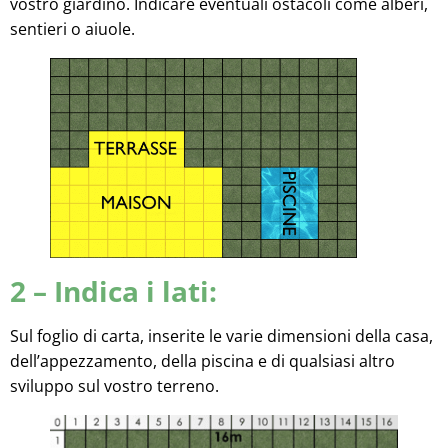
vostro giardino. Indicare eventuali ostacoli come alberi,
sentieri o aiuole.
2 – Indica i lati:
Sul foglio di carta, inserite le varie dimensioni della casa,
dell’appezzamento, della piscina e di qualsiasi altro
sviluppo sul vostro terreno.