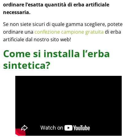
ordinare l’esatta quantità di erba artificiale
necessaria.
Se non siete sicuri di quale gamma scegliere, potete
ordinare una
confezione campione gratuita
di erba
artificiale dal nostro sito web!
Come si installa l’erba
sintetica?