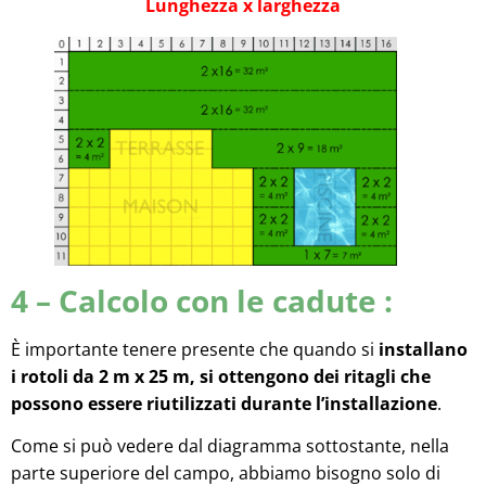
Lunghezza x larghezza
4 – Calcolo con le cadute :
È importante tenere presente che quando si
installano
i rotoli da 2 m x 25 m, si ottengono dei ritagli che
possono essere riutilizzati durante l’installazione
.
Come si può vedere dal diagramma sottostante, nella
parte superiore del campo, abbiamo bisogno solo di