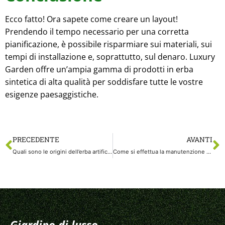
Ecco fatto! Ora sapete come creare un layout!
Prendendo il tempo necessario per una corretta
pianificazione, è possibile risparmiare sui materiali, sui
tempi di installazione e, soprattutto, sul denaro. Luxury
Garden offre un’ampia gamma di prodotti in erba
sintetica di alta qualità per soddisfare tutte le vostre
esigenze paesaggistiche.
PRECEDENTE
AVANTI
Quali sono le origini dell’erba artificiale?
Come si effettua la manutenzione del pennello in erba artificiale?
Giardino di lusso