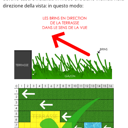
direzione della vista: in questo modo: