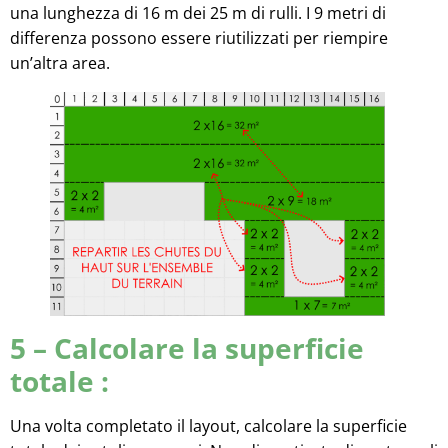
una lunghezza di 16 m dei 25 m di rulli. I 9 metri di
differenza possono essere riutilizzati per riempire
un’altra area.
5 – Calcolare la superficie
totale :
Una volta completato il layout, calcolare la superficie