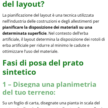
del layout?
La pianificazione del layout è una tecnica utilizzata
nell’industria delle costruzioni e degli allestimenti per
pianificare la disposizione dei materiali su una
determinata superficie
. Nel contesto dell’erba
artificiale, il layout determina la disposizione dei rotoli di
erba artificiale per ridurre al minimo le cadute e
ottimizzare l’uso del materiale.
Fasi di posa del prato
sintetico
1 – Disegna una planimetria
del tuo terreno:
Su un foglio di carta, disegnate una pianta in scala del