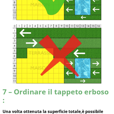
7 – Ordinare il tappeto erboso
:
Una volta
ottenuta la superficie totale,
è possibile