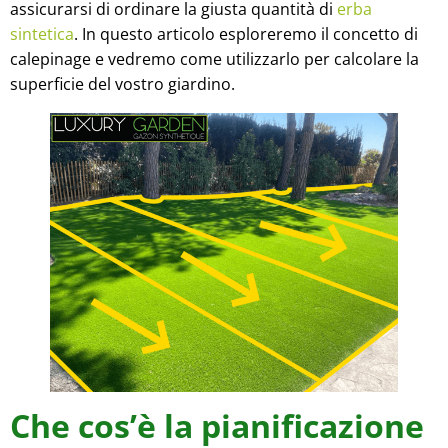
assicurarsi di ordinare la giusta quantità di
erba
sintetica
. In questo articolo esploreremo il concetto di
calepinage e vedremo come utilizzarlo per calcolare la
superficie del vostro giardino.
Che cos’è la pianificazione