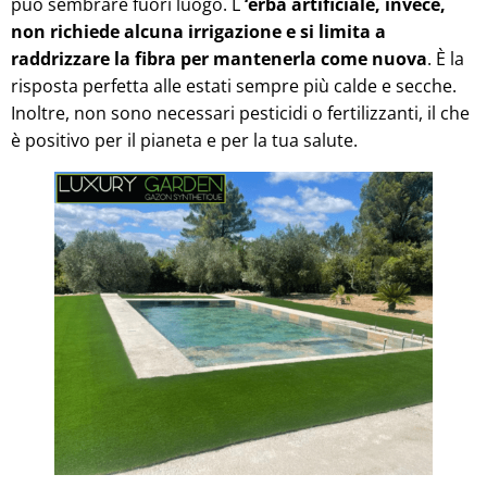
può sembrare fuori luogo. L
‘erba artificiale, invece,
non richiede alcuna irrigazione e si limita a
raddrizzare la fibra per mantenerla come nuova
. È la
risposta perfetta alle estati sempre più calde e secche.
Inoltre, non sono necessari pesticidi o fertilizzanti, il che
è positivo per il pianeta e per la tua salute.