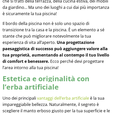
che si tratti della terrazza, della cucina estiva, dei mobili
da giardino… Ma uno dei luoghi a cui dai più importanza
è sicuramente la tua piscina!
Il bordo della piscina non è solo uno spazio di
transizione tra la casa e la piscina. È un elemento a sé
stante che può migliorare notevolmente la tua
esperienza di vita all’aperto.
Una progettazione
paesaggistica di successo può aggiungere valore alla
tua proprietà, aumentando al contempo il tuo livello
di comfort e benessere.
Ecco perché devi progettare
l’area intorno alla tua piscina!
Estetica e originalità con
l’erba artificiale
Uno dei principali
vantaggi dell’erba artificiale
è la sua
impareggiabile bellezza. Naturalmente, il segreto è
scegliere il manto erboso giusto per la tua superficie e le