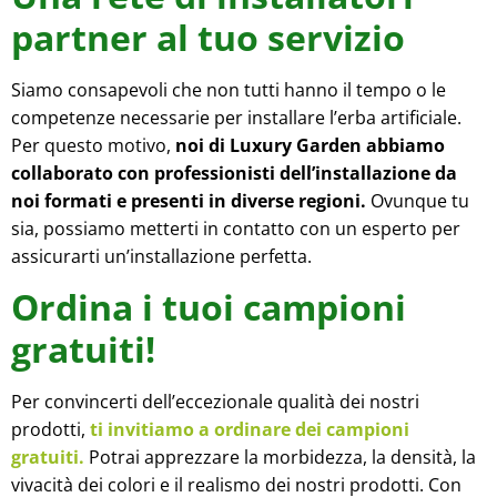
partner al tuo servizio
Siamo consapevoli che non tutti hanno il tempo o le
competenze necessarie per installare l’erba artificiale.
Per questo motivo,
noi di Luxury Garden abbiamo
collaborato con professionisti dell’installazione da
noi formati e presenti in diverse regioni.
Ovunque tu
sia, possiamo metterti in contatto con un esperto per
assicurarti un’installazione perfetta.
Ordina i tuoi campioni
gratuiti!
Per convincerti dell’eccezionale qualità dei nostri
prodotti,
ti invitiamo a ordinare dei campioni
gratuiti.
Potrai apprezzare la morbidezza, la densità, la
vivacità dei colori e il realismo dei nostri prodotti. Con