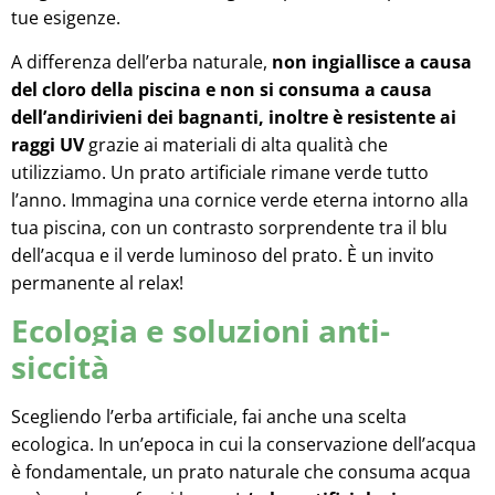
tue esigenze.
A differenza dell’erba naturale,
non ingiallisce a causa
del cloro della piscina e non si consuma a causa
dell’andirivieni dei bagnanti, inoltre è resistente ai
raggi UV
grazie ai materiali di alta qualità che
utilizziamo. Un prato artificiale rimane verde tutto
l’anno. Immagina una cornice verde eterna intorno alla
tua piscina, con un contrasto sorprendente tra il blu
dell’acqua e il verde luminoso del prato. È un invito
permanente al relax!
Ecologia e soluzioni anti-
siccità
Scegliendo l’erba artificiale, fai anche una scelta
ecologica. In un’epoca in cui la conservazione dell’acqua
è fondamentale, un prato naturale che consuma acqua