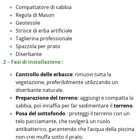
Compattatore di sabbia
Regola di Mason
Geotessile
Strisce di erba artificiale
Taglierina professionale
Spazzola per prato
Diserbante
2 – Fasi di installazione :
Controllo delle erbacce
: rimuovi tutta la
vegetazione, preferibilmente utilizzando un
diserbante naturale.
Preparazione del terreno
: aggiungi e compatta la
sabbia, poi innaffia per far sedimentare il
terreno
.
Posa del sottofondo
: proteggi il terreno con un
telo pacciamante, che svolgerà un ruolo
antibatterico, garantendo che l’acqua della piscina
non crei muffa sotto il prato.