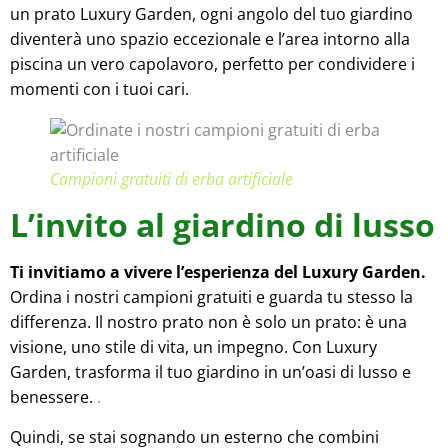
un prato Luxury Garden, ogni angolo del tuo giardino
diventerà uno spazio eccezionale e l’area intorno alla
piscina un vero capolavoro, perfetto per condividere i
momenti con i tuoi cari.
Campioni gratuiti di erba artificiale
L’invito al giardino di lusso
Ti invitiamo a vivere l’esperienza del Luxury Garden.
Ordina i nostri campioni gratuiti e guarda tu stesso la
differenza. Il nostro prato non è solo un prato: è una
visione, uno stile di vita, un impegno. Con Luxury
Garden, trasforma il tuo giardino in un’oasi di lusso e
benessere.
.
Quindi, se stai sognando un esterno che combini