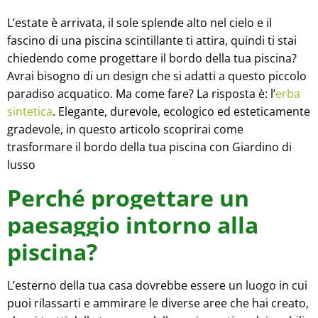
L’estate è arrivata, il sole splende alto nel cielo e il
fascino di una piscina scintillante ti attira, quindi ti stai
chiedendo come progettare il bordo della tua piscina?
Avrai bisogno di un design che si adatti a questo piccolo
paradiso acquatico. Ma come fare? La risposta è: l’
erba
sintetica
. Elegante, durevole, ecologico ed esteticamente
gradevole, in questo articolo scoprirai come
trasformare il bordo della tua piscina con
Giardino di
lusso
Perché progettare un
paesaggio intorno alla
piscina?
L’esterno della tua casa dovrebbe essere un luogo in cui
puoi rilassarti e ammirare le diverse aree che hai creato,