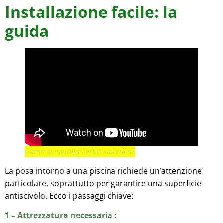
Installazione facile: la
guida
Come si installa l’erba sintetica?
La posa intorno a una piscina richiede un’attenzione
particolare, soprattutto per garantire una superficie
antiscivolo. Ecco i passaggi chiave:
1 – Attrezzatura necessaria :