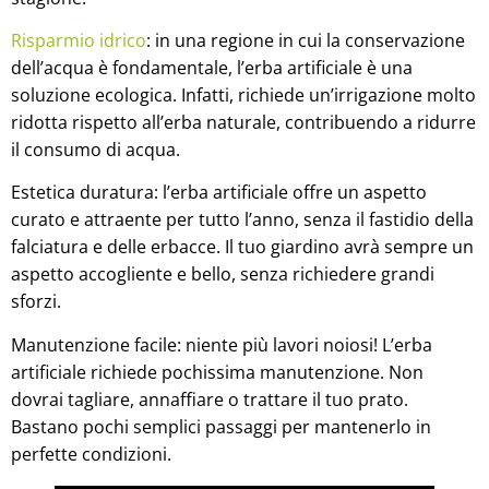
Risparmio idrico
: in una regione in cui la conservazione
dell’acqua è fondamentale, l’erba artificiale è una
soluzione ecologica. Infatti, richiede un’irrigazione molto
ridotta rispetto all’erba naturale, contribuendo a ridurre
il consumo di acqua.
Estetica duratura: l’erba artificiale offre un aspetto
curato e attraente per tutto l’anno, senza il fastidio della
falciatura e delle erbacce. Il tuo giardino avrà sempre un
aspetto accogliente e bello, senza richiedere grandi
sforzi.
Manutenzione facile: niente più lavori noiosi! L’erba
artificiale richiede pochissima manutenzione. Non
dovrai tagliare, annaffiare o trattare il tuo prato.
Bastano pochi semplici passaggi per mantenerlo in
perfette condizioni.