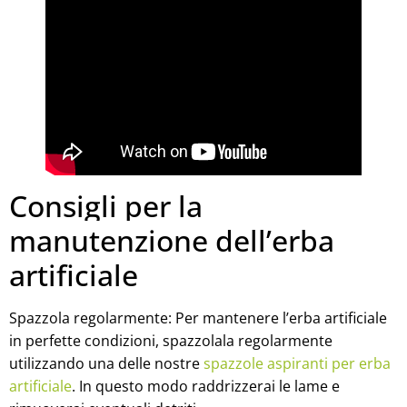
Consigli per la
manutenzione dell’erba
artificiale
Spazzola regolarmente: Per mantenere l’erba artificiale
in perfette condizioni, spazzolala regolarmente
utilizzando una delle nostre
spazzole aspiranti per erba
artificiale
. In questo modo raddrizzerai le lame e