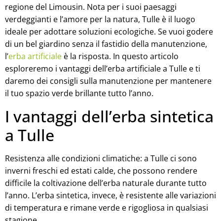
regione del Limousin. Nota per i suoi paesaggi
verdeggianti e l’amore per la natura, Tulle è il luogo
ideale per adottare soluzioni ecologiche. Se vuoi godere
di un bel giardino senza il fastidio della manutenzione,
l’
erba artificiale
è la risposta. In questo articolo
esploreremo i vantaggi dell’erba artificiale a Tulle e ti
daremo dei consigli sulla manutenzione per mantenere
il tuo spazio verde brillante tutto l’anno.
I vantaggi dell’erba sintetica
a Tulle
Resistenza alle condizioni climatiche: a Tulle ci sono
inverni freschi ed estati calde, che possono rendere
difficile la coltivazione dell’erba naturale durante tutto
l’anno. L’erba sintetica, invece, è resistente alle variazioni
di temperatura e rimane verde e rigogliosa in qualsiasi
stagione.