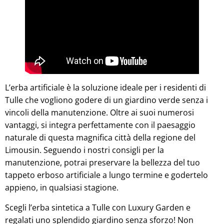
L’erba artificiale è la soluzione ideale per i residenti di
Tulle che vogliono godere di un giardino verde senza i
vincoli della manutenzione. Oltre ai suoi numerosi
vantaggi, si integra perfettamente con il paesaggio
naturale di questa magnifica città della regione del
Limousin. Seguendo i nostri consigli per la
manutenzione, potrai preservare la bellezza del tuo
tappeto erboso artificiale a lungo termine e godertelo
appieno, in qualsiasi stagione.
Scegli l’erba sintetica a Tulle con Luxury Garden e
regalati uno splendido giardino senza sforzo! Non