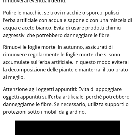
rimuoverai eventuali detriti.
Pulire le macchie: se trovi macchie o sporco, pulisci
l’erba artificiale con acqua e sapone o con una miscela di
acqua e aceto bianco. Evita di usare prodotti chimici
aggressivi che potrebbero danneggiare le fibre.
Rimuovi le foglie morte: In autunno, assicurati di
rimuovere regolarmente le foglie morte che si sono
accumulate sull’erba artificiale. In questo modo eviterai
la decomposizione delle piante e manterrai il tuo prato
al meglio.
Attenzione agli oggetti appuntiti: Evita di appoggiare
oggetti appuntiti sull’erba artificiale, perché potrebbero
danneggiarne le fibre. Se necessario, utilizza supporti o
protezioni sotto i mobili da giardino.