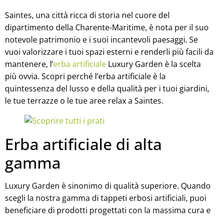
Saintes, una città ricca di storia nel cuore del
dipartimento della Charente-Maritime, è nota per il suo
notevole patrimonio e i suoi incantevoli paesaggi. Se
vuoi valorizzare i tuoi spazi esterni e renderli più facili da
mantenere, l’
erba artificiale
Luxury Garden è la scelta
più ovvia. Scopri perché l’erba artificiale è la
quintessenza del lusso e della qualità per i tuoi giardini,
le tue terrazze o le tue aree relax a Saintes.
Erba artificiale di alta
gamma
Luxury Garden è sinonimo di qualità superiore. Quando
scegli la nostra gamma di tappeti erbosi artificiali, puoi
beneficiare di prodotti progettati con la massima cura e