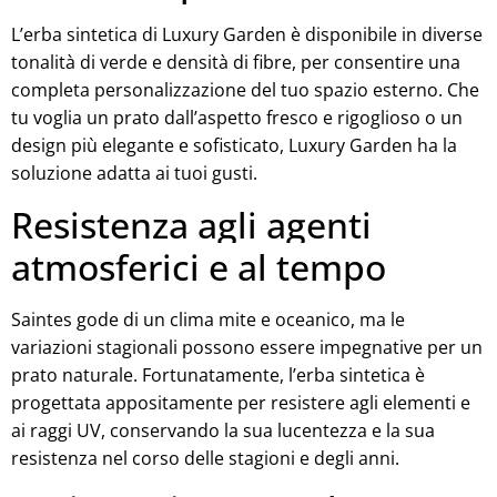
L’erba sintetica di Luxury Garden è disponibile in diverse
tonalità di verde e densità di fibre, per consentire una
completa personalizzazione del tuo spazio esterno. Che
tu voglia un prato dall’aspetto fresco e rigoglioso o un
design più elegante e sofisticato, Luxury Garden ha la
soluzione adatta ai tuoi gusti.
Resistenza agli agenti
atmosferici e al tempo
Saintes gode di un clima mite e oceanico, ma le
variazioni stagionali possono essere impegnative per un
prato naturale. Fortunatamente, l’erba sintetica è
progettata appositamente per resistere agli elementi e
ai raggi UV, conservando la sua lucentezza e la sua
resistenza nel corso delle stagioni e degli anni.