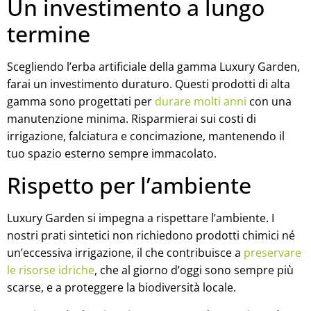
Un investimento a lungo
termine
Scegliendo l’erba artificiale della gamma Luxury Garden,
farai un investimento duraturo. Questi prodotti di alta
gamma sono progettati per
durare molti anni
con una
manutenzione minima. Risparmierai sui costi di
irrigazione, falciatura e concimazione, mantenendo il
tuo spazio esterno sempre immacolato.
Rispetto per l’ambiente
Luxury Garden si impegna a rispettare l’ambiente. I
nostri prati sintetici non richiedono prodotti chimici né
un’eccessiva irrigazione, il che contribuisce a
preservare
le risorse idriche
, che al giorno d’oggi sono sempre più
scarse, e a proteggere la biodiversità locale.