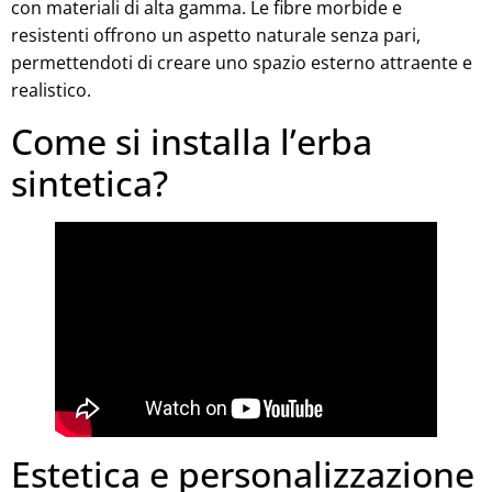
con materiali di alta gamma. Le fibre morbide e
resistenti offrono un aspetto naturale senza pari,
permettendoti di creare uno spazio esterno attraente e
realistico.
Come si installa l’erba
sintetica?
Estetica e personalizzazione