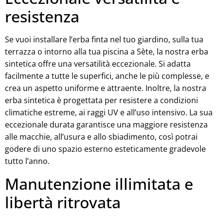
resistenza
Se vuoi installare l’erba finta nel tuo giardino, sulla tua
terrazza o intorno alla tua piscina a Sète, la nostra erba
sintetica offre una versatilità eccezionale. Si adatta
facilmente a tutte le superfici, anche le più complesse, e
crea un aspetto uniforme e attraente. Inoltre, la nostra
erba sintetica è progettata per resistere a condizioni
climatiche estreme, ai raggi UV e all’uso intensivo. La sua
eccezionale durata garantisce una maggiore resistenza
alle macchie, all’usura e allo sbiadimento, così potrai
godere di uno spazio esterno esteticamente gradevole
tutto l’anno.
Manutenzione illimitata e
libertà ritrovata