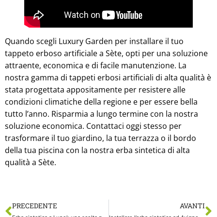
Quando scegli Luxury Garden per installare il tuo
tappeto erboso artificiale a Sète, opti per una soluzione
attraente, economica e di facile manutenzione. La
nostra gamma di tappeti erbosi artificiali di alta qualità è
stata progettata appositamente per resistere alle
condizioni climatiche della regione e per essere bella
tutto l’anno. Risparmia a lungo termine con la nostra
soluzione economica. Contattaci oggi stesso per
trasformare il tuo giardino, la tua terrazza o il bordo
della tua piscina con la nostra erba sintetica di alta
qualità a Sète.
PRECEDENTE
AVANTI