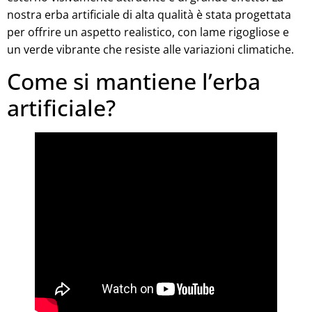
nostra erba artificiale di alta qualità è stata progettata
per offrire un aspetto realistico, con lame rigogliose e
un verde vibrante che resiste alle variazioni climatiche.
Come si mantiene l’erba
artificiale?