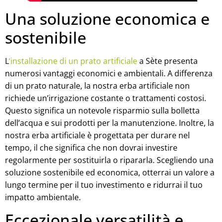
Una soluzione economica e
sostenibile
L
‘installazione di un prato artificiale
a Sète presenta
numerosi vantaggi economici e ambientali. A differenza
di un prato naturale, la nostra erba artificiale non
richiede un’irrigazione costante o trattamenti costosi.
Questo significa un notevole risparmio sulla bolletta
dell’acqua e sui prodotti per la manutenzione. Inoltre, la
nostra erba artificiale è progettata per durare nel
tempo, il che significa che non dovrai investire
regolarmente per sostituirla o ripararla. Scegliendo una
soluzione sostenibile ed economica, otterrai un valore a
lungo termine per il tuo investimento e ridurrai il tuo
impatto ambientale.
Eccezionale versatilità e