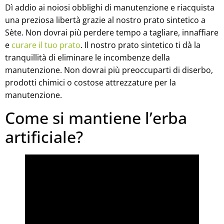
Dì addio ai noiosi obblighi di manutenzione e riacquista
una preziosa libertà grazie al nostro prato sintetico a
Sète. Non dovrai più perdere tempo a tagliare, innaffiare
e
curare il tuo prato
. Il nostro prato sintetico ti dà la
tranquillità di eliminare le incombenze della
manutenzione. Non dovrai più preoccuparti di diserbo,
prodotti chimici o costose attrezzature per la
manutenzione.
Come si mantiene l’erba
artificiale?