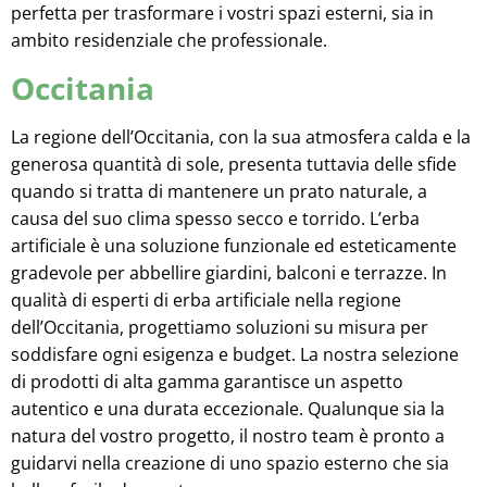
perfetta per trasformare i vostri spazi esterni, sia in
ambito residenziale che professionale.
Occitania
La regione dell’Occitania, con la sua atmosfera calda e la
generosa quantità di sole, presenta tuttavia delle sfide
quando si tratta di mantenere un prato naturale, a
causa del suo clima spesso secco e torrido. L’erba
artificiale è una soluzione funzionale ed esteticamente
gradevole per abbellire giardini, balconi e terrazze. In
qualità di esperti di erba artificiale nella regione
dell’Occitania, progettiamo soluzioni su misura per
soddisfare ogni esigenza e budget. La nostra selezione
di prodotti di alta gamma garantisce un aspetto
autentico e una durata eccezionale. Qualunque sia la
natura del vostro progetto, il nostro team è pronto a
guidarvi nella creazione di uno spazio esterno che sia