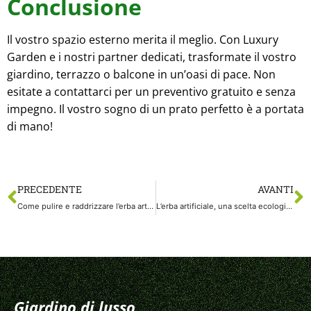
Conclusione
Il vostro spazio esterno merita il meglio. Con Luxury
Garden e i nostri partner dedicati, trasformate il vostro
giardino, terrazzo o balcone in un’oasi di pace. Non
esitate a contattarci per un preventivo gratuito e senza
impegno. Il vostro sogno di un prato perfetto è a portata
di mano!
PRECEDENTE
AVANTI
Come pulire e raddrizzare l’erba artificiale
L’erba artificiale, una scelta ecologica
Giardino di lusso