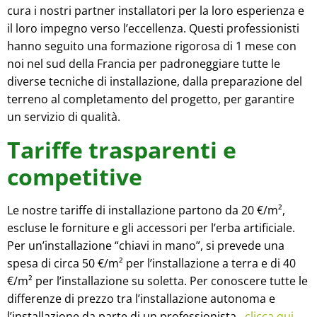
cura i nostri partner installatori per la loro esperienza e
il loro impegno verso l’eccellenza. Questi professionisti
hanno seguito una formazione rigorosa di 1 mese con
noi nel sud della Francia per padroneggiare tutte le
diverse tecniche di installazione, dalla preparazione del
terreno al completamento del progetto, per garantire
un servizio di qualità.
Tariffe trasparenti e
competitive
Le nostre tariffe di installazione partono da 20 €/m²,
escluse le forniture e gli accessori per l’erba artificiale.
Per un’installazione “chiavi in mano”, si prevede una
spesa di circa 50 €/m² per l’installazione a terra e di 40
€/m² per l’installazione su soletta. Per conoscere tutte le
differenze di prezzo tra l’installazione autonoma e
l’installazione da parte di un professionista
, clicca qui.