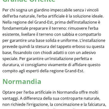
Per chi sogna un giardino impeccabile senza i vincoli
dell’erba naturale, l’erba artificiale è la soluzione ideale.
Nella regione del Grand-Est, prima dell’installazione è
fondamentale preparare il terreno: rimuovere l’erba
esistente, livellare il terreno con sabbia e compattarlo
per garantire una base solida e uniforme. L’installazione
prevede quindi la stesura del tappeto erboso su questa
base, fissandolo con chiodi adatti o con un adesivo
speciale. Per garantire un’installazione perfetta e
duratura, vi consigliamo vivamente di affidare questo
compito agli esperti della regione Grand-Est.
Normandia
Optare per l’erba artificiale in Normandia offre molti
vantaggi. A differenza della sua controparte naturale,
non richiede l’irrigazione, la concimazione e la falciatura,