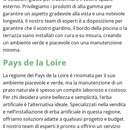
esterno. Privilegiamo i prodotti di alta gamma per
garantire un aspetto gradevole alla vista e una notevole
longevità. Il nostro team di esperti è a disposizione per
garantire che il vostro giardino, il bordo della piscina o la
terrazza siano installati con cura e su misura, creando
un ambiente verde e piacevole con una manutenzione
minima.
Pays de la Loire
La regione del Pays de la Loire è rinomata per il suo
ambiente piacevole e verde, ma la manutenzione di un
prato naturale è spesso un compito laborioso e costoso.
Per chi desidera unire bellezza e semplicità, l’erba
artificiale è l’alternativa ideale. Specializzati nella vendita
e nell’installazione di erba artificiale in questa regione,
offriamo soluzioni adatte a qualsiasi progetto e budget.
Il nostro team di esperti è pronto a offrirvi un servizio