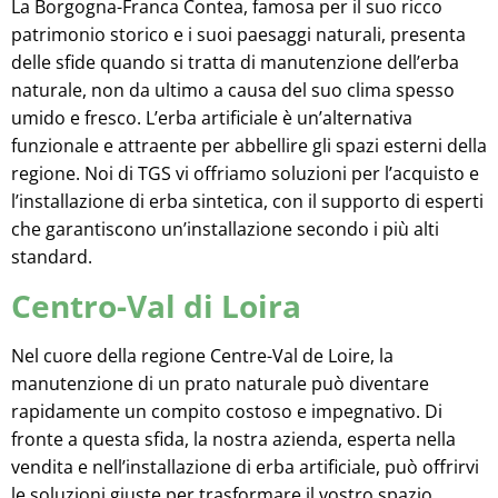
La Borgogna-Franca Contea, famosa per il suo ricco
patrimonio storico e i suoi paesaggi naturali, presenta
delle sfide quando si tratta di manutenzione dell’erba
naturale, non da ultimo a causa del suo clima spesso
umido e fresco. L’erba artificiale è un’alternativa
funzionale e attraente per abbellire gli spazi esterni della
regione. Noi di TGS vi offriamo soluzioni per l’acquisto e
l’installazione di erba sintetica, con il supporto di esperti
che garantiscono un’installazione secondo i più alti
standard.
Centro-Val di Loira
Nel cuore della regione Centre-Val de Loire, la
manutenzione di un prato naturale può diventare
rapidamente un compito costoso e impegnativo. Di
fronte a questa sfida, la nostra azienda, esperta nella
vendita e nell’installazione di erba artificiale, può offrirvi
le soluzioni giuste per trasformare il vostro spazio