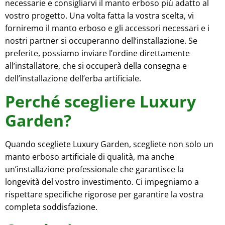
necessarie e consigliarvi il manto erboso più adatto al
vostro progetto. Una volta fatta la vostra scelta, vi
forniremo il manto erboso e gli accessori necessari e i
nostri partner si occuperanno dell’installazione. Se
preferite, possiamo inviare l’ordine direttamente
all’installatore, che si occuperà della consegna e
dell’installazione dell’erba artificiale.
Perché scegliere Luxury
Garden?
Quando scegliete Luxury Garden, scegliete non solo un
manto erboso artificiale di qualità, ma anche
un’installazione professionale che garantisce la
longevità del vostro investimento. Ci impegniamo a
rispettare specifiche rigorose per garantire la vostra
completa soddisfazione.