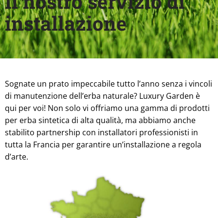
Il nostro servizio di
installazione
Sognate un prato impeccabile tutto l’anno senza i vincoli
di manutenzione dell’erba naturale? Luxury Garden è
qui per voi! Non solo vi offriamo una gamma di prodotti
per erba sintetica di alta qualità, ma abbiamo anche
stabilito partnership con installatori professionisti in
tutta la Francia per garantire un’installazione a regola
d’arte.