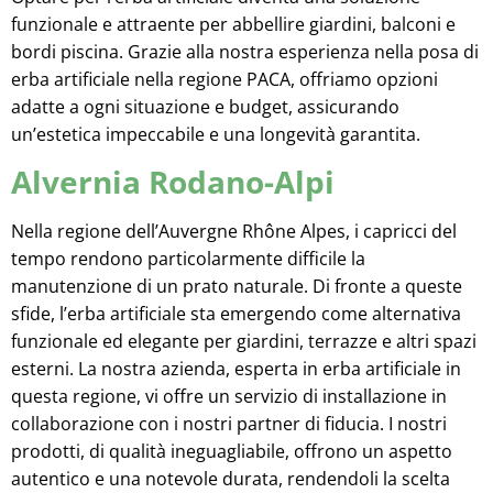
funzionale e attraente per abbellire giardini, balconi e
bordi piscina. Grazie alla nostra esperienza nella posa di
erba artificiale nella regione PACA, offriamo opzioni
adatte a ogni situazione e budget, assicurando
un’estetica impeccabile e una longevità garantita.
Alvernia Rodano-Alpi
Nella regione dell’Auvergne Rhône Alpes, i capricci del
tempo rendono particolarmente difficile la
manutenzione di un prato naturale. Di fronte a queste
sfide, l’erba artificiale sta emergendo come alternativa
funzionale ed elegante per giardini, terrazze e altri spazi
esterni. La nostra azienda, esperta in erba artificiale in
questa regione, vi offre un servizio di installazione in
collaborazione con i nostri partner di fiducia. I nostri
prodotti, di qualità ineguagliabile, offrono un aspetto
autentico e una notevole durata, rendendoli la scelta