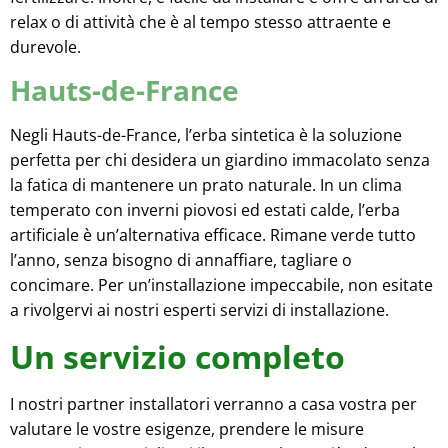
relax o di attività che è al tempo stesso attraente e
durevole.
Hauts-de-France
Negli Hauts-de-France, l’erba sintetica è la soluzione
perfetta per chi desidera un giardino immacolato senza
la fatica di mantenere un prato naturale. In un clima
temperato con inverni piovosi ed estati calde, l’erba
artificiale è un’alternativa efficace. Rimane verde tutto
l’anno, senza bisogno di annaffiare, tagliare o
concimare. Per un’installazione impeccabile, non esitate
a rivolgervi ai nostri esperti servizi di installazione.
Un servizio completo
I nostri partner installatori verranno a casa vostra per
valutare le vostre esigenze, prendere le misure