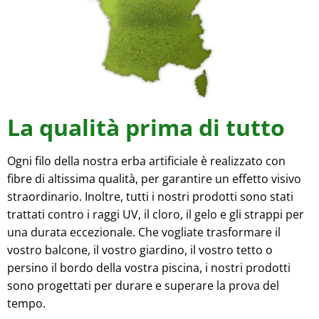
La qualità prima di tutto
Ogni filo della nostra erba artificiale è realizzato con
fibre di altissima qualità, per garantire un effetto visivo
straordinario. Inoltre, tutti i nostri prodotti sono stati
trattati contro i raggi UV, il cloro, il gelo e gli strappi per
una durata eccezionale. Che vogliate trasformare il
vostro balcone, il vostro giardino, il vostro tetto o
persino il bordo della vostra piscina, i nostri prodotti
sono progettati per durare e superare la prova del
tempo.