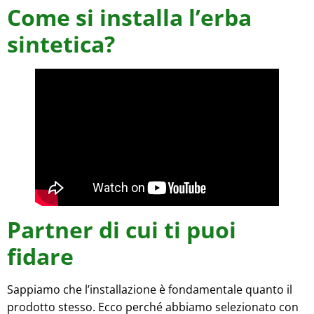
Come si installa l’erba
sintetica?
Partner di cui ti puoi
fidare
Sappiamo che l’installazione è fondamentale quanto il
prodotto stesso. Ecco perché abbiamo selezionato con