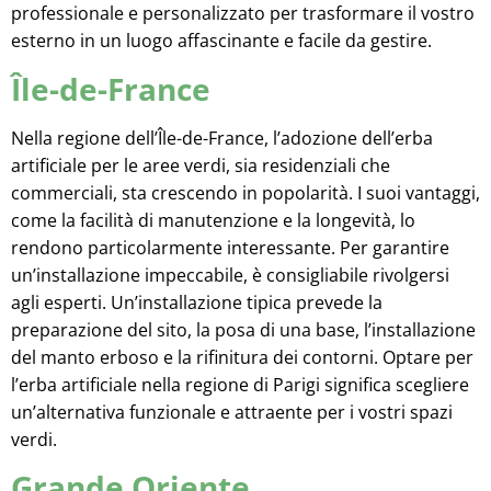
professionale e personalizzato per trasformare il vostro
esterno in un luogo affascinante e facile da gestire.
Île-de-France
Nella regione dell’Île-de-France, l’adozione dell’erba
artificiale per le aree verdi, sia residenziali che
commerciali, sta crescendo in popolarità. I suoi vantaggi,
come la facilità di manutenzione e la longevità, lo
rendono particolarmente interessante. Per garantire
un’installazione impeccabile, è consigliabile rivolgersi
agli esperti. Un’installazione tipica prevede la
preparazione del sito, la posa di una base, l’installazione
del manto erboso e la rifinitura dei contorni. Optare per
l’erba artificiale nella regione di Parigi significa scegliere
un’alternativa funzionale e attraente per i vostri spazi
verdi.
Grande Oriente