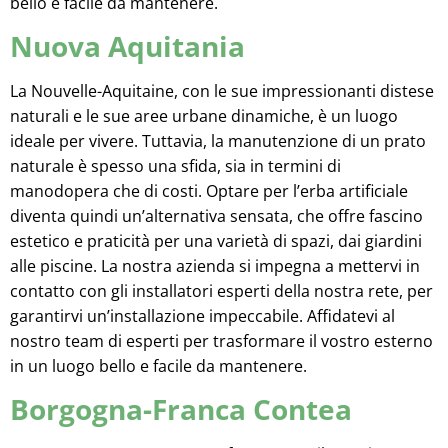
bello e facile da mantenere.
Nuova Aquitania
La Nouvelle-Aquitaine, con le sue impressionanti distese
naturali e le sue aree urbane dinamiche, è un luogo
ideale per vivere. Tuttavia, la manutenzione di un prato
naturale è spesso una sfida, sia in termini di
manodopera che di costi. Optare per l’erba artificiale
diventa quindi un’alternativa sensata, che offre fascino
estetico e praticità per una varietà di spazi, dai giardini
alle piscine. La nostra azienda si impegna a mettervi in
contatto con gli installatori esperti della nostra rete, per
garantirvi un’installazione impeccabile. Affidatevi al
nostro team di esperti per trasformare il vostro esterno
in un luogo bello e facile da mantenere.
Borgogna-Franca Contea