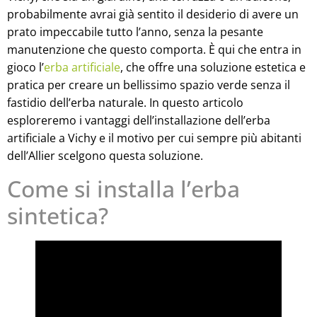
probabilmente avrai già sentito il desiderio di avere un
prato impeccabile tutto l’anno, senza la pesante
manutenzione che questo comporta. È qui che entra in
gioco l’
erba artificiale
, che offre una soluzione estetica e
pratica per creare un bellissimo spazio verde senza il
fastidio dell’erba naturale. In questo articolo
esploreremo i vantaggi dell’installazione dell’erba
artificiale a Vichy e il motivo per cui sempre più abitanti
dell’Allier scelgono questa soluzione.
Come si installa l’erba
sintetica?