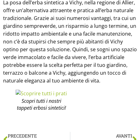
La posa dell’erba sintetica a Vichy, nella regione di Allier,
offre un’alternativa attraente e pratica all’erba naturale
tradizionale. Grazie ai suoi numerosi vantaggi, tra cui un
giardino sempreverde, un risparmio a lungo termine, un
ridotto impatto ambientale e una facile manutenzione,
non c’è da stupirsi che sempre più abitanti di Vichy
optino per questa soluzione. Quindi, se sogni uno spazio
verde immacolato e facile da vivere, l’erba artificiale
potrebbe essere la scelta perfetta per il tuo giardino,
terrazzo o balcone a Vichy, aggiungendo un tocco di
naturale eleganza al tuo ambiente di vita.
Scopri tutti i nostri
tappeti erbosi sintetici!
PRECEDENTE
AVANTI