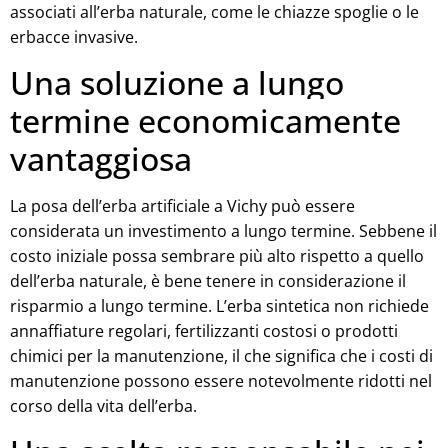
associati all’erba naturale, come le chiazze spoglie o le
erbacce invasive.
Una soluzione a lungo
termine economicamente
vantaggiosa
La posa dell’erba artificiale a Vichy può essere
considerata un investimento a lungo termine. Sebbene il
costo iniziale possa sembrare più alto rispetto a quello
dell’erba naturale, è bene tenere in considerazione il
risparmio a lungo termine. L’erba sintetica non richiede
annaffiature regolari, fertilizzanti costosi o prodotti
chimici per la manutenzione, il che significa che i costi di
manutenzione possono essere notevolmente ridotti nel
corso della vita dell’erba.