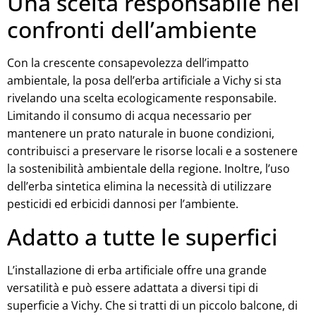
Una scelta responsabile nei
confronti dell’ambiente
Con la crescente consapevolezza dell’impatto
ambientale, la posa dell’erba artificiale a Vichy si sta
rivelando una scelta ecologicamente responsabile.
Limitando il consumo di acqua necessario per
mantenere un prato naturale in buone condizioni,
contribuisci a preservare le risorse locali e a sostenere
la sostenibilità ambientale della regione. Inoltre, l’uso
dell’erba sintetica elimina la necessità di utilizzare
pesticidi ed erbicidi dannosi per l’ambiente.
Adatto a tutte le superfici
L’installazione di erba artificiale offre una grande
versatilità e può essere adattata a diversi tipi di
superficie a Vichy. Che si tratti di un piccolo balcone, di