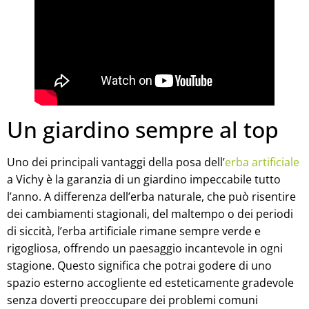
Un giardino sempre al top
Uno dei principali vantaggi della posa dell’
erba artificiale
a Vichy è la garanzia di un giardino impeccabile tutto
l’anno. A differenza dell’erba naturale, che può risentire
dei cambiamenti stagionali, del maltempo o dei periodi
di siccità, l’erba artificiale rimane sempre verde e
rigogliosa, offrendo un paesaggio incantevole in ogni
stagione. Questo significa che potrai godere di uno
spazio esterno accogliente ed esteticamente gradevole
senza doverti preoccupare dei problemi comuni