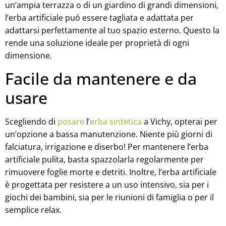
un’ampia terrazza o di un giardino di grandi dimensioni,
l’erba artificiale può essere tagliata e adattata per
adattarsi perfettamente al tuo spazio esterno. Questo la
rende una soluzione ideale per proprietà di ogni
dimensione.
Facile da mantenere e da
usare
Scegliendo di
posare
l’
erba sintetica
a Vichy, opterai per
un’opzione a bassa manutenzione. Niente più giorni di
falciatura, irrigazione e diserbo! Per mantenere l’erba
artificiale pulita, basta spazzolarla regolarmente per
rimuovere foglie morte e detriti. Inoltre, l’erba artificiale
è progettata per resistere a un uso intensivo, sia per i
giochi dei bambini, sia per le riunioni di famiglia o per il
semplice relax.