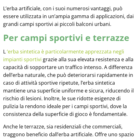
L’erba artificiale, con i suoi numerosi vantaggi, può
essere utilizzata in un’ampia gamma di applicazioni, dai
grandi campi sportivi ai piccoli balconi urbani.
Per campi sportivi e terrazze
L
‘erba sintetica è particolarmente apprezzata negli
impianti sportivi
grazie alla sua elevata resistenza e alla
capacità di sopportare un traffico intenso. A differenza
dell’erba naturale, che può deteriorarsi rapidamente in
caso di attività sportive ripetute, l’erba sintetica
mantiene una superficie uniforme e sicura, riducendo il
rischio di lesioni. Inoltre, le sue ridotte esigenze di
pulizia la rendono ideale per i campi sportivi, dove la
consistenza della superficie di gioco è fondamentale.
Anche le terrazze, sia residenziali che commerciali,
traggono beneficio dall’erba artificiale. Offre uno spazio