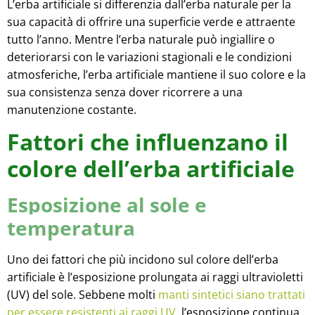
L’erba artificiale si differenzia dall’erba naturale per la
sua capacità di offrire una superficie verde e attraente
tutto l’anno. Mentre l’erba naturale può ingiallire o
deteriorarsi con le variazioni stagionali e le condizioni
atmosferiche, l’erba artificiale mantiene il suo colore e la
sua consistenza senza dover ricorrere a una
manutenzione costante.
Fattori che influenzano il
colore dell’erba artificiale
Esposizione al sole e
temperatura
Uno dei fattori che più incidono sul colore dell’erba
artificiale è l’esposizione prolungata ai raggi ultravioletti
(UV) del sole. Sebbene molti
manti sintetici siano trattati
per essere resistenti ai raggi UV
, l’esposizione continua