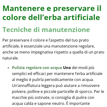
Mantenere e preservare il
colore dell’erba artificiale
Tecniche di manutenzione
Per preservare il colore e l’aspetto del tuo prato
artificiale, è essenziale una manutenzione regolare,
anche se meno impegnativa rispetto a quella di un prato
naturale.
Pulizia regolare con acqua
Uno
dei modi più
semplici ed efficaci per mantenere l’erba artificiale
al meglio è pulirla periodicamente con acqua.
Un’annaffiatura leggera può aiutare a rimuovere
polvere, polline e piccole particelle di sporco. Per le
macchie più ostinate, si consiglia di pulire con
acqua calda e sapone neutro. È importante