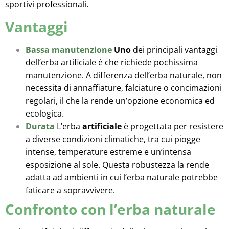
sportivi professionali.
Vantaggi
Bassa manutenzione
Uno
dei principali vantaggi
dell’erba artificiale è che richiede pochissima
manutenzione. A differenza dell’erba naturale, non
necessita di annaffiature, falciature o concimazioni
regolari, il che la rende un’opzione economica ed
ecologica.
Durata
L’erba
artificiale
è progettata per resistere
a diverse condizioni climatiche, tra cui piogge
intense, temperature estreme e un’intensa
esposizione al sole. Questa robustezza la rende
adatta ad ambienti in cui l’erba naturale potrebbe
faticare a sopravvivere.
Confronto con l’erba naturale