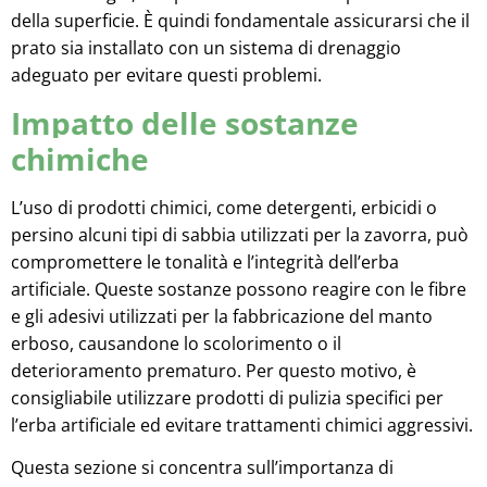
della superficie. È quindi fondamentale assicurarsi che il
prato sia installato con un sistema di drenaggio
adeguato per evitare questi problemi.
Impatto delle sostanze
chimiche
L’uso di prodotti chimici, come detergenti, erbicidi o
persino alcuni tipi di sabbia utilizzati per la zavorra, può
compromettere le tonalità e l’integrità dell’erba
artificiale. Queste sostanze possono reagire con le fibre
e gli adesivi utilizzati per la fabbricazione del manto
erboso, causandone lo scolorimento o il
deterioramento prematuro. Per questo motivo, è
consigliabile utilizzare prodotti di pulizia specifici per
l’erba artificiale ed evitare trattamenti chimici aggressivi.
Questa sezione si concentra sull’importanza di