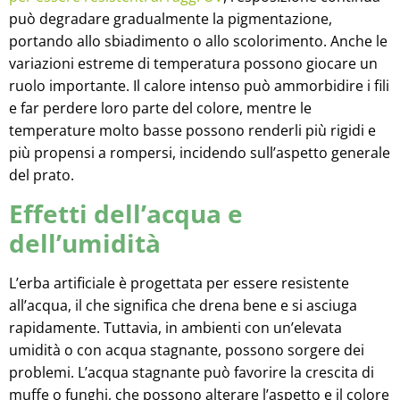
può degradare gradualmente la pigmentazione,
portando allo sbiadimento o allo scolorimento. Anche le
variazioni estreme di temperatura possono giocare un
ruolo importante. Il calore intenso può ammorbidire i fili
e far perdere loro parte del colore, mentre le
temperature molto basse possono renderli più rigidi e
più propensi a rompersi, incidendo sull’aspetto generale
del prato.
Effetti dell’acqua e
dell’umidità
L’erba artificiale è progettata per essere resistente
all’acqua, il che significa che drena bene e si asciuga
rapidamente. Tuttavia, in ambienti con un’elevata
umidità o con acqua stagnante, possono sorgere dei
problemi. L’acqua stagnante può favorire la crescita di
muffe o funghi, che possono alterare l’aspetto e il colore