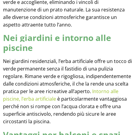
verde e accogliente, eliminando i vincoli di
manutenzione di un prato naturale. La sua resistenza
alle diverse condizioni atmosferiche garantisce un
aspetto attraente tutto l’anno.
Nei giardini e intorno alle
piscine
Nei giardini residenziali, l’erba artificiale offre un tocco di
verde permanente senza il fastidio di una pulizia
regolare. Rimane verde e rigogliosa, indipendentemente
dalle condizioni atmosferiche, il che la rende una scelta
pratica per le aree ricreative all’aperto.
Intorno alle
piscine, l’erba artificiale
è particolarmente vantaggiosa
perché non si rompe con l’acqua clorata e offre una
superficie antiscivolo, rendendo più sicure le aree
circostanti la piscina.
Vantaggi per balconi e spazi