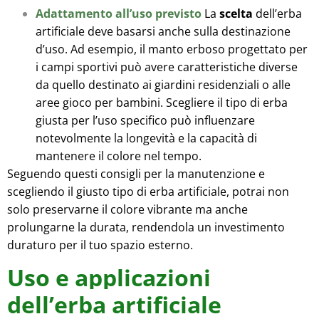
Adattamento all’uso previsto
La
scelta
dell’erba
artificiale deve basarsi anche sulla destinazione
d’uso. Ad esempio, il manto erboso progettato per
i campi sportivi può avere caratteristiche diverse
da quello destinato ai giardini residenziali o alle
aree gioco per bambini. Scegliere il tipo di erba
giusta per l’uso specifico può influenzare
notevolmente la longevità e la capacità di
mantenere il colore nel tempo.
Seguendo questi consigli per la manutenzione e
scegliendo il giusto tipo di erba artificiale, potrai non
solo preservarne il colore vibrante ma anche
prolungarne la durata, rendendola un investimento
duraturo per il tuo spazio esterno.
Uso e applicazioni
dell’erba artificiale