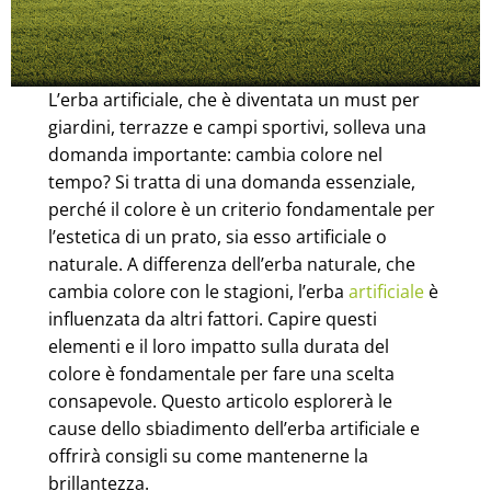
L’erba artificiale, che è diventata un must per
giardini, terrazze e campi sportivi, solleva una
domanda importante: cambia colore nel
tempo? Si tratta di una domanda essenziale,
perché il colore è un criterio fondamentale per
l’estetica di un prato, sia esso artificiale o
naturale. A differenza dell’erba naturale, che
cambia colore con le stagioni, l’erba
artificiale
è
influenzata da altri fattori. Capire questi
elementi e il loro impatto sulla durata del
colore è fondamentale per fare una scelta
consapevole. Questo articolo esplorerà le
cause dello sbiadimento dell’erba artificiale e
offrirà consigli su come mantenerne la
brillantezza.