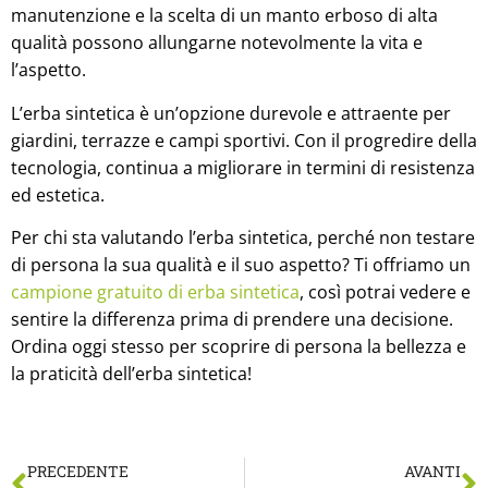
manutenzione e la scelta di un manto erboso di alta
qualità possono allungarne notevolmente la vita e
l’aspetto.
L’erba sintetica è un’opzione durevole e attraente per
giardini, terrazze e campi sportivi. Con il progredire della
tecnologia, continua a migliorare in termini di resistenza
ed estetica.
Per chi sta valutando l’erba sintetica, perché non testare
di persona la sua qualità e il suo aspetto? Ti offriamo un
campione gratuito di erba sintetica
, così potrai vedere e
sentire la differenza prima di prendere una decisione.
Ordina oggi stesso per scoprire di persona la bellezza e
la praticità dell’erba sintetica!
PRECEDENTE
AVANTI