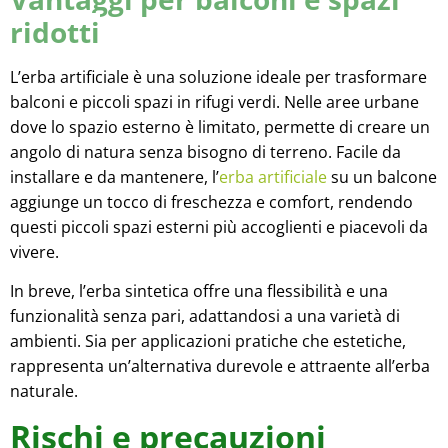
ridotti
L’erba artificiale è una soluzione ideale per trasformare
balconi e piccoli spazi in rifugi verdi. Nelle aree urbane
dove lo spazio esterno è limitato, permette di creare un
angolo di natura senza bisogno di terreno. Facile da
installare e da mantenere, l’
erba artificiale
su un balcone
aggiunge un tocco di freschezza e comfort, rendendo
questi piccoli spazi esterni più accoglienti e piacevoli da
vivere.
In breve, l’erba sintetica offre una flessibilità e una
funzionalità senza pari, adattandosi a una varietà di
ambienti. Sia per applicazioni pratiche che estetiche,
rappresenta un’alternativa durevole e attraente all’erba
naturale.
Rischi e precauzioni