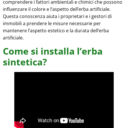
comprendere i fattori ambientali e chimici che possono
influenzare il colore e l’aspetto dell’erba artificiale.
Questa conoscenza aiuta i proprietari e i gestori di
immobili a prendere le misure necessarie per
mantenere l’aspetto estetico e la durata dell’erba
artificiale.
Come si installa l’erba
sintetica?