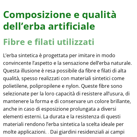
Composizione e qualità
dell’erba artificiale
Fibre e filati utilizzati
L’erba sintetica è progettata per imitare in modo
convincente l’aspetto e la sensazione dell’erba naturale.
Questa illusione è resa possibile da fibre e filati di alta
qualità, spesso realizzati con materiali sintetici come
polietilene, polipropilene e nylon. Queste fibre sono
selezionate per la loro capacità di resistere all’usura, di
mantenere la forma e di conservare un colore brillante,
anche in caso di esposizione prolungata a diversi
elementi esterni. La durata e la resistenza di questi
materiali rendono l’erba sintetica la scelta ideale per
molte applicazioni.
.
Dai giardini residenziali ai campi