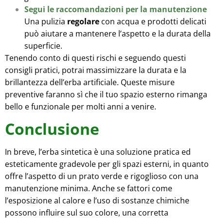
Segui le raccomandazioni per la manutenzione
Una pulizia
regolare
con acqua e prodotti delicati
può aiutare a mantenere l’aspetto e la durata della
superficie.
Tenendo conto di questi rischi e seguendo questi
consigli pratici, potrai massimizzare la durata e la
brillantezza dell’erba artificiale. Queste misure
preventive faranno sì che il tuo spazio esterno rimanga
bello e funzionale per molti anni a venire.
Conclusione
In breve, l’erba sintetica è una soluzione pratica ed
esteticamente gradevole per gli spazi esterni, in quanto
offre l’aspetto di un prato verde e rigoglioso con una
manutenzione minima. Anche se fattori come
l’esposizione al calore e l’uso di sostanze chimiche
possono influire sul suo colore, una corretta