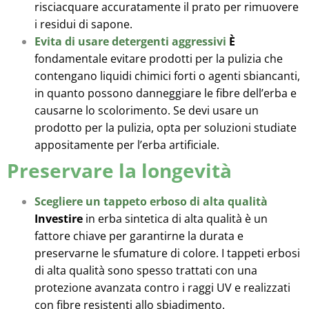
risciacquare accuratamente il prato per rimuovere
i residui di sapone.
Evita di usare detergenti aggressivi
È
fondamentale evitare prodotti per la pulizia che
contengano liquidi chimici forti o agenti sbiancanti,
in quanto possono danneggiare le fibre dell’erba e
causarne lo scolorimento. Se devi usare un
prodotto per la pulizia, opta per soluzioni studiate
appositamente per l’erba artificiale.
Preservare la longevità
Scegliere un tappeto erboso di alta qualità
Investire
in erba sintetica di alta qualità è un
fattore chiave per garantirne la durata e
preservarne le sfumature di colore. I tappeti erbosi
di alta qualità sono spesso trattati con una
protezione avanzata contro i raggi UV e realizzati
con fibre resistenti allo sbiadimento.