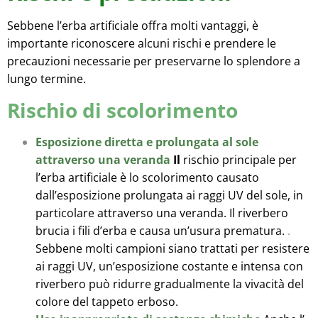
Sebbene l’erba artificiale offra molti vantaggi, è
importante riconoscere alcuni rischi e prendere le
precauzioni necessarie per preservarne lo splendore a
lungo termine.
Rischio di scolorimento
Esposizione diretta e prolungata al sole
attraverso una veranda
Il
rischio principale per
l’erba artificiale è lo scolorimento causato
dall’esposizione prolungata ai raggi UV del sole, in
particolare attraverso una veranda. Il riverbero
brucia i fili d’erba e causa un’usura prematura.
.
Sebbene molti campioni siano trattati per resistere
ai raggi UV, un’esposizione costante e intensa con
riverbero può ridurre gradualmente la vivacità del
colore del tappeto erboso.