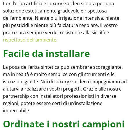
Con l’erba artificiale Luxury Garden si opta per una
soluzione esteticamente gradevole e rispettosa
dell’ambiente. Niente più irrigazione intensiva, niente
più pesticidi e niente più falciatura regolare. Il vostro
prato sarà sempre verde, resistente alla siccità e
rispettoso dell’ambiente
.
Facile da installare
La posa dell’erba sintetica può sembrare scoraggiante,
ma in realtà è molto semplice con gli strumenti e le
istruzioni giuste. Noi di Luxury Garden ci impegniamo ad
aiutarvi a realizzare i vostri progetti. Grazie alle nostre
partnership con installatori professionisti in diverse
regioni, potete essere certi di un’installazione
impeccabile.
Ordinate i nostri campioni