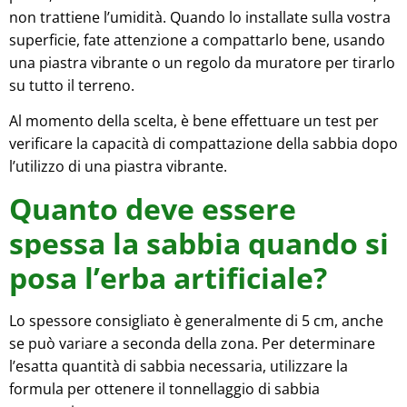
non trattiene l’umidità. Quando lo installate sulla vostra
superficie, fate attenzione a compattarlo bene, usando
una piastra vibrante o un regolo da muratore per tirarlo
su tutto il terreno.
Al momento della scelta, è bene effettuare un test per
verificare la capacità di compattazione della sabbia dopo
l’utilizzo di una piastra vibrante.
Quanto deve essere
spessa la sabbia quando si
posa l’erba artificiale?
Lo spessore consigliato è generalmente di 5 cm, anche
se può variare a seconda della zona. Per determinare
l’esatta quantità di sabbia necessaria, utilizzare la
formula per ottenere il tonnellaggio di sabbia