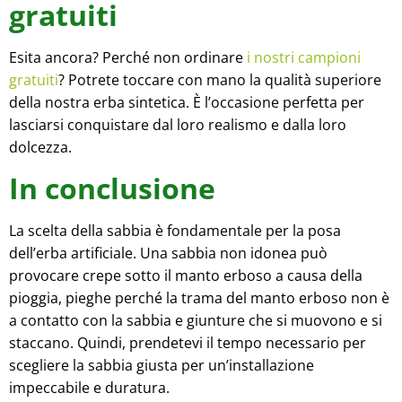
gratuiti
Esita ancora? Perché non ordinare
i nostri campioni
gratuiti
? Potrete toccare con mano la qualità superiore
della nostra erba sintetica. È l’occasione perfetta per
lasciarsi conquistare dal loro realismo e dalla loro
dolcezza.
In conclusione
La scelta della sabbia è fondamentale per la posa
dell’erba artificiale. Una sabbia non idonea può
provocare crepe sotto il manto erboso a causa della
pioggia, pieghe perché la trama del manto erboso non è
a contatto con la sabbia e giunture che si muovono e si
staccano. Quindi, prendetevi il tempo necessario per
scegliere la sabbia giusta per un’installazione
impeccabile e duratura.