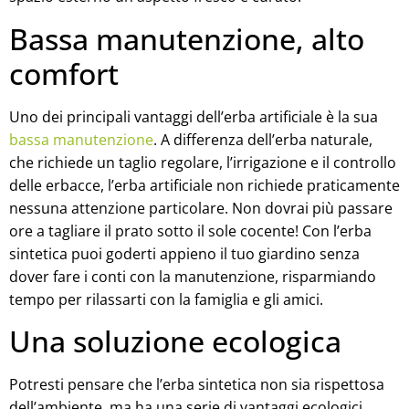
Bassa manutenzione, alto
comfort
Uno dei principali vantaggi dell’erba artificiale è la sua
bassa manutenzione
. A differenza dell’erba naturale,
che richiede un taglio regolare, l’irrigazione e il controllo
delle erbacce, l’erba artificiale non richiede praticamente
nessuna attenzione particolare. Non dovrai più passare
ore a tagliare il prato sotto il sole cocente! Con l’erba
sintetica puoi goderti appieno il tuo giardino senza
dover fare i conti con la manutenzione, risparmiando
tempo per rilassarti con la famiglia e gli amici.
Una soluzione ecologica
Potresti pensare che l’erba sintetica non sia rispettosa
dell’ambiente, ma ha una serie di vantaggi ecologici.