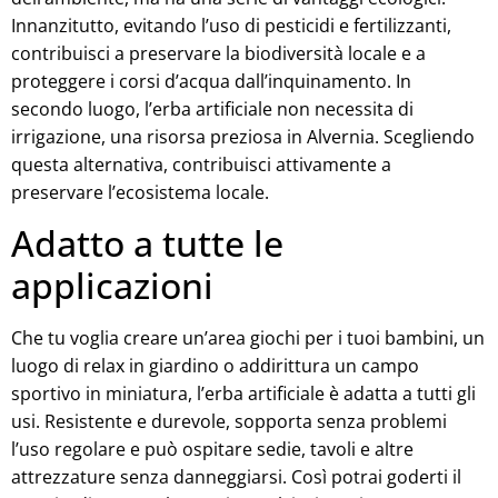
Innanzitutto, evitando l’uso di pesticidi e fertilizzanti,
contribuisci a preservare la biodiversità locale e a
proteggere i corsi d’acqua dall’inquinamento. In
secondo luogo, l’erba artificiale non necessita di
irrigazione, una risorsa preziosa in Alvernia. Scegliendo
questa alternativa, contribuisci attivamente a
preservare l’ecosistema locale.
Adatto a tutte le
applicazioni
Che tu voglia creare un’area giochi per i tuoi bambini, un
luogo di relax in giardino o addirittura un campo
sportivo in miniatura, l’erba artificiale è adatta a tutti gli
usi. Resistente e durevole, sopporta senza problemi
l’uso regolare e può ospitare sedie, tavoli e altre
attrezzature senza danneggiarsi. Così potrai goderti il