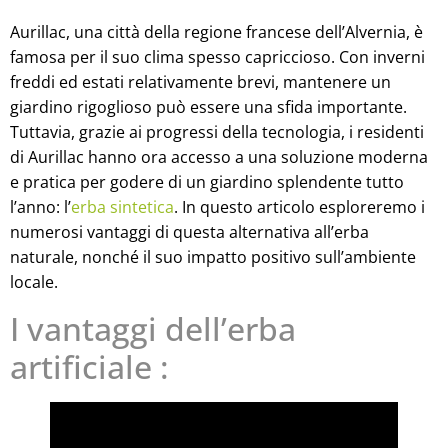
Aurillac, una città della regione francese dell’Alvernia, è
famosa per il suo clima spesso capriccioso. Con inverni
freddi ed estati relativamente brevi, mantenere un
giardino rigoglioso può essere una sfida importante.
Tuttavia, grazie ai progressi della tecnologia, i residenti
di Aurillac hanno ora accesso a una soluzione moderna
e pratica per godere di un giardino splendente tutto
l’anno: l’
erba sintetica
. In questo articolo esploreremo i
numerosi vantaggi di questa alternativa all’erba
naturale, nonché il suo impatto positivo sull’ambiente
locale.
I vantaggi dell’erba
artificiale :