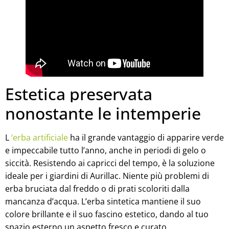
Estetica preservata
nonostante le intemperie
L
‘erba artificiale
ha il grande vantaggio di apparire verde
e impeccabile tutto l’anno, anche in periodi di gelo o
siccità. Resistendo ai capricci del tempo, è la soluzione
ideale per i giardini di Aurillac. Niente più problemi di
erba bruciata dal freddo o di prati scoloriti dalla
mancanza d’acqua. L’erba sintetica mantiene il suo
colore brillante e il suo fascino estetico, dando al tuo
spazio esterno un aspetto fresco e curato.