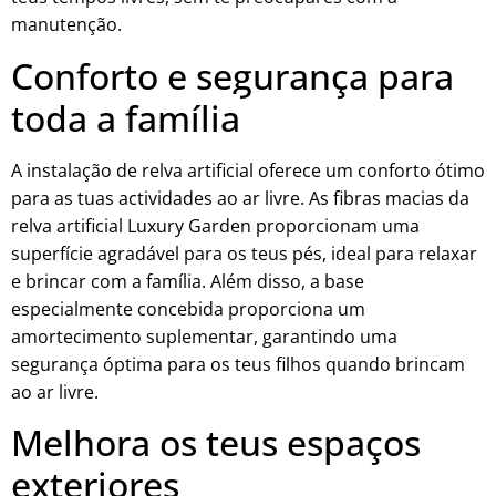
manutenção.
Conforto e segurança para
toda a família
A instalação de relva artificial oferece um conforto ótimo
para as tuas actividades ao ar livre. As fibras macias da
relva artificial Luxury Garden proporcionam uma
superfície agradável para os teus pés, ideal para relaxar
e brincar com a família. Além disso, a base
especialmente concebida proporciona um
amortecimento suplementar, garantindo uma
segurança óptima para os teus filhos quando brincam
ao ar livre.
Melhora os teus espaços
exteriores