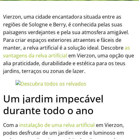
Vierzon, uma cidade encantadora situada entre as
regiões de Sologne e Berry, é conhecida pelas suas
paisagens verdejantes e pela sua atmosfera amigável.
Para criar espaços exteriores atraentes e fáceis de
manter, a relva artificial é a solução ideal. Descobre
as
vantagens da relva artificial
em Vierzon, uma opção que
alia praticidade, durabilidade e estética para os teus
jardins, terraços ou zonas de lazer.
Um jardim impecável
durante todo o ano
Com a
instalação de uma relva artificial
em Vierzon,
podes desfrutar de um jardim verde e luminoso em