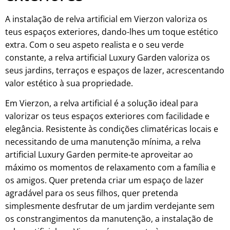
A instalação de relva artificial em Vierzon valoriza os
teus espaços exteriores, dando-lhes um toque estético
extra. Com o seu aspeto realista e o seu verde
constante, a relva artificial Luxury Garden valoriza os
seus jardins, terraços e espaços de lazer, acrescentando
valor estético à sua propriedade.
Em Vierzon, a relva artificial é a solução ideal para
valorizar os teus espaços exteriores com facilidade e
elegância. Resistente às condições climatéricas locais e
necessitando de uma manutenção mínima, a relva
artificial Luxury Garden permite-te aproveitar ao
máximo os momentos de relaxamento com a família e
os amigos. Quer pretenda criar um espaço de lazer
agradável para os seus filhos, quer pretenda
simplesmente desfrutar de um jardim verdejante sem
os constrangimentos da manutenção, a instalação de