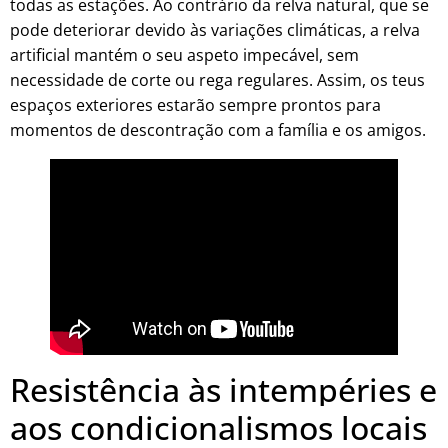
todas as estações. Ao contrário da relva natural, que se
pode deteriorar devido às variações climáticas, a relva
artificial mantém o seu aspeto impecável, sem
necessidade de corte ou rega regulares. Assim, os teus
espaços exteriores estarão sempre prontos para
momentos de descontração com a família e os amigos.
Resistência às intempéries e
aos condicionalismos locais