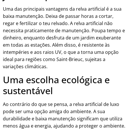
Uma das principais vantagens da relva artificial é a sua
baixa manutenção. Deixa de passar horas a cortar,
regar e fertilizar o teu relvado. A relva artificial não
necessita praticamente de manutenção. Poupa tempo e
dinheiro, enquanto desfruta de um jardim exuberante
em todas as estações. Além disso, é resistente às
intempéries e aos raios UV, o que a torna uma opção
ideal para regiões como Saint-Brieuc, sujeitas a
variações climáticas.
Uma escolha ecológica e
sustentável
Ao contrário do que se pensa, a relva artificial de luxo
pode ser uma opção amiga do ambiente. A sua
durabilidade e baixa manutenção significam que utiliza
menos água e energia, ajudando a proteger o ambiente.