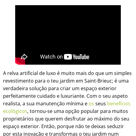
A relva artificial de luxo é muito mais do que um simples
revestimento para o teu jardim em Saint-Brieuc; é uma
verdadeira solução para criar um espaço exterior
perfeitamente cuidado e luxuriante. Com o seu aspeto
realista, a sua manutenção mínima e
os
seus
benefícios
ecológicos
, tornou-se uma opção popular para muitos
proprietários que querem desfrutar ao máximo do seu
espaço exterior. Então, porque não te deixas seduzir
por esta inovação e transformas o teu jardim num