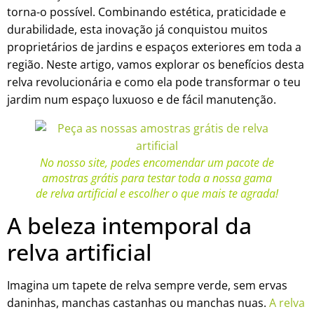
torna-o possível. Combinando estética, praticidade e
durabilidade, esta inovação já conquistou muitos
proprietários de jardins e espaços exteriores em toda a
região. Neste artigo, vamos explorar os benefícios desta
relva revolucionária e como ela pode transformar o teu
jardim num espaço luxuoso e de fácil manutenção.
No nosso site, podes encomendar um pacote de
amostras grátis para testar toda a nossa gama
de relva artificial e escolher o que mais te agrada!
A beleza intemporal da
relva artificial
Imagina um tapete de relva sempre verde, sem ervas
daninhas, manchas castanhas ou manchas nuas.
A relva