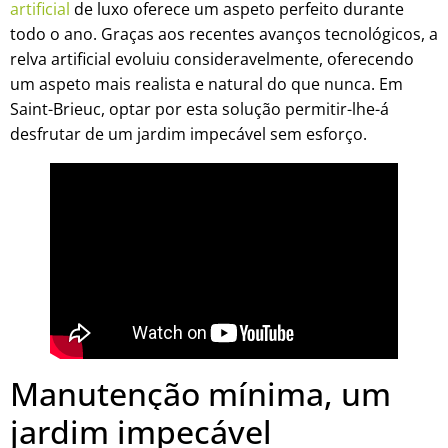
artificial
de luxo oferece um aspeto perfeito durante
todo o ano. Graças aos recentes avanços tecnológicos, a
relva artificial evoluiu consideravelmente, oferecendo
um aspeto mais realista e natural do que nunca. Em
Saint-Brieuc, optar por esta solução permitir-lhe-á
desfrutar de um jardim impecável sem esforço.
Manutenção mínima, um
jardim impecável