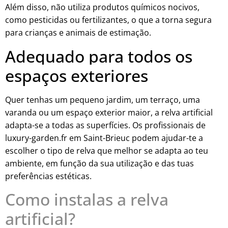
Além disso, não utiliza produtos químicos nocivos,
como pesticidas ou fertilizantes, o que a torna segura
para crianças e animais de estimação.
Adequado para todos os
espaços exteriores
Quer tenhas um pequeno jardim, um terraço, uma
varanda ou um espaço exterior maior, a relva artificial
adapta-se a todas as superfícies. Os profissionais de
luxury-garden.fr em Saint-Brieuc podem ajudar-te a
escolher o tipo de relva que melhor se adapta ao teu
ambiente, em função da sua utilização e das tuas
preferências estéticas.
Como instalas a relva
artificial?