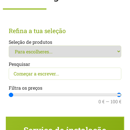
Refina a tua seleção
Seleção de produtos
Pesquisar
Filtra os preços
0
€
—
100
€