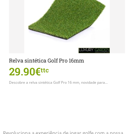
Relva sintética Golf Pro 16mm
29.90€
ttc
Descobre a relva sintética Golf Pro 16 mm, novidade para...
Revoluciona a experiência de jogar golfe com a nossa