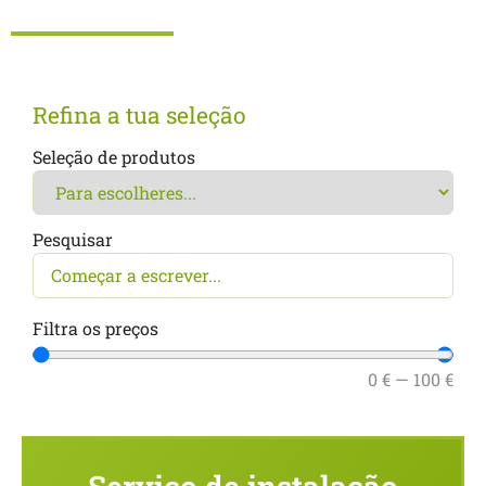
Refina a tua seleção
Seleção de produtos
Pesquisar
Filtra os preços
0
€
—
100
€