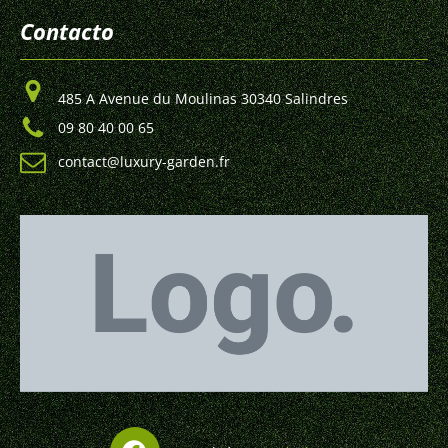
Contacto
485 A Avenue du Moulinas 30340 Salindres
09 80 40 00 65
contact@luxury-garden.fr