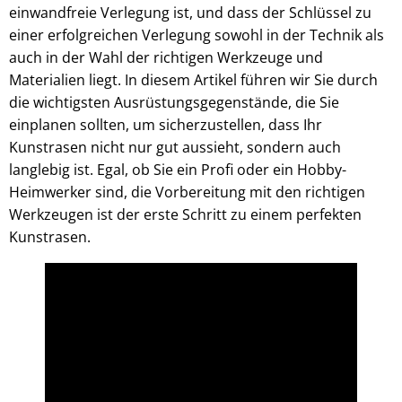
einwandfreie Verlegung ist, und dass der Schlüssel zu
einer erfolgreichen Verlegung sowohl in der Technik als
auch in der Wahl der richtigen Werkzeuge und
Materialien liegt. In diesem Artikel führen wir Sie durch
die wichtigsten Ausrüstungsgegenstände, die Sie
einplanen sollten, um sicherzustellen, dass Ihr
Kunstrasen nicht nur gut aussieht, sondern auch
langlebig ist. Egal, ob Sie ein Profi oder ein Hobby-
Heimwerker sind, die Vorbereitung mit den richtigen
Werkzeugen ist der erste Schritt zu einem perfekten
Kunstrasen.