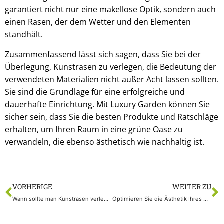
garantiert nicht nur eine makellose Optik, sondern auch
einen Rasen, der dem Wetter und den Elementen
standhält.
Zusammenfassend lässt sich sagen, dass Sie bei der
Überlegung, Kunstrasen zu verlegen, die Bedeutung der
verwendeten Materialien nicht außer Acht lassen sollten.
Sie sind die Grundlage für eine erfolgreiche und
dauerhafte Einrichtung. Mit Luxury Garden können Sie
sicher sein, dass Sie die besten Produkte und Ratschläge
erhalten, um Ihren Raum in eine grüne Oase zu
verwandeln, die ebenso ästhetisch wie nachhaltig ist.
VORHERIGE
WEITER ZU
Wann sollte man Kunstrasen verlegen?
Optimieren Sie die Ästhetik Ihres Hauses mit Kunstrasen und Japanischen Stufen