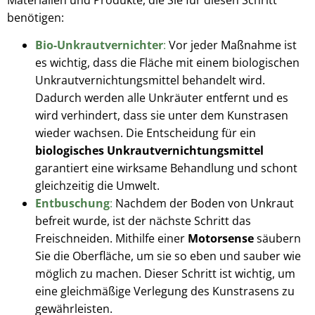
benötigen:
Bio-Unkrautvernichter
:
Vor jeder Maßnahme ist
es wichtig, dass die Fläche mit einem biologischen
Unkrautvernichtungsmittel behandelt wird.
Dadurch werden alle Unkräuter entfernt und es
wird verhindert, dass sie unter dem Kunstrasen
wieder wachsen. Die Entscheidung für ein
biologisches Unkrautvernichtungsmittel
garantiert eine wirksame Behandlung und schont
gleichzeitig die Umwelt.
Entbuschung
:
Nachdem der Boden von Unkraut
befreit wurde, ist der nächste Schritt das
Freischneiden. Mithilfe einer
Motorsense
säubern
Sie die Oberfläche, um sie so eben und sauber wie
möglich zu machen. Dieser Schritt ist wichtig, um
eine gleichmäßige Verlegung des Kunstrasens zu
gewährleisten.