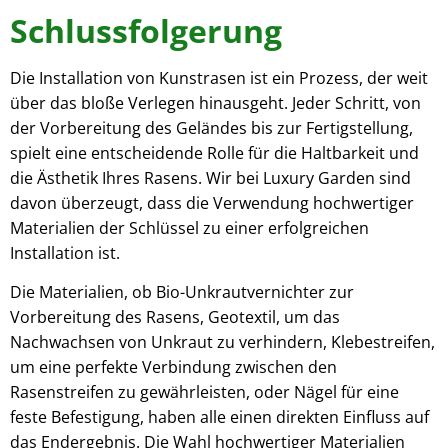
Schlussfolgerung
Die Installation von Kunstrasen ist ein Prozess, der weit
über das bloße Verlegen hinausgeht. Jeder Schritt, von
der Vorbereitung des Geländes bis zur Fertigstellung,
spielt eine entscheidende Rolle für die Haltbarkeit und
die Ästhetik Ihres Rasens. Wir bei Luxury Garden sind
davon überzeugt, dass die Verwendung hochwertiger
Materialien der Schlüssel zu einer erfolgreichen
Installation ist.
Die Materialien, ob Bio-Unkrautvernichter zur
Vorbereitung des Rasens, Geotextil, um das
Nachwachsen von Unkraut zu verhindern, Klebestreifen,
um eine perfekte Verbindung zwischen den
Rasenstreifen zu gewährleisten, oder Nägel für eine
feste Befestigung, haben alle einen direkten Einfluss auf
das Endergebnis. Die Wahl hochwertiger Materialien