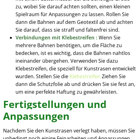
zu, wobei Sie darauf achten sollten, einen kleinen
Spielraum für Anpassungen zu lassen. Rollen Sie
dann die Bahnen auf dem Geotextil ab und achten
Sie darauf, dass sie straff und faltenfrei sind.
Verbindungen mit Klebestreifen :
Wenn Sie
mehrere Bahnen benötigen, um die Fläche zu
bedecken, ist es wichtig, dass die Bahnen nahtlos
ineinander übergehen. Verwenden Sie dazu
Klebestreifen, die speziell für Kunstrasen entwickelt
wurden. Stellen Sie die
Klebestreifen
Ziehen Sie
dann die Schutzfolie ab und drücken Sie sie fest an,
um eine perfekte Haftung zu gewährleisten.
Fertigstellungen und
Anpassungen
Nachdem Sie den Kunstrasen verlegt haben, müssen Sie
unbedingt noch einige Feinarbeiten und Anpassungen