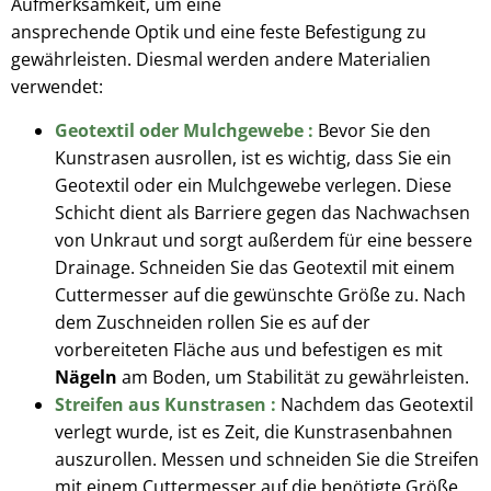
Aufmerksamkeit, um eine
ansprechende Optik und eine feste Befestigung zu
gewährleisten. Diesmal werden andere Materialien
verwendet:
Geotextil oder Mulchgewebe :
Bevor Sie den
Kunstrasen ausrollen, ist es wichtig, dass Sie ein
Geotextil oder ein Mulchgewebe verlegen. Diese
Schicht dient als Barriere gegen das Nachwachsen
von Unkraut und sorgt außerdem für eine bessere
Drainage. Schneiden Sie das Geotextil mit einem
Cuttermesser auf die gewünschte Größe zu. Nach
dem Zuschneiden rollen Sie es auf der
vorbereiteten Fläche aus und befestigen es mit
Nägeln
am Boden, um Stabilität zu gewährleisten.
Streifen aus Kunstrasen :
Nachdem das Geotextil
verlegt wurde, ist es Zeit, die Kunstrasenbahnen
auszurollen. Messen und schneiden Sie die Streifen
mit einem Cuttermesser auf die benötigte Größe