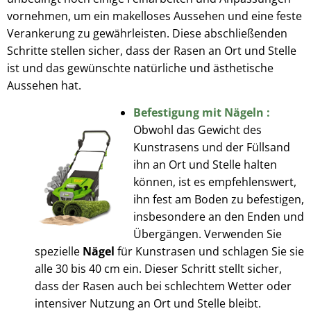
vornehmen, um ein makelloses Aussehen und eine feste
Verankerung zu gewährleisten. Diese abschließenden
Schritte stellen sicher, dass der Rasen an Ort und Stelle
ist und das gewünschte natürliche und ästhetische
Aussehen hat.
Befestigung mit Nägeln :
Obwohl das Gewicht des
Kunstrasens und der Füllsand
ihn an Ort und Stelle halten
können, ist es empfehlenswert,
ihn fest am Boden zu befestigen,
insbesondere an den Enden und
Übergängen. Verwenden Sie
spezielle
Nägel
für Kunstrasen und schlagen Sie sie
alle 30 bis 40 cm ein. Dieser Schritt stellt sicher,
dass der Rasen auch bei schlechtem Wetter oder
intensiver Nutzung an Ort und Stelle bleibt.