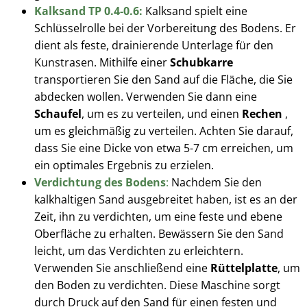
Kalksand TP 0.4-0.6:
Kalksand spielt eine
Schlüsselrolle bei der Vorbereitung des Bodens. Er
dient als feste, drainierende Unterlage für den
Kunstrasen. Mithilfe einer
Schubkarre
transportieren Sie den Sand auf die Fläche, die Sie
abdecken wollen. Verwenden Sie dann eine
Schaufel
, um es zu verteilen, und einen
Rechen
,
um es gleichmäßig zu verteilen. Achten Sie darauf,
dass Sie eine Dicke von etwa 5-7 cm erreichen, um
ein optimales Ergebnis zu erzielen.
Verdichtung des Bodens
:
Nachdem Sie den
kalkhaltigen Sand ausgebreitet haben, ist es an der
Zeit, ihn zu verdichten, um eine feste und ebene
Oberfläche zu erhalten. Bewässern Sie den Sand
leicht, um das Verdichten zu erleichtern.
Verwenden Sie anschließend eine
Rüttelplatte
, um
den Boden zu verdichten. Diese Maschine sorgt
durch Druck auf den Sand für einen festen und