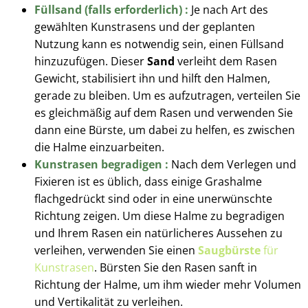
Füllsand (falls erforderlich) :
Je nach Art des
gewählten Kunstrasens und der geplanten
Nutzung kann es notwendig sein, einen Füllsand
hinzuzufügen. Dieser
Sand
verleiht dem Rasen
Gewicht, stabilisiert ihn und hilft den Halmen,
gerade zu bleiben. Um es aufzutragen, verteilen Sie
es gleichmäßig auf dem Rasen und verwenden Sie
dann eine Bürste, um dabei zu helfen, es zwischen
die Halme einzuarbeiten.
Kunstrasen begradigen :
Nach dem Verlegen und
Fixieren ist es üblich, dass einige Grashalme
flachgedrückt sind oder in eine unerwünschte
Richtung zeigen. Um diese Halme zu begradigen
und Ihrem Rasen ein natürlicheres Aussehen zu
verleihen, verwenden Sie einen
Saugbürste
für
Kunstrasen
. Bürsten Sie den Rasen sanft in
Richtung der Halme, um ihm wieder mehr Volumen
und Vertikalität zu verleihen.