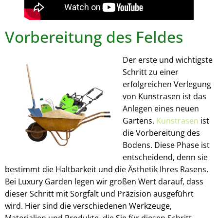
Vorbereitung des Feldes
Der erste und wichtigste
Schritt zu einer
erfolgreichen Verlegung
von Kunstrasen ist das
Anlegen eines neuen
Gartens.
Kunstrasen
ist
die Vorbereitung des
Bodens. Diese Phase ist
entscheidend, denn sie
bestimmt die Haltbarkeit und die Ästhetik Ihres Rasens.
Bei Luxury Garden legen wir großen Wert darauf, dass
dieser Schritt mit Sorgfalt und Präzision ausgeführt
wird. Hier sind die verschiedenen Werkzeuge,
Materialien und Produkte, die Sie für diesen Schritt