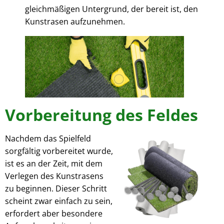
gleichmäßigen Untergrund, der bereit ist, den
Kunstrasen aufzunehmen.
Vorbereitung des Feldes
Nachdem das Spielfeld
sorgfältig vorbereitet wurde,
ist es an der Zeit, mit dem
Verlegen des Kunstrasens
zu beginnen. Dieser Schritt
scheint zwar einfach zu sein,
erfordert aber besondere