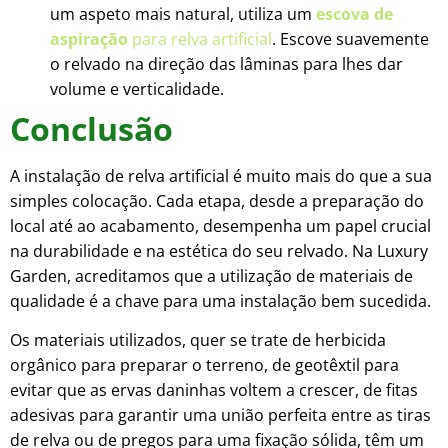
um aspeto mais natural, utiliza um
escova de
aspiração
para relva artificial
. Escove suavemente
o relvado na direção das lâminas para lhes dar
volume e verticalidade.
Conclusão
A instalação de relva artificial é muito mais do que a sua
simples colocação. Cada etapa, desde a preparação do
local até ao acabamento, desempenha um papel crucial
na durabilidade e na estética do seu relvado. Na Luxury
Garden, acreditamos que a utilização de materiais de
qualidade é a chave para uma instalação bem sucedida.
Os materiais utilizados, quer se trate de herbicida
orgânico para preparar o terreno, de geotêxtil para
evitar que as ervas daninhas voltem a crescer, de fitas
adesivas para garantir uma união perfeita entre as tiras
de relva ou de pregos para uma fixação sólida, têm um