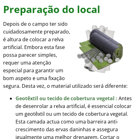
Preparação do local
Depois de o campo ter sido
cuidadosamente preparado,
é altura de colocar a relva
artificial. Embora esta fase
possa parecer simples,
requer uma atenção
especial para garantir um
bom aspeto e uma fixação
segura. Desta vez, o material utilizado será diferente:
Geotêxtil ou tecido de cobertura vegetal :
Antes
de desenrolar a relva artificial, é essencial colocar
um geotêxtil ou um tecido de cobertura vegetal.
Esta camada actua como uma barreira anti-
crescimento das ervas daninhas e assegura
igualmente uma melhor drenagem. Cortar o