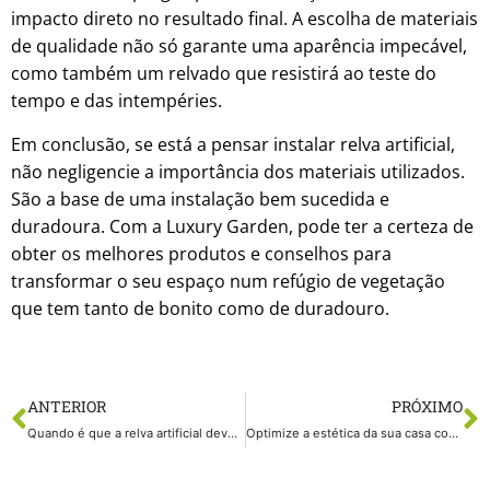
impacto direto no resultado final. A escolha de materiais
de qualidade não só garante uma aparência impecável,
como também um relvado que resistirá ao teste do
tempo e das intempéries.
Em conclusão, se está a pensar instalar relva artificial,
não negligencie a importância dos materiais utilizados.
São a base de uma instalação bem sucedida e
duradoura. Com a Luxury Garden, pode ter a certeza de
obter os melhores produtos e conselhos para
transformar o seu espaço num refúgio de vegetação
que tem tanto de bonito como de duradouro.
ANTERIOR
PRÓXIMO
Quando é que a relva artificial deve ser colocada?
Optimize a estética da sua casa com relva artificial e degraus japoneses