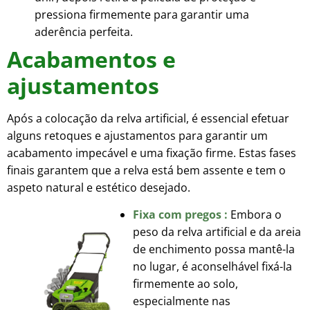
pressiona firmemente para garantir uma
aderência perfeita.
Acabamentos e
ajustamentos
Após a colocação da relva artificial, é essencial efetuar
alguns retoques e ajustamentos para garantir um
acabamento impecável e uma fixação firme. Estas fases
finais garantem que a relva está bem assente e tem o
aspeto natural e estético desejado.
Fixa com pregos :
Embora o
peso da relva artificial e da areia
de enchimento possa mantê-la
no lugar, é aconselhável fixá-la
firmemente ao solo,
especialmente nas