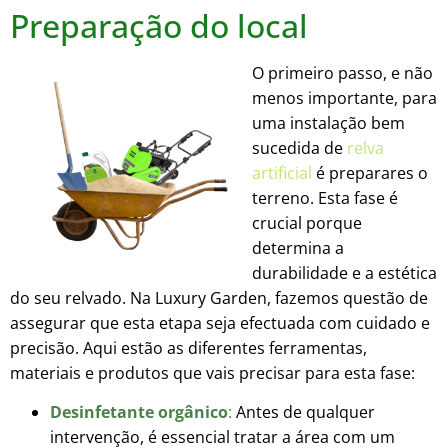
Preparação do local
O primeiro passo, e não
menos importante, para
uma instalação bem
sucedida de
relva
artificial
é preparares o
terreno. Esta fase é
crucial porque
determina a
durabilidade e a estética
do seu relvado. Na Luxury Garden, fazemos questão de
assegurar que esta etapa seja efectuada com cuidado e
precisão. Aqui estão as diferentes ferramentas,
materiais e produtos que vais precisar para esta fase:
Desinfetante orgânico
:
Antes de qualquer
intervenção, é essencial tratar a área com um