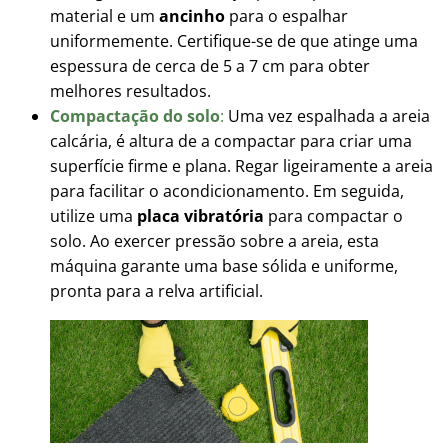
material e um
ancinho
para o espalhar
uniformemente. Certifique-se de que atinge uma
espessura de cerca de 5 a 7 cm para obter
melhores resultados.
Compactação do solo
:
Uma vez espalhada a areia
calcária, é altura de a compactar para criar uma
superfície firme e plana. Regar ligeiramente a areia
para facilitar o acondicionamento. Em seguida,
utilize uma
placa vibratória
para compactar o
solo. Ao exercer pressão sobre a areia, esta
máquina garante uma base sólida e uniforme,
pronta para a relva artificial.