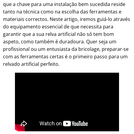
que a chave para uma instalação bem sucedida reside
tanto na técnica como na escolha das ferramentas e
materiais correctos. Neste artigo, iremos guiá-lo através
do equipamento essencial de que necessita para
garantir que a sua relva artificial não só tem bom
aspeto, como também é duradoura. Quer seja um
profissional ou um entusiasta da bricolage, preparar-se
com as ferramentas certas é o primeiro passo para um
relvado artificial perfeito.