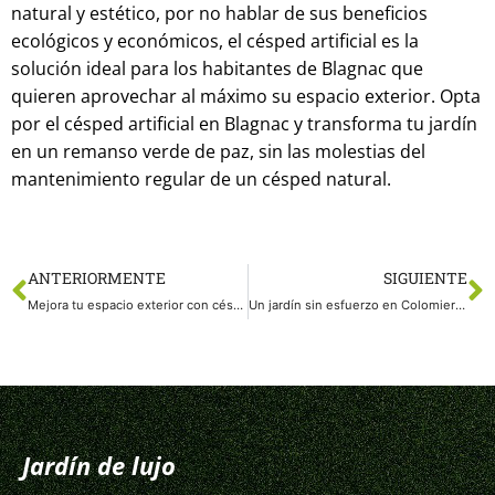
natural y estético, por no hablar de sus beneficios
ecológicos y económicos, el césped artificial es la
solución ideal para los habitantes de Blagnac que
quieren aprovechar al máximo su espacio exterior. Opta
por el césped artificial en Blagnac y transforma tu jardín
en un remanso verde de paz, sin las molestias del
mantenimiento regular de un césped natural.
ANTERIORMENTE
SIGUIENTE
Mejora tu espacio exterior con césped artificial en Talence
Un jardín sin esfuerzo en Colomiers: las ventajas de colocar césped artificial
Jardín de lujo