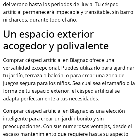
del verano hasta los periodos de lluvia. Tu césped
artificial permanecerá impecable y transitable, sin barro
ni charcos, durante todo el año.
Un espacio exterior
acogedor y polivalente
Comprar césped artificial en Blagnac ofrece una
versatilidad excepcional. Puedes utilizarlo para ajardinar
tu jardín, terraza o balcón, o para crear una zona de
juegos segura para los niños. Sea cual sea el tamaño o la
forma de tu espacio exterior, el césped artificial se
adapta perfectamente a tus necesidades.
Comprar césped artificial en Blagnac es una elección
inteligente para crear un jardín bonito y sin
preocupaciones. Con sus numerosas ventajas, desde el
escaso mantenimiento que requiere hasta su aspecto