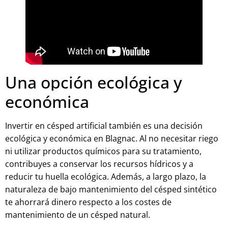
Una opción ecológica y
económica
Invertir en césped artificial también es una decisión
ecológica y económica en Blagnac. Al no necesitar riego
ni utilizar productos químicos para su tratamiento,
contribuyes a conservar los recursos hídricos y a
reducir tu huella ecológica. Además, a largo plazo, la
naturaleza de bajo mantenimiento del césped sintético
te ahorrará dinero respecto a los costes de
mantenimiento de un césped natural.