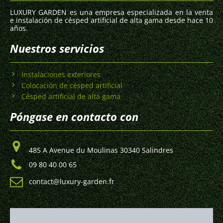
LUXURY GARDEN es una empresa especializada en la venta
e instalación de césped artificial de alta gama desde hace 10
años.
Nuestros servicios
Instalaciones exteriores
Colocación de césped artificial
Césped artificial de alta gama
Póngase en contacto con
485 A Avenue du Moulinas 30340 Salindres
09 80 40 00 65
contact@luxury-garden.fr