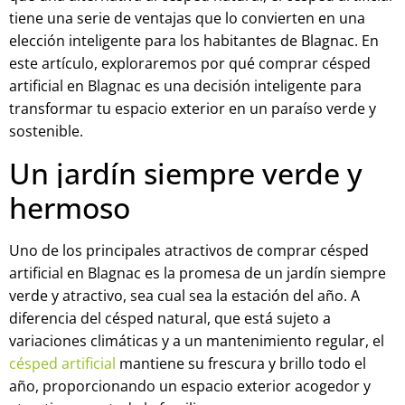
tiene una serie de ventajas que lo convierten en una
elección inteligente para los habitantes de Blagnac. En
este artículo, exploraremos por qué comprar césped
artificial en Blagnac es una decisión inteligente para
transformar tu espacio exterior en un paraíso verde y
sostenible.
Un jardín siempre verde y
hermoso
Uno de los principales atractivos de comprar césped
artificial en Blagnac es la promesa de un jardín siempre
verde y atractivo, sea cual sea la estación del año. A
diferencia del césped natural, que está sujeto a
variaciones climáticas y a un mantenimiento regular, el
césped artificial
mantiene su frescura y brillo todo el
año, proporcionando un espacio exterior acogedor y