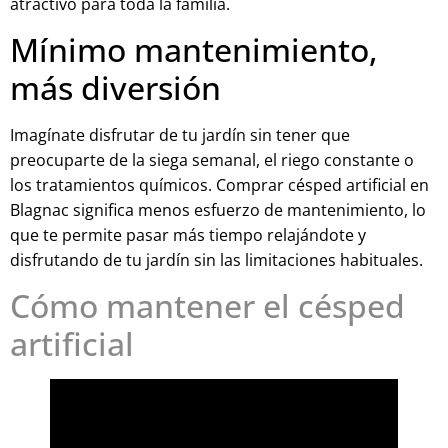
atractivo para toda la familia.
Mínimo mantenimiento,
más diversión
Imagínate disfrutar de tu jardín sin tener que
preocuparte de la siega semanal, el riego constante o
los tratamientos químicos. Comprar césped artificial en
Blagnac significa menos esfuerzo de mantenimiento, lo
que te permite pasar más tiempo relajándote y
disfrutando de tu jardín sin las limitaciones habituales.
Cómo mantener el césped
artificial