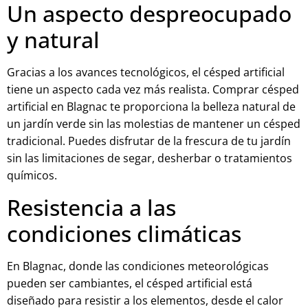
Un aspecto despreocupado
y natural
Gracias a los avances tecnológicos, el césped artificial
tiene un aspecto cada vez más realista. Comprar césped
artificial en Blagnac te proporciona la belleza natural de
un jardín verde sin las molestias de mantener un césped
tradicional. Puedes disfrutar de la frescura de tu jardín
sin las limitaciones de segar, desherbar o tratamientos
químicos.
Resistencia a las
condiciones climáticas
En Blagnac, donde las condiciones meteorológicas
pueden ser cambiantes, el césped artificial está
diseñado para resistir a los elementos, desde el calor