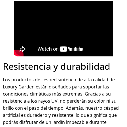
Resistencia y durabilidad
Los productos de césped sintético de alta calidad de
Luxury Garden están diseñados para soportar las
condiciones climáticas más extremas. Gracias a su
resistencia a los rayos UV, no perderán su color ni su
brillo con el paso del tiempo. Además, nuestro césped
artificial es duradero y resistente, lo que significa que
podrás disfrutar de un jardín impecable durante