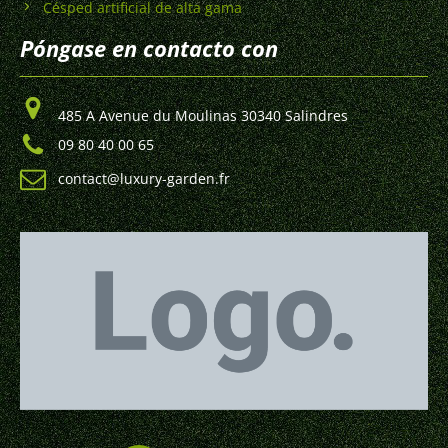
Césped artificial de alta gama
Póngase en contacto con
485 A Avenue du Moulinas 30340 Salindres
09 80 40 00 65
contact@luxury-garden.fr