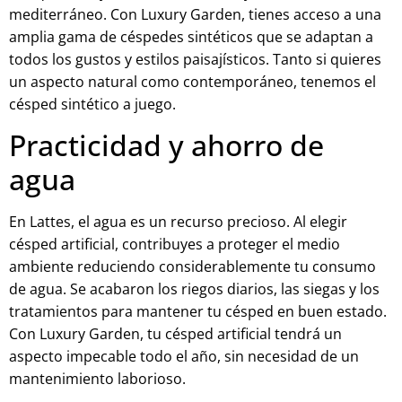
mediterráneo. Con Luxury Garden, tienes acceso a una
amplia gama de céspedes sintéticos que se adaptan a
todos los gustos y estilos paisajísticos. Tanto si quieres
un aspecto natural como contemporáneo, tenemos el
césped sintético a juego.
Practicidad y ahorro de
agua
En Lattes, el agua es un recurso precioso. Al elegir
césped artificial, contribuyes a proteger el medio
ambiente reduciendo considerablemente tu consumo
de agua. Se acabaron los riegos diarios, las siegas y los
tratamientos para mantener tu césped en buen estado.
Con Luxury Garden, tu césped artificial tendrá un
aspecto impecable todo el año, sin necesidad de un
mantenimiento laborioso.