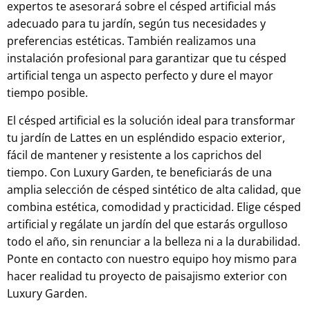
expertos te asesorará sobre el césped artificial más
adecuado para tu jardín, según tus necesidades y
preferencias estéticas. También realizamos una
instalación profesional para garantizar que tu césped
artificial tenga un aspecto perfecto y dure el mayor
tiempo posible.
El césped artificial es la solución ideal para transformar
tu jardín de Lattes en un espléndido espacio exterior,
fácil de mantener y resistente a los caprichos del
tiempo. Con Luxury Garden, te beneficiarás de una
amplia selección de césped sintético de alta calidad, que
combina estética, comodidad y practicidad. Elige césped
artificial y regálate un jardín del que estarás orgulloso
todo el año, sin renunciar a la belleza ni a la durabilidad.
Ponte en contacto con nuestro equipo hoy mismo para
hacer realidad tu proyecto de paisajismo exterior con
Luxury Garden.