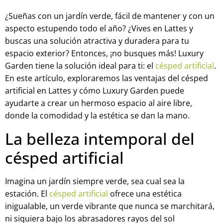
¿Sueñas con un jardín verde, fácil de mantener y con un
aspecto estupendo todo el año? ¿Vives en Lattes y
buscas una solución atractiva y duradera para tu
espacio exterior? Entonces, ¡no busques más! Luxury
Garden tiene la solución ideal para ti: el
césped artificial
.
En este artículo, exploraremos las ventajas del césped
artificial en Lattes y cómo Luxury Garden puede
ayudarte a crear un hermoso espacio al aire libre,
donde la comodidad y la estética se dan la mano.
La belleza intemporal del
césped artificial
Imagina un jardín siempre verde, sea cual sea la
estación. El
césped artificial
ofrece una estética
inigualable, un verde vibrante que nunca se marchitará,
ni siquiera bajo los abrasadores rayos del sol