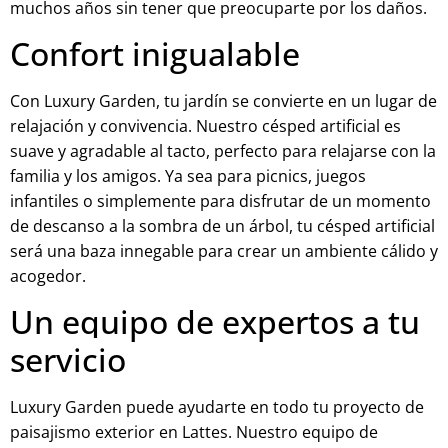
muchos años sin tener que preocuparte por los daños.
Confort inigualable
Con Luxury Garden, tu jardín se convierte en un lugar de
relajación y convivencia. Nuestro césped artificial es
suave y agradable al tacto, perfecto para relajarse con la
familia y los amigos. Ya sea para picnics, juegos
infantiles o simplemente para disfrutar de un momento
de descanso a la sombra de un árbol, tu césped artificial
será una baza innegable para crear un ambiente cálido y
acogedor.
Un equipo de expertos a tu
servicio
Luxury Garden puede ayudarte en todo tu proyecto de
paisajismo exterior en Lattes. Nuestro equipo de