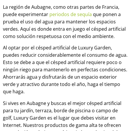
La región de Aubagne, como otras partes de Francia,
puede experimentar
periodos de sequía
que ponen a
prueba el uso del agua para mantener los espacios
verdes. Aquí es donde entra en juego el césped artificial
como solución respetuosa con el medio ambiente.
Al optar por el césped artificial de Luxury Garden,
puedes reducir considerablemente el consumo de agua.
Esto se debe a que el césped artificial requiere poco o
ningún riego para mantenerlo en perfectas condiciones.
Ahorrarás agua y disfrutarás de un espacio exterior
verde y atractivo durante todo el año, haga el tiempo
que haga.
Si vives en Aubagne y buscas el mejor césped artificial
para tu jardín, terraza, borde de piscina o campo de
golf, Luxury Garden es el lugar que debes visitar en
Internet. Nuestros productos de gama alta te ofrecen