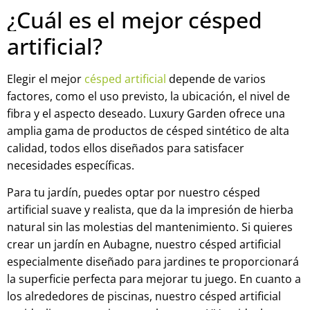
¿Cuál es el mejor césped
artificial?
Elegir el mejor
césped artificial
depende de varios
factores, como el uso previsto, la ubicación, el nivel de
fibra y el aspecto deseado. Luxury Garden ofrece una
amplia gama de productos de césped sintético de alta
calidad, todos ellos diseñados para satisfacer
necesidades específicas.
Para tu jardín, puedes optar por nuestro césped
artificial suave y realista, que da la impresión de hierba
natural sin las molestias del mantenimiento. Si quieres
crear un jardín en Aubagne, nuestro césped artificial
especialmente diseñado para jardines te proporcionará
la superficie perfecta para mejorar tu juego. En cuanto a
los alrededores de piscinas, nuestro césped artificial