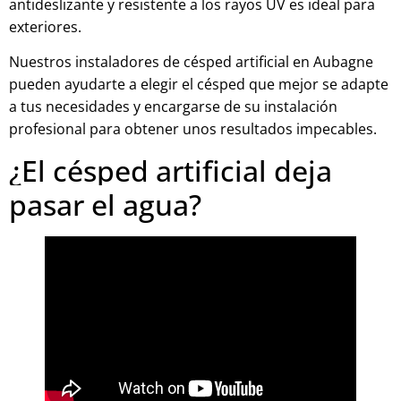
antideslizante y resistente a los rayos UV es ideal para
exteriores.
Nuestros instaladores de césped artificial en Aubagne
pueden ayudarte a elegir el césped que mejor se adapte
a tus necesidades y encargarse de su instalación
profesional para obtener unos resultados impecables.
¿El césped artificial deja
pasar el agua?