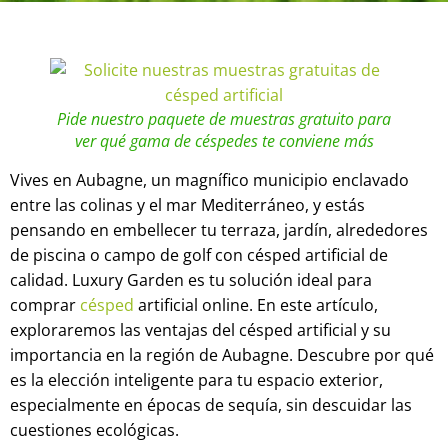
Pide nuestro paquete de muestras gratuito para
ver qué gama de céspedes te conviene más
Vives en Aubagne, un magnífico municipio enclavado
entre las colinas y el mar Mediterráneo, y estás
pensando en embellecer tu terraza, jardín, alrededores
de piscina o campo de golf con césped artificial de
calidad. Luxury Garden es tu solución ideal para
comprar
césped
artificial online. En este artículo,
exploraremos las ventajas del césped artificial y su
importancia en la región de Aubagne. Descubre por qué
es la elección inteligente para tu espacio exterior,
especialmente en épocas de sequía, sin descuidar las
cuestiones ecológicas.