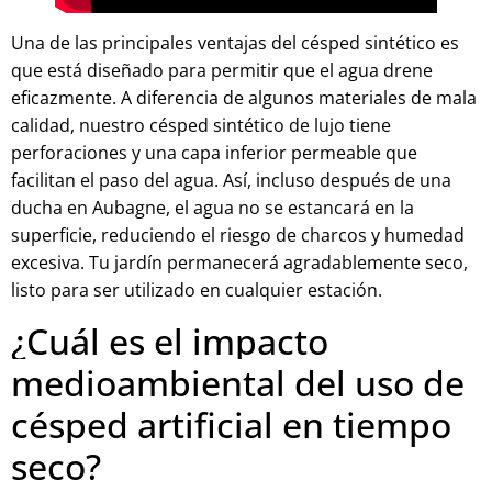
Una de las principales ventajas del césped sintético es
que está diseñado para permitir que el agua drene
eficazmente. A diferencia de algunos materiales de mala
calidad, nuestro césped sintético de lujo tiene
perforaciones y una capa inferior permeable que
facilitan el paso del agua. Así, incluso después de una
ducha en Aubagne, el agua no se estancará en la
superficie, reduciendo el riesgo de charcos y humedad
excesiva. Tu jardín permanecerá agradablemente seco,
listo para ser utilizado en cualquier estación.
¿Cuál es el impacto
medioambiental del uso de
césped artificial en tiempo
seco?