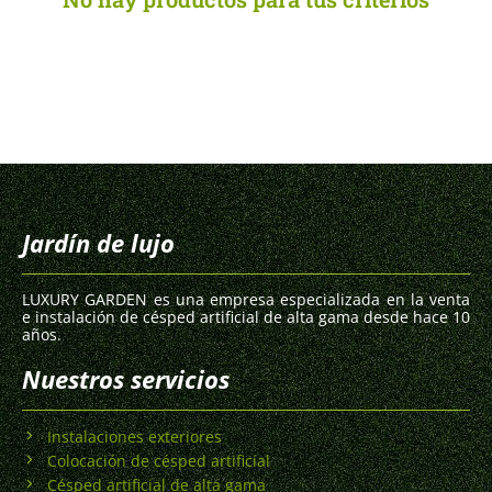
Jardín de lujo
LUXURY GARDEN es una empresa especializada en la venta
e instalación de césped artificial de alta gama desde hace 10
años.
Nuestros servicios
Instalaciones exteriores
Colocación de césped artificial
Césped artificial de alta gama