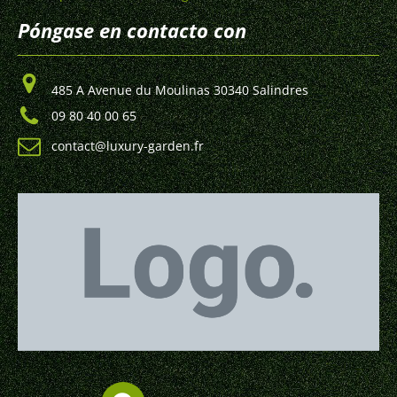
Póngase en contacto con
485 A Avenue du Moulinas 30340 Salindres
09 80 40 00 65
contact@luxury-garden.fr