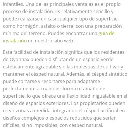
infantiles. Una de las principales ventajas es el propio
proceso de instalación. Es relativamente sencillo y
puede realizarse en casi cualquier tipo de superficie,
como hormigón, asfalto o tierra, con una preparación
mínima del terreno. Puedes encontrar una
guía de
instalación
en nuestro sitio web.
Esta facilidad de instalación significa que los residentes
de Oyonnax pueden disfrutar de un espacio verde
estéticamente agradable sin las molestias de cultivar y
mantener el césped natural. Además, el césped sintético
puede cortarse y recortarse para adaptarse
perfectamente a cualquier forma o tamaño de
superficie, lo que ofrece una flexibilidad inigualable en el
diseño de espacios exteriores. Los propietarios pueden
crear zonas a medida, integrando el césped artificial en
diseños complejos o espacios reducidos que serían
difíciles, si no imposibles, con césped natural.