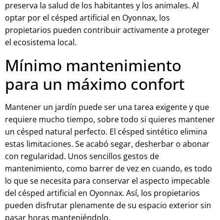
preserva la salud de los habitantes y los animales. Al
optar por el césped artificial en Oyonnax, los
propietarios pueden contribuir activamente a proteger
el ecosistema local.
Mínimo mantenimiento
para un máximo confort
Mantener un jardín puede ser una tarea exigente y que
requiere mucho tiempo, sobre todo si quieres mantener
un césped natural perfecto. El césped sintético elimina
estas limitaciones. Se acabó segar, desherbar o abonar
con regularidad. Unos sencillos gestos de
mantenimiento, como barrer de vez en cuando, es todo
lo que se necesita para conservar el aspecto impecable
del césped artificial en Oyonnax. Así, los propietarios
pueden disfrutar plenamente de su espacio exterior sin
pasar horas manteniéndolo.