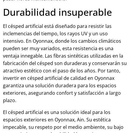
Durabilidad insuperable
El césped artificial está diseñado para resistir las
inclemencias del tiempo, los rayos UV y un uso
intensivo. En Oyonnax, donde los cambios climáticos
pueden ser muy variados, esta resistencia es una
ventaja innegable. Las fibras sintéticas utilizadas en la
fabricación del césped son duraderas y conservarán su
atractivo estético con el paso de los años. Por tanto,
invertir en césped artificial de calidad en Oyonnax
garantiza una solución duradera para los espacios
exteriores, asegurando confort y satisfacción a largo
plazo.
El césped artificial es una solución ideal para los
espacios exteriores en Oyonnax, Ain. Su estética
impecable, su respeto por el medio ambiente, su bajo