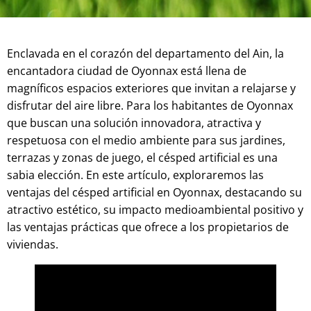
Enclavada en el corazón del departamento del Ain, la
encantadora ciudad de Oyonnax está llena de
magníficos espacios exteriores que invitan a relajarse y
disfrutar del aire libre. Para los habitantes de Oyonnax
que buscan una solución innovadora, atractiva y
respetuosa con el medio ambiente para sus jardines,
terrazas y zonas de juego, el césped artificial es una
sabia elección. En este artículo, exploraremos las
ventajas del césped artificial en Oyonnax, destacando su
atractivo estético, su impacto medioambiental positivo y
las ventajas prácticas que ofrece a los propietarios de
viviendas.