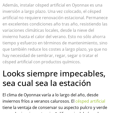
Además, instalar césped artificial en Oyonnax es una
inversión a largo plazo. Una vez colocado, el césped
artificial no requiere renovación estacional. Permanece
en excelentes condiciones año tras año, resistiendo las
variaciones climáticas locales, desde la nieve del
invierno hasta el calor del verano. Esto no sólo ahorra
tiempo y esfuerzo en términos de mantenimiento, sino
que también reduce los costes a largo plazo, ya que no
hay necesidad de sembrar, regar, segar o tratar el
césped artificial con productos químicos.
Looks siempre impecables,
sea cual sea la estación
El clima de Oyonnax varía a lo largo del año, desde
inviernos fríos a veranos calurosos. El
césped artificial
tiene la ventaja de conservar su aspecto pulcro y verde