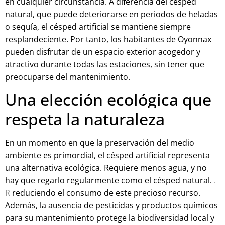
en cualquier circunstancia. A diferencia del césped
natural, que puede deteriorarse en periodos de heladas
o sequía, el césped artificial se mantiene siempre
resplandeciente. Por tanto, los habitantes de Oyonnax
pueden disfrutar de un espacio exterior acogedor y
atractivo durante todas las estaciones, sin tener que
preocuparse del mantenimiento.
Una elección ecológica que
respeta la naturaleza
En un momento en que la preservación del medio
ambiente es primordial, el césped artificial representa
una alternativa ecológica. Requiere menos agua, y no
hay que regarlo regularmente como el césped natural.
.
R
reduciendo el consumo de este precioso recurso.
Además, la ausencia de pesticidas y productos químicos
para su mantenimiento protege la biodiversidad local y