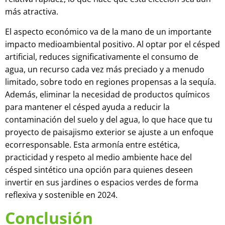
más atractiva.
El aspecto económico va de la mano de un importante
impacto medioambiental positivo. Al optar por el césped
artificial, reduces significativamente el consumo de
agua, un recurso cada vez más preciado y a menudo
limitado, sobre todo en regiones propensas a la sequía.
Además, eliminar la necesidad de productos químicos
para mantener el césped ayuda a reducir la
contaminación del suelo y del agua, lo que hace que tu
proyecto de paisajismo exterior se ajuste a un enfoque
ecorresponsable. Esta armonía entre estética,
practicidad y respeto al medio ambiente hace del
césped sintético una opción para quienes deseen
invertir en sus jardines o espacios verdes de forma
reflexiva y sostenible en 2024.
Conclusión