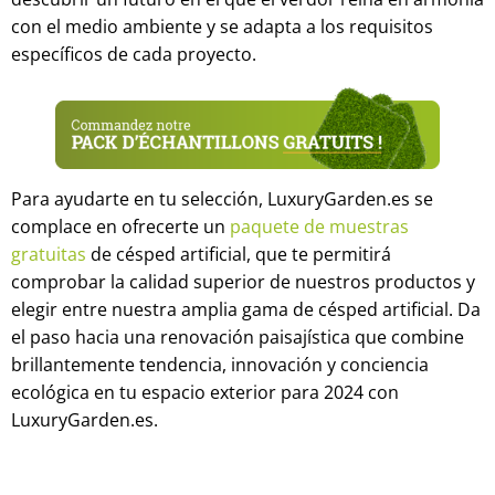
con el medio ambiente y se adapta a los requisitos
específicos de cada proyecto.
Para ayudarte en tu selección, LuxuryGarden.es se
complace en ofrecerte un
paquete de muestras
gratuitas
de césped artificial, que te permitirá
comprobar la calidad superior de nuestros productos y
elegir entre nuestra amplia gama de césped artificial. Da
el paso hacia una renovación paisajística que combine
brillantemente tendencia, innovación y conciencia
ecológica en tu espacio exterior para 2024 con
LuxuryGarden.es.