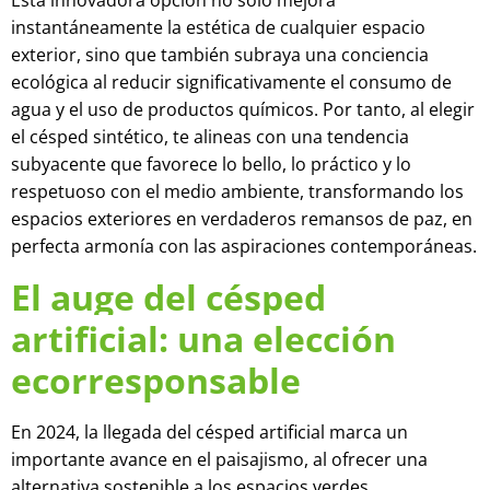
Esta innovadora opción no sólo mejora
instantáneamente la estética de cualquier espacio
exterior, sino que también subraya una conciencia
ecológica al reducir significativamente el consumo de
agua y el uso de productos químicos. Por tanto, al elegir
el césped sintético, te alineas con una tendencia
subyacente que favorece lo bello, lo práctico y lo
respetuoso con el medio ambiente, transformando los
espacios exteriores en verdaderos remansos de paz, en
perfecta armonía con las aspiraciones contemporáneas.
El auge del césped
artificial: una elección
ecorresponsable
En 2024, la llegada del césped artificial marca un
importante avance en el paisajismo, al ofrecer una
alternativa sostenible a los espacios verdes