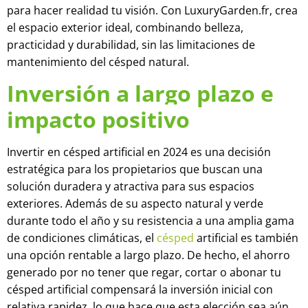
para hacer realidad tu visión. Con LuxuryGarden.fr, crea
el espacio exterior ideal, combinando belleza,
practicidad y durabilidad, sin las limitaciones de
mantenimiento del césped natural.
Inversión a largo plazo e
impacto positivo
Invertir en césped artificial en 2024 es una decisión
estratégica para los propietarios que buscan una
solución duradera y atractiva para sus espacios
exteriores. Además de su aspecto natural y verde
durante todo el año y su resistencia a una amplia gama
de condiciones climáticas, el
césped
artificial es también
una opción rentable a largo plazo. De hecho, el ahorro
generado por no tener que regar, cortar o abonar tu
césped artificial compensará la inversión inicial con
relativa rapidez, lo que hace que esta elección sea aún