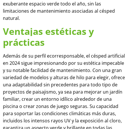
exuberante espacio verde todo el año, sin las
limitaciones de mantenimiento asociadas al césped
natural.
Ventajas estéticas y
prácticas
Además de su perfil ecorresponsable, el césped artificial
en 2024 sigue impresionando por su estética impecable
y su notable facilidad de mantenimiento. Con una gran
variedad de modelos y alturas de hilo para elegir, ofrece
una adaptabilidad sin precedentes para todo tipo de
proyectos de paisajismo, ya sea para mejorar un jardín
familiar, crear un entorno idílico alrededor de una
piscina o crear zonas de juego seguras. Su capacidad
para soportar las condiciones climáticas más duras,
incluidos los intensos rayos UV y la exposición al cloro,
garantiza un aspecto verde y brillante en todas las