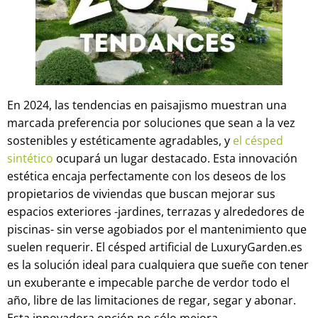
En 2024, las tendencias en paisajismo muestran una
marcada preferencia por soluciones que sean a la vez
sostenibles y estéticamente agradables, y
el césped
sintético
ocupará un lugar destacado. Esta innovación
estética encaja perfectamente con los deseos de los
propietarios de viviendas que buscan mejorar sus
espacios exteriores -jardines, terrazas y alrededores de
piscinas- sin verse agobiados por el mantenimiento que
suelen requerir. El césped artificial de LuxuryGarden.es
es la solución ideal para cualquiera que sueñe con tener
un exuberante e impecable parche de verdor todo el
año, libre de las limitaciones de regar, segar y abonar.