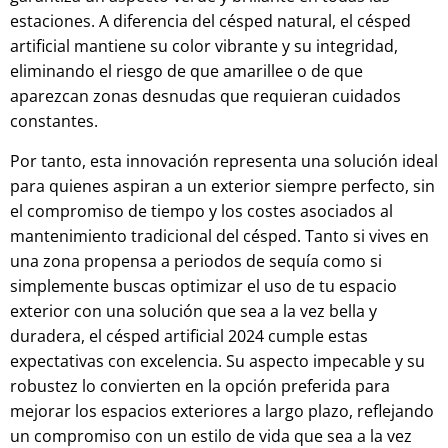
estaciones. A diferencia del césped natural, el césped
artificial mantiene su color vibrante y su integridad,
eliminando el riesgo de que amarillee o de que
aparezcan zonas desnudas que requieran cuidados
constantes.
Por tanto, esta innovación representa una solución ideal
para quienes aspiran a un exterior siempre perfecto, sin
el compromiso de tiempo y los costes asociados al
mantenimiento tradicional del césped. Tanto si vives en
una zona propensa a periodos de sequía como si
simplemente buscas optimizar el uso de tu espacio
exterior con una solución que sea a la vez bella y
duradera, el césped artificial 2024 cumple estas
expectativas con excelencia. Su aspecto impecable y su
robustez lo convierten en la opción preferida para
mejorar los espacios exteriores a largo plazo, reflejando
un compromiso con un estilo de vida que sea a la vez