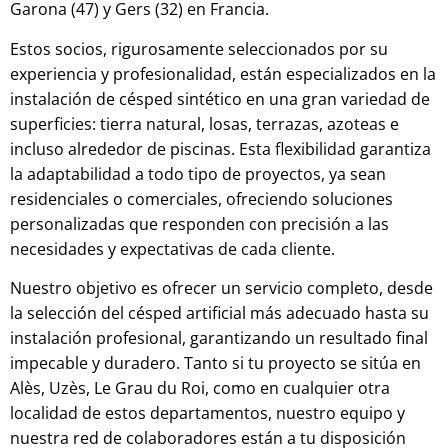
Garona (47) y Gers (32) en Francia.
Estos socios, rigurosamente seleccionados por su
experiencia y profesionalidad, están especializados en la
instalación de césped sintético en una gran variedad de
superficies: tierra natural, losas, terrazas, azoteas e
incluso alrededor de piscinas. Esta flexibilidad garantiza
la adaptabilidad a todo tipo de proyectos, ya sean
residenciales o comerciales, ofreciendo soluciones
personalizadas que responden con precisión a las
necesidades y expectativas de cada cliente.
Nuestro objetivo es ofrecer un servicio completo, desde
la selección del césped artificial más adecuado hasta su
instalación profesional, garantizando un resultado final
impecable y duradero. Tanto si tu proyecto se sitúa en
Alès, Uzès, Le Grau du Roi, como en cualquier otra
localidad de estos departamentos, nuestro equipo y
nuestra red de colaboradores están a tu disposición