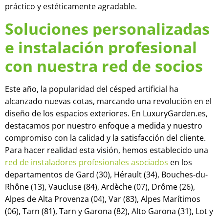
práctico y estéticamente agradable.
Soluciones personalizadas
e instalación profesional
con nuestra red de socios
Este año, la popularidad del césped artificial ha
alcanzado nuevas cotas, marcando una revolución en el
diseño de los espacios exteriores. En LuxuryGarden.es,
destacamos por nuestro enfoque a medida y nuestro
compromiso con la calidad y la satisfacción del cliente.
Para hacer realidad esta visión, hemos establecido una
red de instaladores profesionales asociados
en los
departamentos de Gard (30), Hérault (34), Bouches-du-
Rhône (13), Vaucluse (84), Ardèche (07), Drôme (26),
Alpes de Alta Provenza (04), Var (83), Alpes Marítimos
(06), Tarn (81), Tarn y Garona (82), Alto Garona (31), Lot y