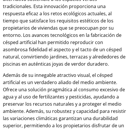
tradicionales. Esta innovación proporciona una
respuesta eficaz a los retos ecológicos actuales, al
tiempo que satisface los requisitos estéticos de los
propietarios de viviendas que se preocupan por su
entorno. Los avances tecnológicos en la fabricación de
césped artificial han permitido reproducir con
asombrosa fidelidad el aspecto y el tacto de un césped
natural, convirtiendo jardines, terrazas y alrededores de
piscinas en auténticas joyas de verdor duradero.
Además de su innegable atractivo visual, el césped
artificial es un verdadero aliado del medio ambiente.
Ofrece una solución pragmática al consumo excesivo de
agua y al uso de fertilizantes y pesticidas, ayudando a
preservar los recursos naturales y a proteger el medio
ambiente. Además, su robustez y capacidad para resistir
las variaciones climáticas garantizan una durabilidad
superior, permitiendo a los propietarios disfrutar de un