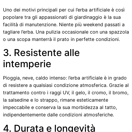
Uno dei motivi principali per cui l’erba artificiale è così
popolare tra gli appassionati di giardinaggio è la sua
facilità di manutenzione. Niente più weekend passati a
tagliare l’erba. Una pulizia occasionale con una spazzola
o una scopa manterrà il prato in perfette condizioni.
3. Resistente alle
intemperie
Pioggia, neve, caldo intenso: l’erba artificiale è in grado
di resistere a qualsiasi condizione atmosferica. Grazie al
trattamento contro i raggi UV, il gelo, il cromo, il bromo,
la salsedine e lo strappo, rimane esteticamente
impeccabile e conserva la sua morbidezza al tatto,
indipendentemente dalle condizioni atmosferiche.
4. Durata e longevità