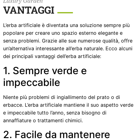
Luxury Garden
VANTAGGI
L’erba artificiale è diventata una soluzione sempre più
popolare per creare uno spazio esterno elegante e
senza problemi. Grazie alle sue numerose qualità, offre
un’alternativa interessante all’erba naturale. Ecco alcuni
dei principali vantaggi dell’erba artificiale:
1. Sempre verde e
impeccabile
Niente più problemi di ingiallimento del prato o di
erbacce. L’erba artificiale mantiene il suo aspetto verde
e impeccabile tutto l’anno, senza bisogno di
annaffiature o trattamenti chimici.
2. Facile da mantenere