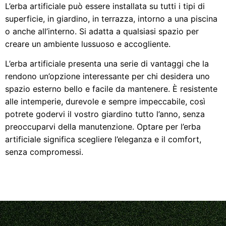
L’erba artificiale può essere installata su tutti i tipi di
superficie, in giardino, in terrazza, intorno a una piscina
o anche all’interno. Si adatta a qualsiasi spazio per
creare un ambiente lussuoso e accogliente.
L’erba artificiale presenta una serie di vantaggi che la
rendono un’opzione interessante per chi desidera uno
spazio esterno bello e facile da mantenere. È resistente
alle intemperie, durevole e sempre impeccabile, così
potrete godervi il vostro giardino tutto l’anno, senza
preoccuparvi della manutenzione. Optare per l’erba
artificiale significa scegliere l’eleganza e il comfort,
senza compromessi.