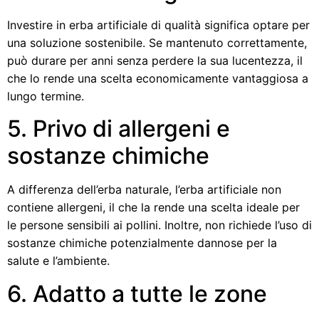
Investire in erba artificiale di qualità significa optare per
una soluzione sostenibile. Se mantenuto correttamente,
può durare per anni senza perdere la sua lucentezza, il
che lo rende una scelta economicamente vantaggiosa a
lungo termine.
5. Privo di allergeni e
sostanze chimiche
A differenza dell’erba naturale, l’erba artificiale non
contiene allergeni, il che la rende una scelta ideale per
le persone sensibili ai pollini. Inoltre, non richiede l’uso di
sostanze chimiche potenzialmente dannose per la
salute e l’ambiente.
6. Adatto a tutte le zone