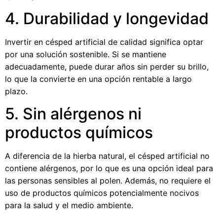
4. Durabilidad y longevidad
Invertir en césped artificial de calidad significa optar
por una solución sostenible. Si se mantiene
adecuadamente, puede durar años sin perder su brillo,
lo que la convierte en una opción rentable a largo
plazo.
5. Sin alérgenos ni
productos químicos
A diferencia de la hierba natural, el césped artificial no
contiene alérgenos, por lo que es una opción ideal para
las personas sensibles al polen. Además, no requiere el
uso de productos químicos potencialmente nocivos
para la salud y el medio ambiente.