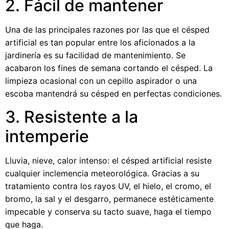
2. Fácil de mantener
Una de las principales razones por las que el césped
artificial es tan popular entre los aficionados a la
jardinería es su facilidad de mantenimiento. Se
acabaron los fines de semana cortando el césped. La
limpieza ocasional con un cepillo aspirador o una
escoba mantendrá su césped en perfectas condiciones.
3. Resistente a la
intemperie
Lluvia, nieve, calor intenso: el césped artificial resiste
cualquier inclemencia meteorológica. Gracias a su
tratamiento contra los rayos UV, el hielo, el cromo, el
bromo, la sal y el desgarro, permanece estéticamente
impecable y conserva su tacto suave, haga el tiempo
que haga.