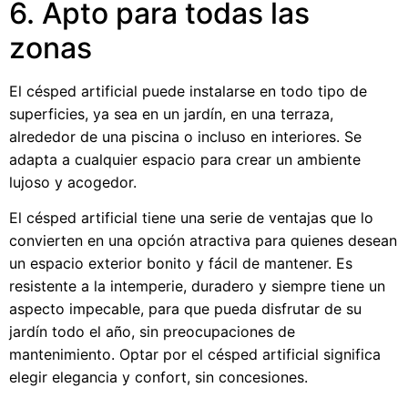
6. Apto para todas las
zonas
El césped artificial puede instalarse en todo tipo de
superficies, ya sea en un jardín, en una terraza,
alrededor de una piscina o incluso en interiores. Se
adapta a cualquier espacio para crear un ambiente
lujoso y acogedor.
El césped artificial tiene una serie de ventajas que lo
convierten en una opción atractiva para quienes desean
un espacio exterior bonito y fácil de mantener. Es
resistente a la intemperie, duradero y siempre tiene un
aspecto impecable, para que pueda disfrutar de su
jardín todo el año, sin preocupaciones de
mantenimiento. Optar por el césped artificial significa
elegir elegancia y confort, sin concesiones.