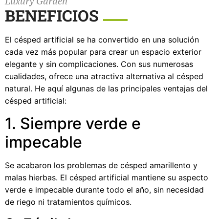
Luxury Garden
BENEFICIOS
El césped artificial se ha convertido en una solución
cada vez más popular para crear un espacio exterior
elegante y sin complicaciones. Con sus numerosas
cualidades, ofrece una atractiva alternativa al césped
natural. He aquí algunas de las principales ventajas del
césped artificial:
1. Siempre verde e
impecable
Se acabaron los problemas de césped amarillento y
malas hierbas. El césped artificial mantiene su aspecto
verde e impecable durante todo el año, sin necesidad
de riego ni tratamientos químicos.