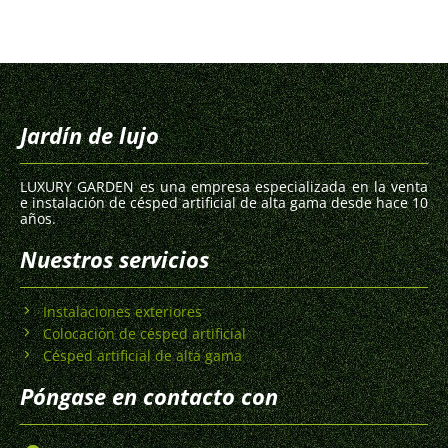
Jardín de lujo
LUXURY GARDEN es una empresa especializada en la venta
e instalación de césped artificial de alta gama desde hace 10
años.
Nuestros servicios
Instalaciones exteriores
Colocación de césped artificial
Césped artificial de alta gama
Póngase en contacto con