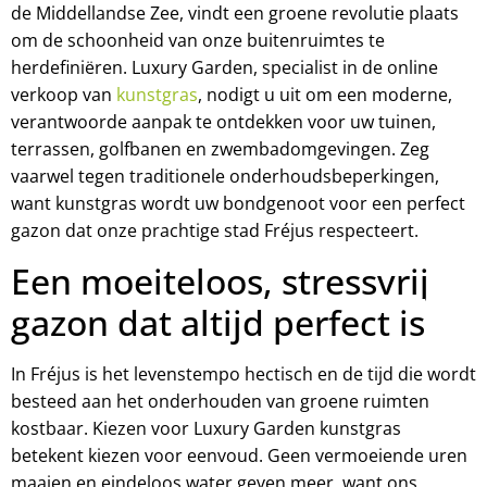
de Middellandse Zee, vindt een groene revolutie plaats
om de schoonheid van onze buitenruimtes te
herdefiniëren. Luxury Garden, specialist in de online
verkoop van
kunstgras
, nodigt u uit om een moderne,
verantwoorde aanpak te ontdekken voor uw tuinen,
terrassen, golfbanen en zwembadomgevingen. Zeg
vaarwel tegen traditionele onderhoudsbeperkingen,
want kunstgras wordt uw bondgenoot voor een perfect
gazon dat onze prachtige stad Fréjus respecteert.
Een moeiteloos, stressvrij
gazon dat altijd perfect is
In Fréjus is het levenstempo hectisch en de tijd die wordt
besteed aan het onderhouden van groene ruimten
kostbaar. Kiezen voor Luxury Garden kunstgras
betekent kiezen voor eenvoud. Geen vermoeiende uren
maaien en eindeloos water geven meer, want ons