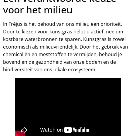
voor het milieu
In Fréjus is het behoud van ons milieu een prioriteit.
Door te kiezen voor kunstgras helpt u actief mee om
kostbare waterbronnen te sparen. Kunstgras is zowel
economisch als milieuvriendelijk. Door het gebruik van
chemicaliën en meststoffen te vermijden, behoud je
bovendien de gezondheid van onze bodem en de
biodiversiteit van ons lokale ecosysteem.