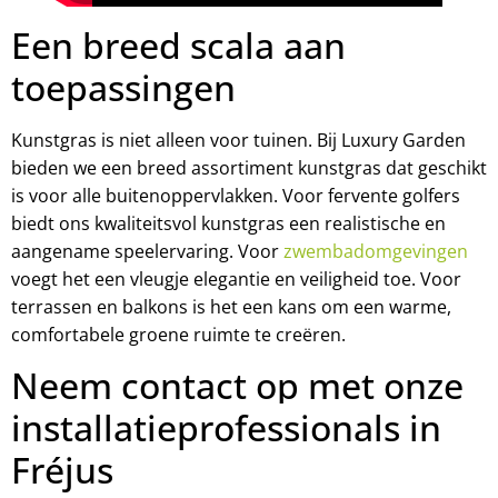
Een breed scala aan
toepassingen
Kunstgras is niet alleen voor tuinen. Bij Luxury Garden
bieden we een breed assortiment kunstgras dat geschikt
is voor alle buitenoppervlakken. Voor fervente golfers
biedt ons kwaliteitsvol kunstgras een realistische en
aangename speelervaring. Voor
zwembadomgevingen
voegt het een vleugje elegantie en veiligheid toe. Voor
terrassen en balkons is het een kans om een warme,
comfortabele groene ruimte te creëren.
Neem contact op met onze
installatieprofessionals in
Fréjus