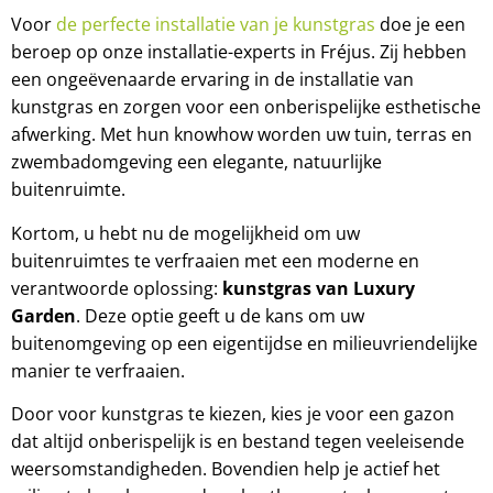
Voor
de perfecte installatie van je kunstgras
doe je een
beroep op onze installatie-experts in Fréjus. Zij hebben
een ongeëvenaarde ervaring in de installatie van
kunstgras en zorgen voor een onberispelijke esthetische
afwerking. Met hun knowhow worden uw tuin, terras en
zwembadomgeving een elegante, natuurlijke
buitenruimte.
Kortom, u hebt nu de mogelijkheid om uw
buitenruimtes te verfraaien met een moderne en
verantwoorde oplossing:
kunstgras van Luxury
Garden
. Deze optie geeft u de kans om uw
buitenomgeving op een eigentijdse en milieuvriendelijke
manier te verfraaien.
Door voor kunstgras te kiezen, kies je voor een gazon
dat altijd onberispelijk is en bestand tegen veeleisende
weersomstandigheden. Bovendien help je actief het