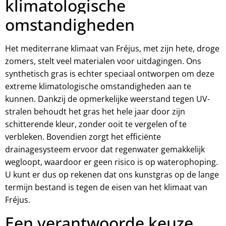
klimatologische
omstandigheden
Het mediterrane klimaat van Fréjus, met zijn hete, droge
zomers, stelt veel materialen voor uitdagingen. Ons
synthetisch gras is echter speciaal ontworpen om deze
extreme klimatologische omstandigheden aan te
kunnen. Dankzij de opmerkelijke weerstand tegen UV-
stralen behoudt het gras het hele jaar door zijn
schitterende kleur, zonder ooit te vergelen of te
verbleken. Bovendien zorgt het efficiënte
drainagesysteem ervoor dat regenwater gemakkelijk
wegloopt, waardoor er geen risico is op waterophoping.
U kunt er dus op rekenen dat ons kunstgras op de lange
termijn bestand is tegen de eisen van het klimaat van
Fréjus.
Een verantwoorde keuze