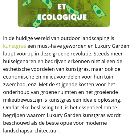
In de huidige wereld van outdoor landscaping is
kunstgras
een must-have geworden en Luxury Garden
loopt voorop in deze groene revolutie. Steeds meer
huiseigenaren en bedrijven erkennen niet alleen de
esthetische voordelen van kunstgras, maar ook de
economische en milieuvoordelen voor hun tuin,
zwembad, enz. Met de stijgende kosten voor het
onderhoud van groene ruimten en het groeiende
milieubewustzijn is kunstgras een ideale oplossing.
Omdat elke beslissing telt, is het essentieel om te
begrijpen waarom Luxury Garden kunstgras wordt
beschouwd als de beste optie voor moderne
landschapsarchitectuur.