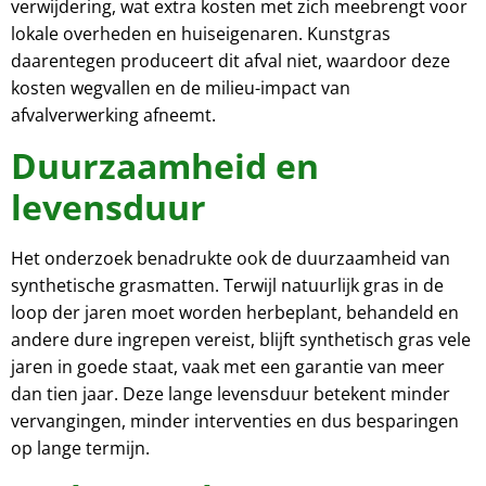
verwijdering, wat extra kosten met zich meebrengt voor
lokale overheden en huiseigenaren. Kunstgras
daarentegen produceert dit afval niet, waardoor deze
kosten wegvallen en de milieu-impact van
afvalverwerking afneemt.
Duurzaamheid en
levensduur
Het onderzoek benadrukte ook de duurzaamheid van
synthetische grasmatten. Terwijl natuurlijk gras in de
loop der jaren moet worden herbeplant, behandeld en
andere dure ingrepen vereist, blijft synthetisch gras vele
jaren in goede staat, vaak met een garantie van meer
dan tien jaar. Deze lange levensduur betekent minder
vervangingen, minder interventies en dus besparingen
op lange termijn.