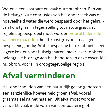
Water is een kostbare en vaak dure hulpbron. Een van
de belangrijkste conclusies van het onderzoek was de
hoeveelheid water die werd bespaard door het gebruik
van kunstgras. In tegenstelling tot natuurgras, dat
regelmatig besproeid moet worden,
vooral tijdens de
warmere maanden
, heeft kunstgras helemaal geen
besproeiing nodig. Waterbesparing betekent niet alleen
lagere kosten voor huiseigenaren, maar levert ook een
belangrijke bijdrage aan het behoud van deze essentiële
hulpbron, vooral in droogtegevoelige regio’s.
Afval verminderen
Het onderhouden van een natuurlijk gazon genereert
een aanzienlijke hoeveelheid groen afval, vooral
grasmaaisel na het maaien. Dit afval moet worden
verwerkt, vaak in de vorm van compostering of