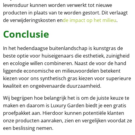
levensduur kunnen worden verwerkt tot nieuwe
producten in plaats van te worden gestort. Dit verlaagt
de verwijderingskosten en
de impact op het milieu
.
Conclusie
In het hedendaagse buitenlandschap is kunstgras de
beste optie voor huiseigenaars die esthetiek, zuinigheid
en ecologie willen combineren. Naast de voor de hand
liggende economische en milieuvoordelen betekent
kiezen voor ons synthetisch gras kiezen voor superieure
kwaliteit en ongeëvenaarde duurzaamheid.
Wij begrijpen hoe belangrijk het is om de juiste keuze te
maken en daarom is Luxury Garden
biedt je een gratis
proefpakket aan. Hierdoor kunnen potentiële klanten
onze producten aanraken, zien en vergelijken voordat ze
een beslissing nemen.