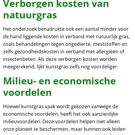
Verborgen kosten van
natuurgras
Het onderzoek benadrukte ook een aantal minder voor
de hand liggende kosten in verband met natuurlijk gras,
zoals behandelingen tegen ongedierte, meststoffen en
zelfs gezondheidskosten in verband met allergieën of
insectenbeten. Als deze verborgen kosten worden
meegerekend, lijkt kunstgras zelfs nog voordeliger.
Milieu- en economische
voordelen
Hoewel kunstgras vaak wordt gekozen vanwege de
economische voordelen, heeft het ook aanzienlijke
milieuvoordelen. Deze voordelen helpen niet alleen
onze planeet te beschermen, maar kunnen ook leiden