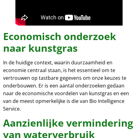
Economisch onderzoek
naar kunstgras
In de huidige context, waarin duurzaamheid en
economie centraal staan, is het essentieel om te
vertrouwen op tastbare gegevens om onze keuzes te
onderbouwen. Er is een aantal onderzoeken gedaan
naar de economische voordelen van kunstgras en een
van de meest opmerkelijke is die van Bio Intelligence
Service.
Aanzienlijke vermindering
van waterverbruik