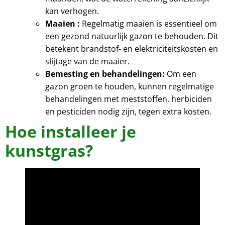
kan verhogen.
Maaien :
Regelmatig maaien is essentieel om
een gezond natuurlijk gazon te behouden. Dit
betekent brandstof- en elektriciteitskosten en
slijtage van de maaier.
Bemesting en behandelingen:
Om een
gazon groen te houden, kunnen regelmatige
behandelingen met meststoffen, herbiciden
en pesticiden nodig zijn, tegen extra kosten.
Hoe installeer je
kunstgras?