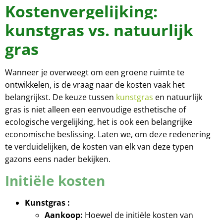
Kostenvergelijking:
kunstgras vs. natuurlijk
gras
Wanneer je overweegt om een groene ruimte te
ontwikkelen, is de vraag naar de kosten vaak het
belangrijkst. De keuze tussen
kunstgras
en natuurlijk
gras is niet alleen een eenvoudige esthetische of
ecologische vergelijking, het is ook een belangrijke
economische beslissing. Laten we, om deze redenering
te verduidelijken, de kosten van elk van deze typen
gazons eens nader bekijken.
Initiële kosten
Kunstgras :
Aankoop:
Hoewel de initiële kosten van