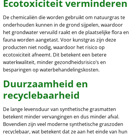
Ecotoxiciteit verminderen
De chemicaliën die worden gebruikt om natuurgras te
onderhouden kunnen in de grond sijpelen, waardoor
het grondwater vervuild raakt en de plaatselijke flora en
fauna worden aangetast. Voor kunstgras zijn deze
producten niet nodig, waardoor het risico op
ecotoxiciteit afneemt. Dit betekent een betere
waterkwaliteit, minder gezondheidsrisico’s en
besparingen op waterbehandelingskosten.
Duurzaamheid en
recyclebaarheid
De lange levensduur van synthetische grasmatten
betekent minder vervangingen en dus minder afval.
Bovendien zijn veel moderne synthetische graszoden
recyclebaar, wat betekent dat ze aan het einde van hun