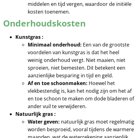
middelen en tijd vergen, waardoor de initiële
kosten toenemen.
Onderhoudskosten
Kunstgras :
Minimaal onderhoud:
Een van de grootste
voordelen van kunstgras is dat het heel
weinig onderhoud vergt. Niet maaien, niet
sproeien, niet bemesten. Dit betekent een
aanzienlijke besparing in tijd en geld.
Af en toe schoonmaken:
Hoewel het
vlekbestendig is, kan het nodig zijn om het af
en toe schoon te maken om dode bladeren of
ander vuil te verwijderen.
Natuurlijk gras :
Water geven:
natuurlijk gras moet regelmatig
worden besproeid, vooral tijdens de warmere
maanden, wat de waterrekening aanzienlijk