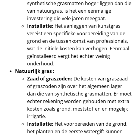
synthetische grasmatten hoger liggen dan die
van natuurgras, is het een eenmalige
investering die vele jaren meegaat.
Installatie:
Het aanleggen van kunstgras
vereist een specifieke voorbereiding van de
grond en de tussenkomst van professionals,
wat de initiële kosten kan verhogen. Eenmaal
geïnstalleerd vergt het echter weinig
onderhoud.
Natuurlijk gras :
Zaad of graszoden:
De kosten van graszaad
of graszoden zijn over het algemeen lager
dan die van synthetische grasmatten. Er moet
echter rekening worden gehouden met extra
kosten zoals grond, meststoffen en mogelijk
irrigatie.
Installatie:
Het voorbereiden van de grond,
het planten en de eerste watergift kunnen