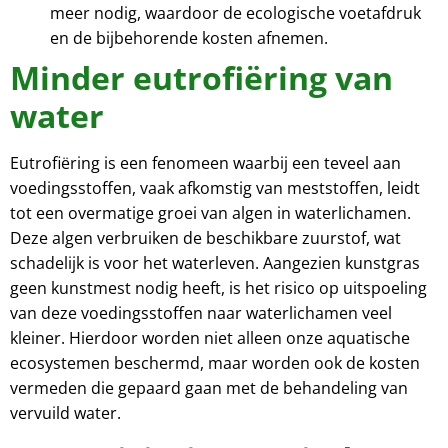
meer nodig, waardoor de ecologische voetafdruk
en de bijbehorende kosten afnemen.
Minder eutrofiëring van
water
Eutrofiëring is een fenomeen waarbij een teveel aan
voedingsstoffen, vaak afkomstig van meststoffen, leidt
tot een overmatige groei van algen in waterlichamen.
Deze algen verbruiken de beschikbare zuurstof, wat
schadelijk is voor het waterleven. Aangezien kunstgras
geen kunstmest nodig heeft, is het risico op uitspoeling
van deze voedingsstoffen naar waterlichamen veel
kleiner. Hierdoor worden niet alleen onze aquatische
ecosystemen beschermd, maar worden ook de kosten
vermeden die gepaard gaan met de behandeling van
vervuild water.