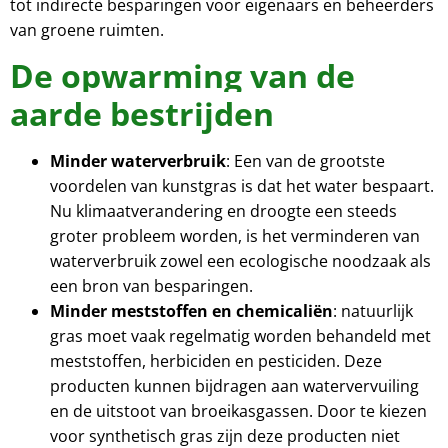
tot indirecte besparingen voor eigenaars en beheerders
van groene ruimten.
De opwarming van de
aarde bestrijden
Minder waterverbruik
: Een van de grootste
voordelen van kunstgras is dat het water bespaart.
Nu klimaatverandering en droogte een steeds
groter probleem worden, is het verminderen van
waterverbruik zowel een ecologische noodzaak als
een bron van besparingen.
Minder meststoffen en chemicaliën
: natuurlijk
gras moet vaak regelmatig worden behandeld met
meststoffen, herbiciden en pesticiden. Deze
producten kunnen bijdragen aan watervervuiling
en de uitstoot van broeikasgassen. Door te kiezen
voor synthetisch gras zijn deze producten niet