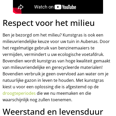
Respect voor het milieu
Ben je bezorgd om het milieu? Kunstgras is ook een
milieuvriendelijke keuze voor uw tuin in Aubenas. Door
het regelmatige gebruik van benzinemaaiers te
vermijden, vermindert u uw ecologische voetafdruk.
Bovendien wordt kunstgras van hoge kwaliteit gemaakt
van milieuvriendelijke en gerecycleerde materialen!
Bovendien verbruik je geen overvloed aan water om je
natuurlijke gazon in leven te houden. Met kunstgras
kiest u voor een oplossing die is afgestemd op de
droogteperiodes
die we nu meemaken en die
waarschijnlijk nog zullen toenemen.
Weerstand en levensduur