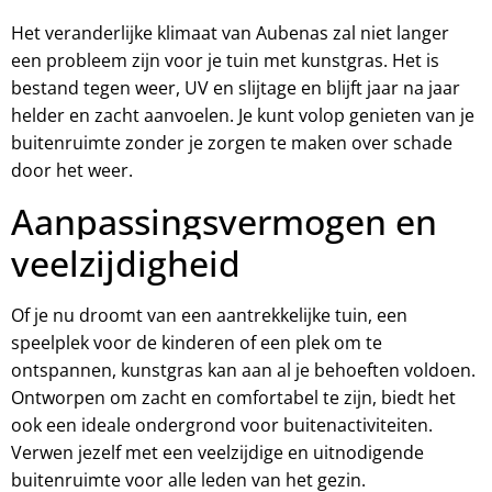
Het veranderlijke klimaat van Aubenas zal niet langer
een probleem zijn voor je tuin met kunstgras. Het is
bestand tegen weer, UV en slijtage en blijft jaar na jaar
helder en zacht aanvoelen. Je kunt volop genieten van je
buitenruimte zonder je zorgen te maken over schade
door het weer.
Aanpassingsvermogen en
veelzijdigheid
Of je nu droomt van een aantrekkelijke tuin, een
speelplek voor de kinderen of een plek om te
ontspannen, kunstgras kan aan al je behoeften voldoen.
Ontworpen om zacht en comfortabel te zijn, biedt het
ook een ideale ondergrond voor buitenactiviteiten.
Verwen jezelf met een veelzijdige en uitnodigende
buitenruimte voor alle leden van het gezin.