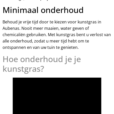
Minimaal onderhoud
Behoud je vrije tijd door te kiezen voor kunstgras in
Aubenas. Nooit meer maaien, water geven of
chemicaliën gebruiken. Met kunstgras bent u verlost van
alle onderhoud, zodat u meer tijd hebt om te
ontspannen en van uw tuin te genieten.
Hoe onderhoud je je
kunstgras?