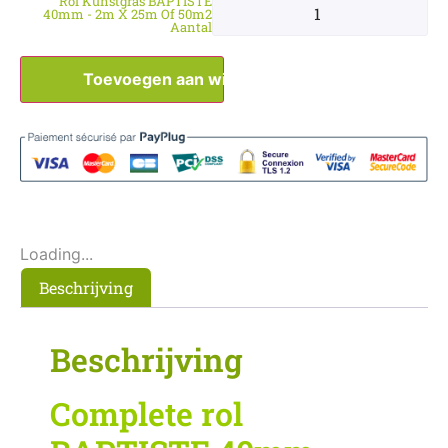
Rol Kunstgras BAPTISTE
40mm - 2m X 25m Of 50m2
Aantal
Toevoegen aan winkelwagen
Loading...
Beschrijving
Beschrijving
Complete rol