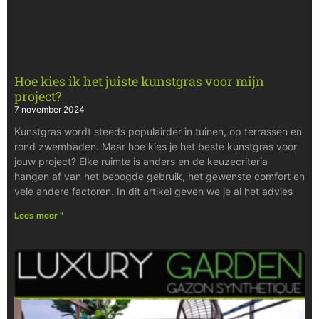
Hoe kies ik het juiste kunstgras voor mijn
project?
7 november 2024
Kunstgras wordt steeds populairder in tuinen, op terrassen en
rond zwembaden. Maar hoe kies je het beste kunstgras voor
jouw project? Elke ruimte is anders en de keuzecriteria
hangen af van het beoogde gebruik, het gewenste comfort en
vele andere factoren. In dit artikel geven we je al het advies
Lees meer "