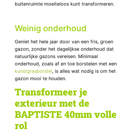
buitenruimte moeiteloos kunt transformeren.
Weinig onderhoud
Geniet het hele jaar door van een fris, groen
gazon, zonder het dagelijkse onderhoud dat
natuurlijke gazons vereisen. Minimaal
onderhoud, zoals af en toe borstelen met een
kunstgrasborstel
, is alles wat nodig is om het
gazon mooi te houden.
Transformeer je
exterieur met de
BAPTISTE 40mm volle
rol