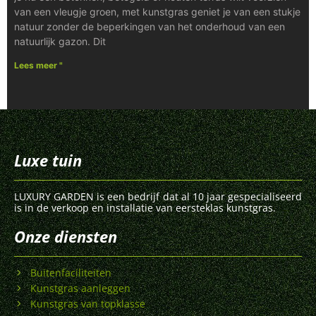
van een vleugje groen, met kunstgras geniet je van een stukje
natuur zonder de beperkingen van het onderhoud van een
natuurlijk gazon. Dit
Lees meer "
Luxe tuin
LUXURY GARDEN is een bedrijf dat al 10 jaar gespecialiseerd
is in de verkoop en installatie van eersteklas kunstgras.
Onze diensten
Buitenfaciliteiten
Kunstgras aanleggen
Kunstgras van topklasse