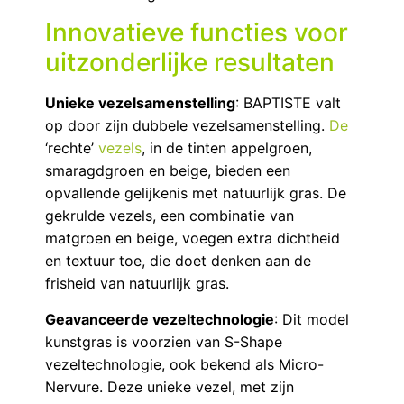
Innovatieve functies voor
uitzonderlijke resultaten
Unieke vezelsamenstelling
: BAPTISTE valt
op door zijn dubbele vezelsamenstelling.
De
‘rechte’
vezels
, in de tinten appelgroen,
smaragdgroen en beige, bieden een
opvallende gelijkenis met natuurlijk gras. De
gekrulde vezels, een combinatie van
matgroen en beige, voegen extra dichtheid
en textuur toe, die doet denken aan de
frisheid van natuurlijk gras.
Geavanceerde vezeltechnologie
: Dit model
kunstgras is voorzien van S-Shape
vezeltechnologie, ook bekend als Micro-
Nervure. Deze unieke vezel, met zijn