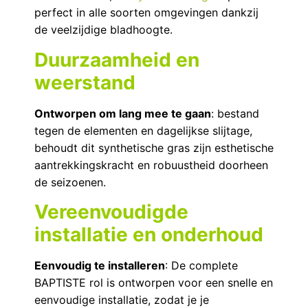
perfect in alle soorten omgevingen dankzij
de veelzijdige bladhoogte.
Duurzaamheid en
weerstand
Ontworpen om lang mee te gaan
: bestand
tegen de elementen en dagelijkse slijtage,
behoudt dit synthetische gras zijn esthetische
aantrekkingskracht en robuustheid doorheen
de seizoenen.
Vereenvoudigde
installatie en onderhoud
Eenvoudig te installeren
: De complete
BAPTISTE rol is ontworpen voor een snelle en
eenvoudige installatie, zodat je je