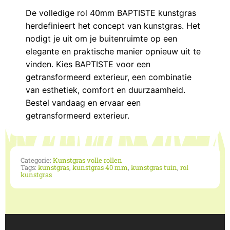
De volledige rol 40mm BAPTISTE kunstgras
herdefinieert het concept van kunstgras. Het
nodigt je uit om je buitenruimte op een
elegante en praktische manier opnieuw uit te
vinden. Kies BAPTISTE voor een
getransformeerd exterieur, een combinatie
van esthetiek, comfort en duurzaamheid.
Bestel vandaag en ervaar een
getransformeerd exterieur.
Categorie:
Kunstgras volle rollen
Tags:
kunstgras
,
kunstgras 40 mm
,
kunstgras tuin
,
rol
kunstgras