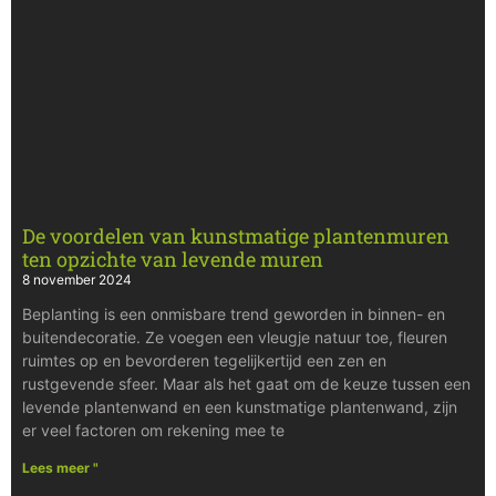
De voordelen van kunstmatige plantenmuren
ten opzichte van levende muren
8 november 2024
Beplanting is een onmisbare trend geworden in binnen- en
buitendecoratie. Ze voegen een vleugje natuur toe, fleuren
ruimtes op en bevorderen tegelijkertijd een zen en
rustgevende sfeer. Maar als het gaat om de keuze tussen een
levende plantenwand en een kunstmatige plantenwand, zijn
er veel factoren om rekening mee te
Lees meer "