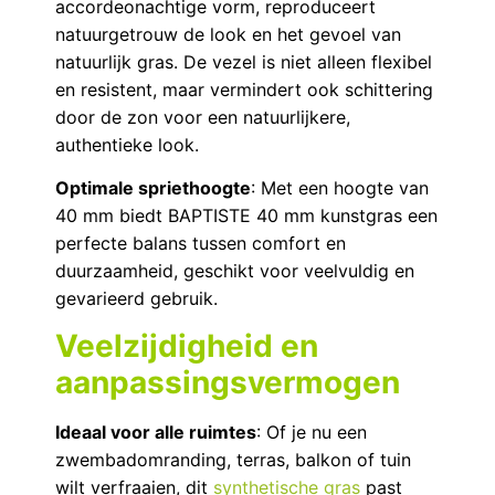
accordeonachtige vorm, reproduceert
natuurgetrouw de look en het gevoel van
natuurlijk gras. De vezel is niet alleen flexibel
en resistent, maar vermindert ook schittering
door de zon voor een natuurlijkere,
authentieke look.
Optimale spriethoogte
: Met een hoogte van
40 mm biedt BAPTISTE 40 mm kunstgras een
perfecte balans tussen comfort en
duurzaamheid, geschikt voor veelvuldig en
gevarieerd gebruik.
Veelzijdigheid en
aanpassingsvermogen
Ideaal voor alle ruimtes
: Of je nu een
zwembadomranding, terras, balkon of tuin
wilt verfraaien, dit
synthetische gras
past