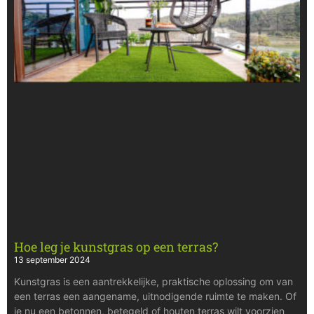
Hoe leg je kunstgras op een terras?
13 september 2024
Kunstgras is een aantrekkelijke, praktische oplossing om van
een terras een aangename, uitnodigende ruimte te maken. Of
je nu een betonnen, betegeld of houten terras wilt voorzien