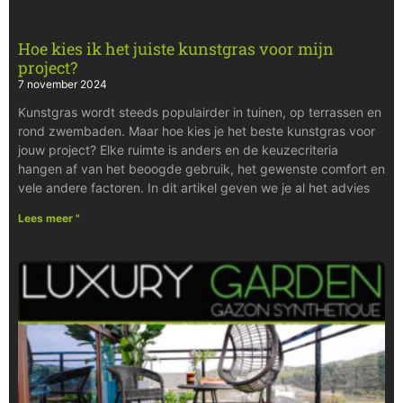
Hoe kies ik het juiste kunstgras voor mijn
project?
7 november 2024
Kunstgras wordt steeds populairder in tuinen, op terrassen en
rond zwembaden. Maar hoe kies je het beste kunstgras voor
jouw project? Elke ruimte is anders en de keuzecriteria
hangen af van het beoogde gebruik, het gewenste comfort en
vele andere factoren. In dit artikel geven we je al het advies
Lees meer "