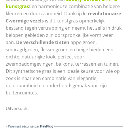
kunstgras
Een harmonieuze combinatie van heldere
kleuren en duurzaamheid. Dankzij de
revolutionaire
C-vormige vezels
is dit kunstgras opmerkelijk
bestand tegen vertrapping en neemt het zelfs in druk
belopen gebieden zijn oorspronkelijke vorm weer
aan.
De verschillende tinten
appelgroen,
smaragdgroen, flessengroen en beige bieden een
dichte, natuurlijke look, perfect voor
zwembadomgevingen, balkons, terrassen en tuinen.
Dit synthetische gras is een ideale keuze voor wie op
zoek is naar een combinatie van elegantie,
duurzaamheid en onderhoudsgemak voor zijn
buitenruimtes.
Uitverkocht