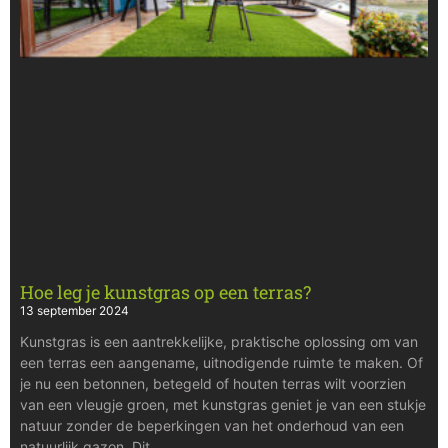
Hoe leg je kunstgras op een terras?
13 september 2024
Kunstgras is een aantrekkelijke, praktische oplossing om van
een terras een aangename, uitnodigende ruimte te maken. Of
je nu een betonnen, betegeld of houten terras wilt voorzien
van een vleugje groen, met kunstgras geniet je van een stukje
natuur zonder de beperkingen van het onderhoud van een
natuurlijk gazon. Dit