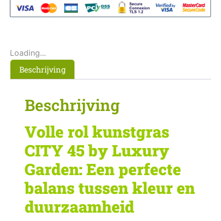
Loading...
Beschrijving
Beschrijving
Volle rol kunstgras
CITY 45 by Luxury
Garden: Een perfecte
balans tussen kleur en
duurzaamheid