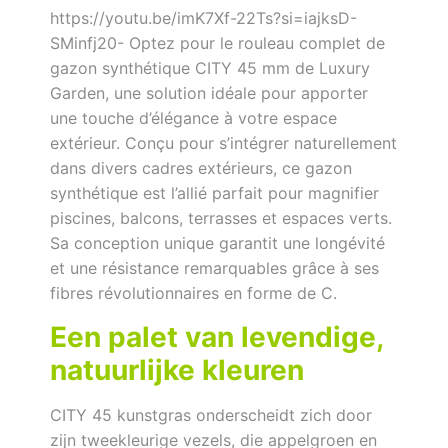
https://youtu.be/imK7Xf-22Ts?si=iajksD-
SMinfj20- Optez pour le rouleau complet de
gazon synthétique CITY 45 mm de Luxury
Garden, une solution idéale pour apporter
une touche d’élégance à votre espace
extérieur. Conçu pour s’intégrer naturellement
dans divers cadres extérieurs, ce gazon
synthétique est l’allié parfait pour magnifier
piscines, balcons, terrasses et espaces verts.
Sa conception unique garantit une longévité
et une résistance remarquables grâce à ses
fibres révolutionnaires en forme de C.
Een palet van levendige,
natuurlijke kleuren
CITY 45 kunstgras onderscheidt zich door
zijn tweekleurige vezels, die appelgroen en