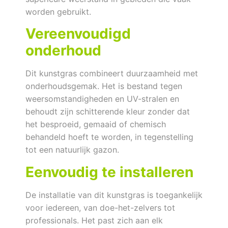
worden gebruikt.
Vereenvoudigd
onderhoud
Dit kunstgras combineert duurzaamheid met
onderhoudsgemak. Het is bestand tegen
weersomstandigheden en UV-stralen en
behoudt zijn schitterende kleur zonder dat
het besproeid, gemaaid of chemisch
behandeld hoeft te worden, in tegenstelling
tot een natuurlijk gazon.
Eenvoudig te installeren
De installatie van dit kunstgras is toegankelijk
voor iedereen, van doe-het-zelvers tot
professionals. Het past zich aan elk