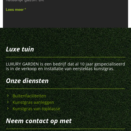
Lees meer "
Luxe tuin
LUXURY GARDEN is een bedrijf dat al 10 jaar gespecialiseerd
is in de verkoop en installatie van eersteklas kunstgras.
Onze diensten
Buitenfaciliteiten
Kunstgras aanleggen
Kunstgras van topklasse
Neem contact op met