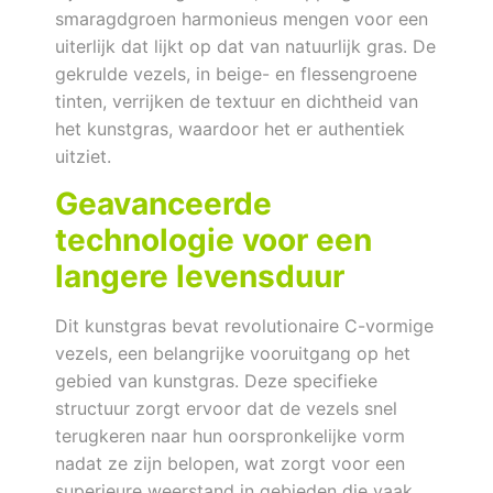
smaragdgroen harmonieus mengen voor een
uiterlijk dat lijkt op dat van natuurlijk gras. De
gekrulde vezels, in beige- en flessengroene
tinten, verrijken de textuur en dichtheid van
het kunstgras, waardoor het er authentiek
uitziet.
Geavanceerde
technologie voor een
langere levensduur
Dit kunstgras bevat revolutionaire C-vormige
vezels, een belangrijke vooruitgang op het
gebied van kunstgras. Deze specifieke
structuur zorgt ervoor dat de vezels snel
terugkeren naar hun oorspronkelijke vorm
nadat ze zijn belopen, wat zorgt voor een
superieure weerstand in gebieden die vaak