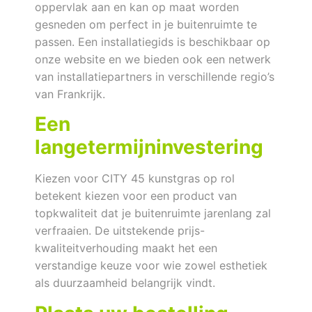
oppervlak aan en kan op maat worden
gesneden om perfect in je buitenruimte te
passen. Een installatiegids is beschikbaar op
onze website en we bieden ook een netwerk
van installatiepartners in verschillende regio’s
van Frankrijk.
Een
langetermijninvestering
Kiezen voor CITY 45 kunstgras op rol
betekent kiezen voor een product van
topkwaliteit dat je buitenruimte jarenlang zal
verfraaien. De uitstekende prijs-
kwaliteitverhouding maakt het een
verstandige keuze voor wie zowel esthetiek
als duurzaamheid belangrijk vindt.