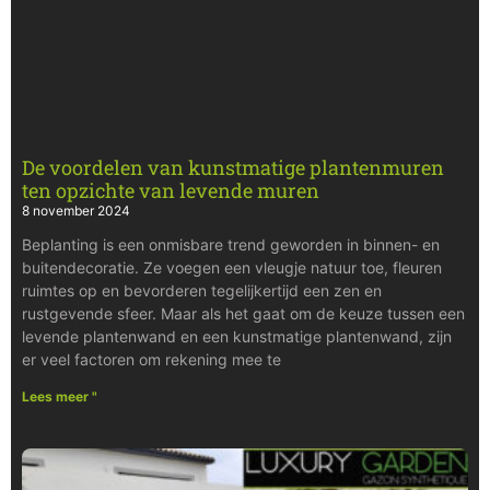
De voordelen van kunstmatige plantenmuren
ten opzichte van levende muren
8 november 2024
Beplanting is een onmisbare trend geworden in binnen- en
buitendecoratie. Ze voegen een vleugje natuur toe, fleuren
ruimtes op en bevorderen tegelijkertijd een zen en
rustgevende sfeer. Maar als het gaat om de keuze tussen een
levende plantenwand en een kunstmatige plantenwand, zijn
er veel factoren om rekening mee te
Lees meer "