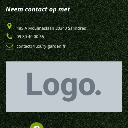
Neem contact op met
485 A Moulinaslaan 30340 Salindres
09 80 40 00 65
contact@luxury-garden.fr