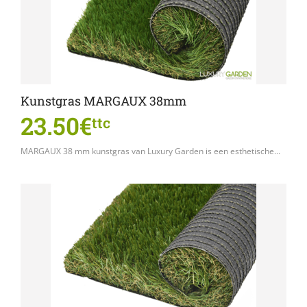
Kunstgras MARGAUX 38mm
23.50€
ttc
MARGAUX 38 mm kunstgras van Luxury Garden is een esthetische...