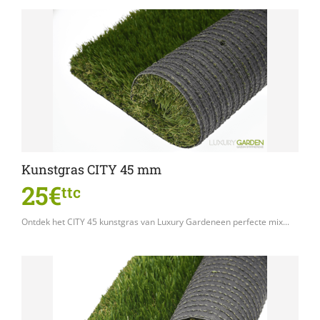
Kunstgras CITY 45 mm
25€
ttc
Ontdek het CITY 45 kunstgras van Luxury Gardeneen perfecte mix...