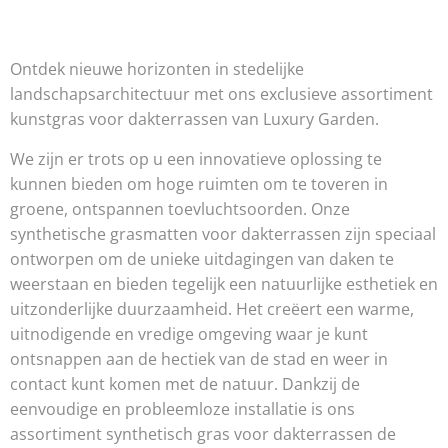
Ontdek nieuwe horizonten in stedelijke
landschapsarchitectuur met ons exclusieve assortiment
kunstgras voor dakterrassen van Luxury Garden.
We zijn er trots op u een innovatieve oplossing te
kunnen bieden om hoge ruimten om te toveren in
groene, ontspannen toevluchtsoorden. Onze
synthetische grasmatten voor dakterrassen zijn speciaal
ontworpen om de unieke uitdagingen van daken te
weerstaan en bieden tegelijk een natuurlijke esthetiek en
uitzonderlijke duurzaamheid. Het creëert een warme,
uitnodigende en vredige omgeving waar je kunt
ontsnappen aan de hectiek van de stad en weer in
contact kunt komen met de natuur. Dankzij de
eenvoudige en probleemloze installatie is ons
assortiment synthetisch gras voor dakterrassen de