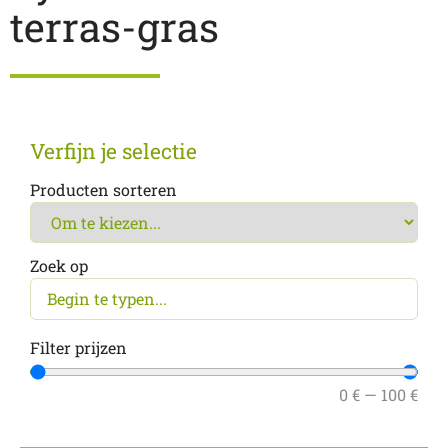
terras-gras
Verfijn je selectie
Producten sorteren
Zoek op
Filter prijzen
0
€
—
100
€