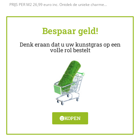
PRIJS PER M2 26,99 euro inc. Ontdek de unieke charme...
Bespaar geld!
Denk eraan dat u uw kunstgras op een
volle rol bestelt
KOPEN