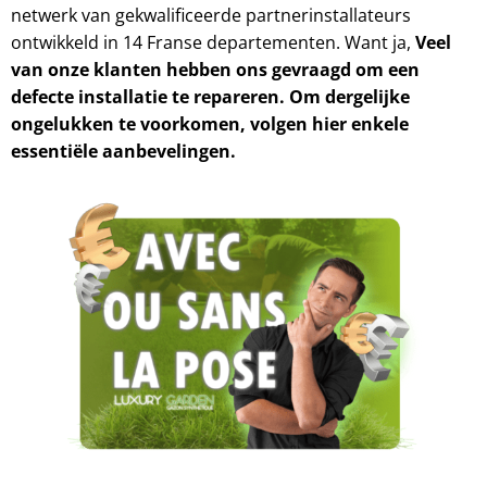
netwerk van gekwalificeerde partnerinstallateurs
ontwikkeld in 14 Franse departementen. Want ja,
Veel
van onze klanten hebben ons gevraagd om een
defecte installatie te repareren. Om dergelijke
ongelukken te voorkomen, volgen hier enkele
essentiële aanbevelingen.