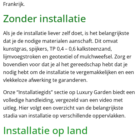
Frankrijk.
Zonder installatie
Als je de installatie liever zelf doet, is het belangrijkste
dat je de nodige materialen aanschaft. Dit omvat
kunstgras, spijkers, TP 0,4 – 0,6 kalksteenzand,
lijmvoegstroken en geotextiel of mulchweefsel. Zorg er
bovendien voor dat je al het gereedschap hebt dat je
nodig hebt om de installatie te vergemakkelijken en een
vlekkeloze afwerking te garanderen.
Onze “Installatiegids” sectie op Luxury Garden biedt een
volledige handleiding, vergezeld van een video met
uitleg. Hier volgt een overzicht van de belangrijkste
stadia van installatie op verschillende oppervlakken.
Installatie op land