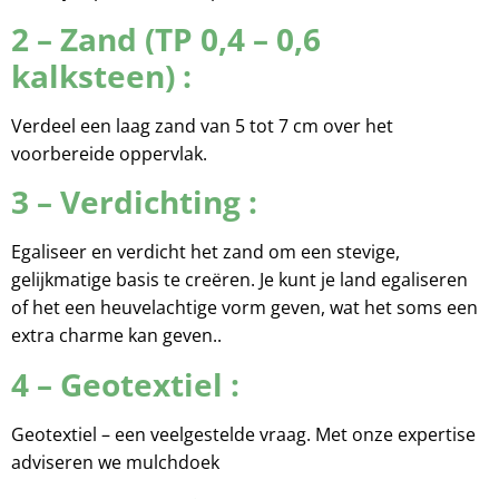
2 – Zand (TP 0,4 – 0,6
kalksteen) :
Verdeel een laag zand van 5 tot 7 cm over het
voorbereide oppervlak.
3 – Verdichting :
Egaliseer en verdicht het zand om een stevige,
gelijkmatige basis te creëren. Je kunt je land egaliseren
of het een heuvelachtige vorm geven, wat het soms een
extra charme kan geven.
.
4 – Geotextiel :
Geotextiel – een veelgestelde vraag. Met onze expertise
adviseren we mulchdoek