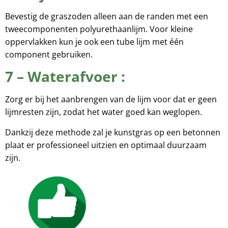
Bevestig de graszoden alleen aan de randen met een
tweecomponenten polyurethaanlijm. Voor kleine
oppervlakken kun je ook een tube lijm met één
component gebruiken.
7 – Waterafvoer :
Zorg er bij het aanbrengen van de lijm voor dat er geen
lijmresten zijn, zodat het water goed kan weglopen.
Dankzij deze methode zal je kunstgras op een betonnen
plaat er professioneel uitzien en optimaal duurzaam
zijn.