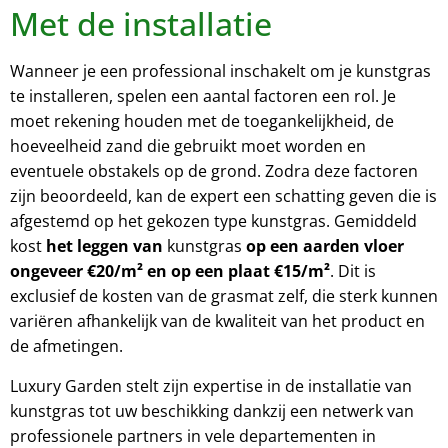
Met de installatie
Wanneer je een professional inschakelt om je kunstgras
te installeren, spelen een aantal factoren een rol. Je
moet rekening houden met de toegankelijkheid, de
hoeveelheid zand die gebruikt moet worden en
eventuele obstakels op de grond. Zodra deze factoren
zijn beoordeeld, kan de expert een schatting geven die is
afgestemd op het gekozen type kunstgras. Gemiddeld
kost
het leggen van
kunstgras
op een aarden vloer
ongeveer €20/m² en op een plaat €15/m²
. Dit is
exclusief de kosten van de grasmat zelf, die sterk kunnen
variëren afhankelijk van de kwaliteit van het product en
de afmetingen.
Luxury Garden stelt zijn expertise in de installatie van
kunstgras tot uw beschikking dankzij een netwerk van
professionele partners in vele departementen in