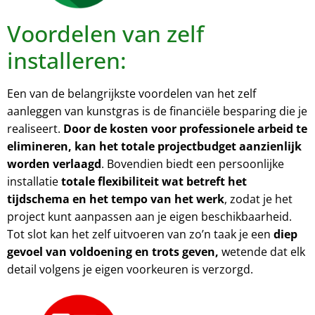
Voordelen van zelf
installeren:
Een van de belangrijkste voordelen van het zelf
aanleggen van kunstgras is de financiële besparing die je
realiseert.
Door de kosten voor professionele arbeid te
elimineren, kan het totale projectbudget aanzienlijk
worden verlaagd
. Bovendien biedt een persoonlijke
installatie
totale flexibiliteit wat betreft het
tijdschema en het tempo van het werk
, zodat je het
project kunt aanpassen aan je eigen beschikbaarheid.
Tot slot kan het zelf uitvoeren van zo’n taak je een
diep
gevoel van voldoening en trots geven,
wetende dat elk
detail volgens je eigen voorkeuren is verzorgd.