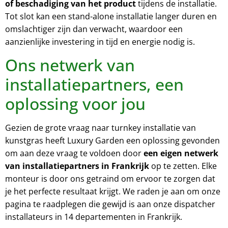
of beschadiging van het product
tijdens de installatie.
Tot slot kan een stand-alone installatie langer duren en
omslachtiger zijn dan verwacht, waardoor een
aanzienlijke investering in tijd en energie nodig is.
Ons netwerk van
installatiepartners, een
oplossing voor jou
Gezien de grote vraag naar turnkey installatie van
kunstgras heeft Luxury Garden een oplossing gevonden
om aan deze vraag te voldoen door
een eigen netwerk
van installatiepartners in Frankrijk
op te zetten. Elke
monteur is door ons getraind om ervoor te zorgen dat
je het perfecte resultaat krijgt. We raden je aan om onze
pagina te raadplegen die gewijd is aan onze dispatcher
installateurs in 14 departementen in Frankrijk.