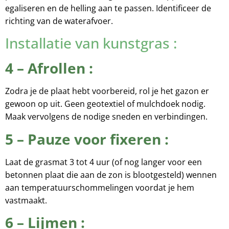
egaliseren en de helling aan te passen. Identificeer de
richting van de waterafvoer.
Installatie van kunstgras :
4 – Afrollen :
Zodra je de plaat hebt voorbereid, rol je het gazon er
gewoon op uit. Geen geotextiel of mulchdoek nodig.
Maak vervolgens de nodige sneden en verbindingen.
5 – Pauze voor fixeren :
Laat de grasmat 3 tot 4 uur (of nog langer voor een
betonnen plaat die aan de zon is blootgesteld) wennen
aan temperatuurschommelingen voordat je hem
vastmaakt.
6 – Lijmen :