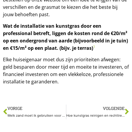
verschillen en de grasmat te kiezen die het beste bij
jouw behoeften past.
Wat de installatie van kunstgras door een
professional betreft, liggen de kosten rond de €20/m²
op een ondergrond van aarde (bijvoorbeeld in je tuin)
1
en €15/m² op een plaat. (bijv. je terras)
Elke huiseigenaar moet dus zijn prioriteiten afwegen:
geld besparen door meer tijd en moeite te investeren, of
financieel investeren om een vlekkeloze, professionele
installatie
te garanderen.
VORIGE
VOLGENDE
Welk zand moet ik gebruiken voor kunstgras?
Hoe kunstgras reinigen en rechttrekken