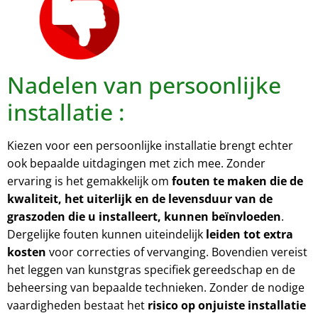
Nadelen van persoonlijke
installatie :
Kiezen voor een persoonlijke installatie brengt echter
ook bepaalde uitdagingen met zich mee. Zonder
ervaring is het gemakkelijk om
fouten te maken die de
kwaliteit, het uiterlijk en de levensduur van de
graszoden die u installeert, kunnen beïnvloeden
.
Dergelijke fouten kunnen uiteindelijk
leiden tot extra
kosten
voor correcties of vervanging. Bovendien vereist
het leggen van kunstgras specifiek gereedschap en de
beheersing van bepaalde technieken. Zonder de nodige
vaardigheden bestaat het
risico op onjuiste installatie