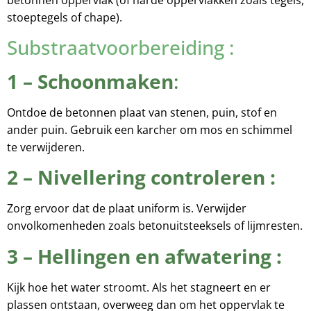
stoeptegels of chape).
Substraatvoorbereiding :
1 – Schoonmaken
:
Ontdoe de betonnen plaat van stenen, puin, stof en
ander puin. Gebruik een karcher om mos en schimmel
te verwijderen.
2 – Nivellering controleren :
Zorg ervoor dat de plaat uniform is. Verwijder
onvolkomenheden zoals betonuitsteeksels of lijmresten.
3 – Hellingen en afwatering :
Kijk hoe het water stroomt. Als het stagneert en er
plassen ontstaan, overweeg dan om het oppervlak te