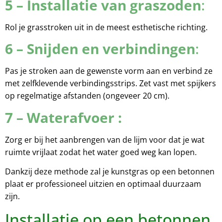
5 – Installatie van graszoden
:
Rol je grasstroken uit in de meest esthetische richting.
6 – Snijden en verbindingen
:
Pas je stroken aan de gewenste vorm aan en verbind ze
met zelfklevende verbindingsstrips. Zet vast met spijkers
op regelmatige afstanden (ongeveer 20 cm).
7 – Waterafvoer :
Zorg er bij het aanbrengen van de lijm voor dat je wat
ruimte vrijlaat zodat het water goed weg kan lopen.
Dankzij deze methode zal je kunstgras op een betonnen
plaat er professioneel uitzien en optimaal duurzaam
zijn.
Installatie op een betonnen