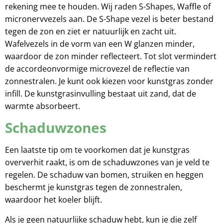
rekening mee te houden. Wij raden S-Shapes, Waffle of
micronervvezels aan. De S-Shape vezel is beter bestand
tegen de zon en ziet er natuurlijk en zacht uit.
Wafelvezels in de vorm van een W glanzen minder,
waardoor de zon minder reflecteert. Tot slot vermindert
de accordeonvormige microvezel de reflectie van
zonnestralen. Je kunt ook kiezen voor kunstgras zonder
infill. De kunstgrasinvulling bestaat uit zand, dat de
warmte absorbeert.
Schaduwzones
Een laatste tip om te voorkomen dat je kunstgras
oververhit raakt, is om de schaduwzones van je veld te
regelen. De schaduw van bomen, struiken en heggen
beschermt je kunstgras tegen de zonnestralen,
waardoor het koeler blijft.
Als je geen natuurlijke schaduw hebt, kun je die zelf