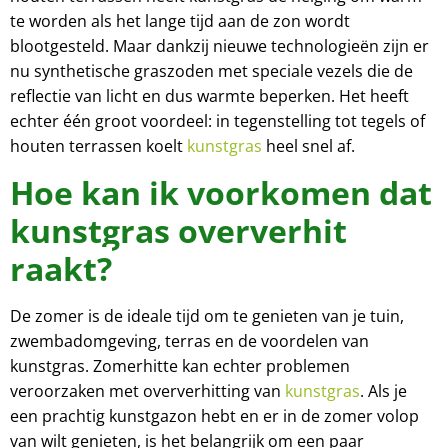
te worden als het lange tijd aan de zon wordt
blootgesteld. Maar dankzij nieuwe technologieën zijn er
nu synthetische graszoden met speciale vezels die de
reflectie van licht en dus warmte beperken. Het heeft
echter één groot voordeel: in tegenstelling tot tegels of
houten terrassen koelt
kunstgras
heel snel af.
Hoe kan ik voorkomen dat
kunstgras oververhit
raakt?
De zomer is de ideale tijd om te genieten van je tuin,
zwembadomgeving, terras en de voordelen van
kunstgras. Zomerhitte kan echter problemen
veroorzaken met oververhitting van
kunstgras
. Als je
een prachtig kunstgazon hebt en er in de zomer volop
van wilt genieten, is het belangrijk om een paar