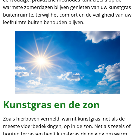
warmste zomerdagen blijven genieten van uw kunstgras
buitenruimte, terwijl het comfort en de veiligheid van uw
leefruimte buiten behouden blijven.
Kunstgras en de zon
Zoals hierboven vermeld, warmt kunstgras, net als de
meeste vloerbedekkingen, op in de zon. Net als tegels of
houten terrassen heeft kunstgras de neiging om warm