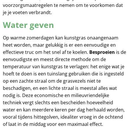
voorzorgsmaatregelen te nemen om te voorkomen dat
je je voeten verbrandt.
Water geven
Op warme zomerdagen kan kunstgras onaangenaam
heet worden, maar gelukkig is er een eenvoudige en
effectieve truc om het snel af te koelen.
Besproeien
is de
eenvoudigste en meest directe methode om de
temperatuur van kunstgras te verlagen: het enige wat je
hoeft te doen is een tuinslang gebruiken die is ingesteld
op een zachte straal om de grasvezels niet te
beschadigen, en een lichte straal is meestal alles wat
nodig is. Deze economische en milieuvriendelijke
techniek vergt slechts een bescheiden hoeveelheid
water en kan meerdere keren per dag herhaald worden,
vooral tijdens hittegolven, idealiter vroeg in de ochtend
of laat in de middag voor een maximaal effect.