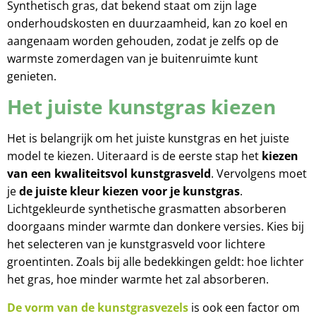
Synthetisch gras, dat bekend staat om zijn lage
onderhoudskosten en duurzaamheid, kan zo koel en
aangenaam worden gehouden, zodat je zelfs op de
warmste zomerdagen van je buitenruimte kunt
genieten.
Het juiste kunstgras kiezen
Het is belangrijk om het juiste kunstgras en het juiste
model te kiezen. Uiteraard is de eerste stap het
kiezen
van een kwaliteitsvol kunstgrasveld
. Vervolgens moet
je
de juiste kleur kiezen voor je kunstgras
.
Lichtgekleurde synthetische grasmatten absorberen
doorgaans minder warmte dan donkere versies. Kies bij
het selecteren van je kunstgrasveld voor lichtere
groentinten. Zoals bij alle bedekkingen geldt: hoe lichter
het gras, hoe minder warmte het zal absorberen.
De vorm van de kunstgrasvezels
is ook een factor om