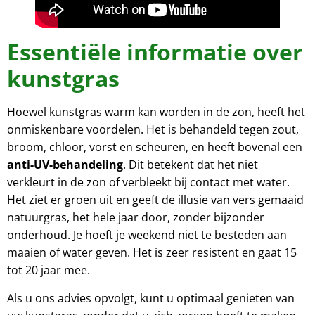
Essentiële informatie over
kunstgras
Hoewel kunstgras warm kan worden in de zon, heeft het
onmiskenbare voordelen. Het is behandeld tegen zout,
broom, chloor, vorst en scheuren, en heeft bovenal een
anti-UV-behandeling
. Dit betekent dat het niet
verkleurt in de zon of verbleekt bij contact met water.
Het ziet er groen uit en geeft de illusie van vers gemaaid
natuurgras, het hele jaar door, zonder bijzonder
onderhoud. Je hoeft je weekend niet te besteden aan
maaien of water geven. Het is zeer resistent en gaat 15
tot 20 jaar mee.
Als u ons advies opvolgt, kunt u optimaal genieten van