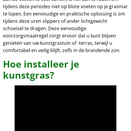
tijdens deze periodes niet op blote voeten op je grasmat
te lopen. Een eenvoudige en praktische oplossing is om
tijdens deze uren slippers of ander lichtgewicht
schoeisel te dragen. Deze eenvoudige
voorzorgsmaatregel zorgt ervoor dat u kunt blijven
genieten van uw kunstgrastuin of -terras, terwijl u
comfortabel en veilig blijft, zelfs in de brandende zon.
Hoe installeer je
kunstgras?