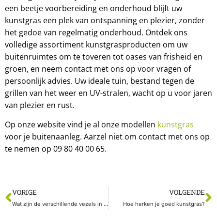
een beetje voorbereiding en onderhoud blijft uw
kunstgras een plek van ontspanning en plezier, zonder
het gedoe van regelmatig onderhoud. Ontdek ons
volledige assortiment kunstgrasproducten om uw
buitenruimtes om te toveren tot oases van frisheid en
groen, en neem contact met ons op voor vragen of
persoonlijk advies. Uw ideale tuin, bestand tegen de
grillen van het weer en UV-stralen, wacht op u voor jaren
van plezier en rust.
Op onze website vind je al onze modellen
kunstgras
voor je buitenaanleg. Aarzel niet om contact met ons op
te nemen op 09 80 40 00 65.
VORIGE
VOLGENDE
Wat zijn de verschillende vezels in kunstgras?
Hoe herken je goed kunstgras?