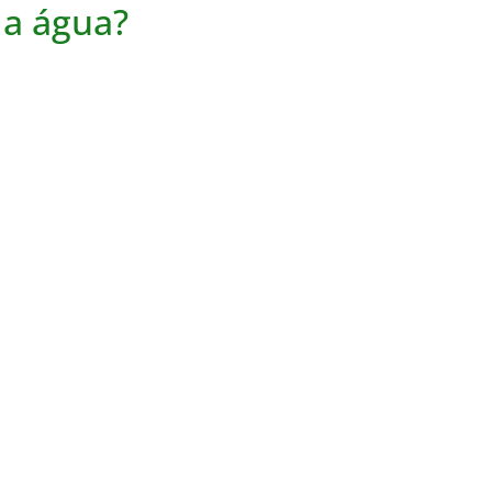
r a água?