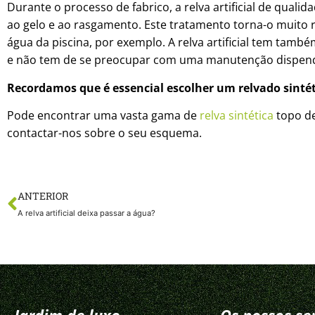
Durante o processo de fabrico, a relva artificial de quali
ao gelo e ao rasgamento. Este tratamento torna-o muito 
água da piscina, por exemplo. A relva artificial tem tam
e não tem de se preocupar com uma manutenção dispend
Recordamos que é essencial escolher um relvado sinté
Pode encontrar uma vasta gama de
relva sintética
topo de
contactar-nos sobre o seu esquema.
ANTERIOR
A relva artificial deixa passar a água?