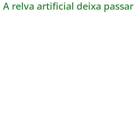
A relva artificial deixa passa