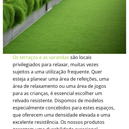
Os terraços e as varandas
são locais
privilegiados para relaxar, muitas vezes
sujeitos a uma utilização frequente. Quer
esteja a planear uma área de refeições, uma
área de relaxamento ou uma área de jogos
para as crianças, é essencial escolher um
relvado resistente. Dispomos de modelos
especialmente concebidos para estes espaços,
que oferecem uma densidade elevada e uma
excelente resistência. Os nossos produtos