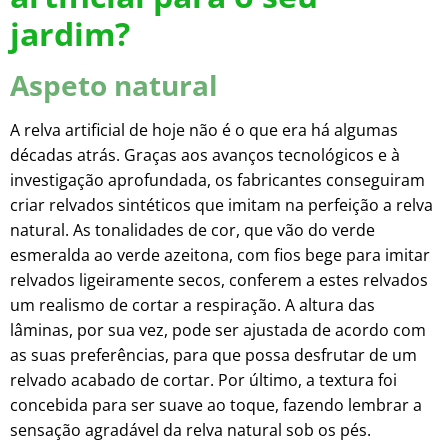
jardim?
Aspeto natural
A relva artificial de hoje não é o que era há algumas
décadas atrás. Graças aos avanços tecnológicos e à
investigação aprofundada, os fabricantes conseguiram
criar relvados sintéticos que imitam na perfeição a relva
natural. As tonalidades de cor, que vão do verde
esmeralda ao verde azeitona, com fios bege para imitar
relvados ligeiramente secos, conferem a estes relvados
um realismo de cortar a respiração. A altura das
lâminas, por sua vez, pode ser ajustada de acordo com
as suas preferências, para que possa desfrutar de um
relvado acabado de cortar. Por último, a textura foi
concebida para ser suave ao toque, fazendo lembrar a
sensação agradável da relva natural sob os pés.