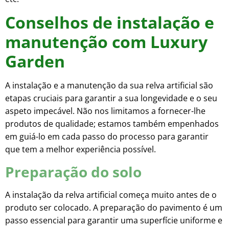
Conselhos de instalação e
manutenção com Luxury
Garden
A instalação e a manutenção da sua relva artificial são
etapas cruciais para garantir a sua longevidade e o seu
aspeto impecável. Não nos limitamos a fornecer-lhe
produtos de qualidade; estamos também empenhados
em guiá-lo em cada passo do processo para garantir
que tem a melhor experiência possível.
Preparação do solo
A instalação da relva artificial começa muito antes de o
produto ser colocado. A preparação do pavimento é um
passo essencial para garantir uma superfície uniforme e