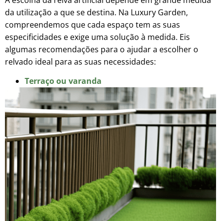
A escolha da relva artificial depende em grande medida
da utilização a que se destina. Na Luxury Garden,
compreendemos que cada espaço tem as suas
especificidades e exige uma solução à medida. Eis
algumas recomendações para o ajudar a escolher o
relvado ideal para as suas necessidades:
Terraço ou varanda