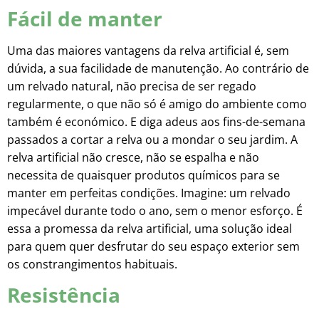
Fácil de manter
Uma das maiores vantagens da relva artificial é, sem
dúvida, a sua facilidade de manutenção. Ao contrário de
um relvado natural, não precisa de ser regado
regularmente, o que não só é amigo do ambiente como
também é económico. E diga adeus aos fins-de-semana
passados a cortar a relva ou a mondar o seu jardim. A
relva artificial não cresce, não se espalha e não
necessita de quaisquer produtos químicos para se
manter em perfeitas condições. Imagine: um relvado
impecável durante todo o ano, sem o menor esforço. É
essa a promessa da relva artificial, uma solução ideal
para quem quer desfrutar do seu espaço exterior sem
os constrangimentos habituais.
Resistência