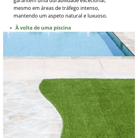
garantem uma durabilidade excecional,
mesmo em áreas de tráfego intenso,
mantendo um aspeto natural e luxuoso.
À volta de uma piscina