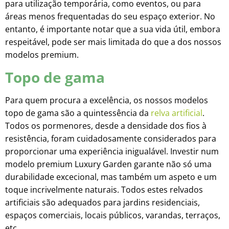
para utilização temporária, como eventos, ou para
áreas menos frequentadas do seu espaço exterior. No
entanto, é importante notar que a sua vida útil, embora
respeitável, pode ser mais limitada do que a dos nossos
modelos premium.
Topo de gama
Para quem procura a excelência, os nossos modelos
topo de gama são a quintessência da
relva artificial
.
Todos os pormenores, desde a densidade dos fios à
resistência, foram cuidadosamente considerados para
proporcionar uma experiência inigualável. Investir num
modelo premium Luxury Garden garante não só uma
durabilidade excecional, mas também um aspeto e um
toque incrivelmente naturais. Todos estes relvados
artificiais são adequados para jardins residenciais,
espaços comerciais, locais públicos, varandas, terraços,
etc.