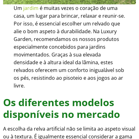
Um
jardim
é muitas vezes o coração de uma
casa, um lugar para brincar, relaxar e reunir-se.
Por isso, é essencial escolher um relvado que
alie o bom aspeto à durabilidade. Na Luxury
Garden, recomendamos os nossos produtos
especialmente concebidos para jardins
movimentados. Graças à sua elevada
densidade e à altura ideal da lâmina, estes
relvados oferecem um conforto inigualável sob
os pés, resistindo ao pisoteio e aos jogos ao ar
livre.
Os diferentes modelos
disponíveis no mercado
A escolha da relva artificial não se limita ao aspeto visual
ou à textura. É igualmente essencial considerar a gama