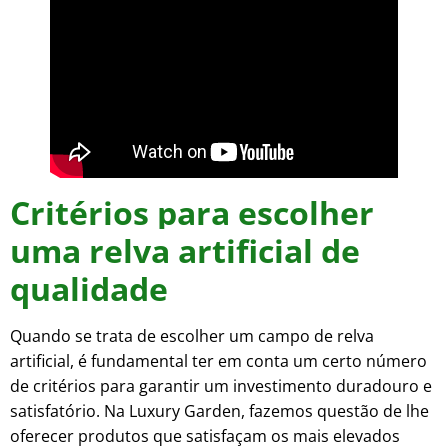
Critérios para escolher
uma relva artificial de
qualidade
Quando se trata de escolher um campo de relva
artificial, é fundamental ter em conta um certo número
de critérios para garantir um investimento duradouro e
satisfatório. Na Luxury Garden, fazemos questão de lhe
oferecer produtos que satisfaçam os mais elevados