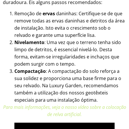
duradoura. Eis alguns passos recomendados:
Remoção de
ervas
daninhas: Certifique-se de que
remove todas as ervas daninhas e detritos da área
de instalação. Isto evita o crescimento sob o
relvado e garante uma superfície lisa.
Nivelamento
: Uma vez que o terreno tenha sido
limpo de detritos, é essencial nivelá-lo. Desta
forma, evitam-se irregularidades e inchaços que
podem surgir com o tempo.
Compactação
: A compactação do solo reforça a
sua solidez e proporciona uma base firme para o
seu relvado. Na Luxury Garden, recomendamos
também a utilização dos nossos geotêxteis
especiais para uma instalação óptima.
Para mais informações, veja o nosso vídeo sobre a colocação
de relva artificial.