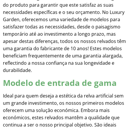
do produto para garantir que este satisfaz as suas
necessidades específicas e o seu orçamento. No Luxury
Garden, oferecemos uma variedade de modelos para
satisfazer todas as necessidades, desde o paisagismo
temporário até ao investimento a longo prazo, mas
apesar destas diferenças, todos os nossos relvados têm
uma garantia do fabricante de 10 anos! Estes modelos
beneficiam frequentemente de uma garantia alargada,
reflectindo a nossa confiança na sua longevidade e
durabilidade.
Modelo de entrada de gama
Ideal para quem deseja a estética da relva artificial sem
um grande investimento, os nossos primeiros modelos
oferecem uma solução económica. Embora mais
económicos, estes relvados mantêm a qualidade que
continua a ser o nosso principal objetivo. São ideais