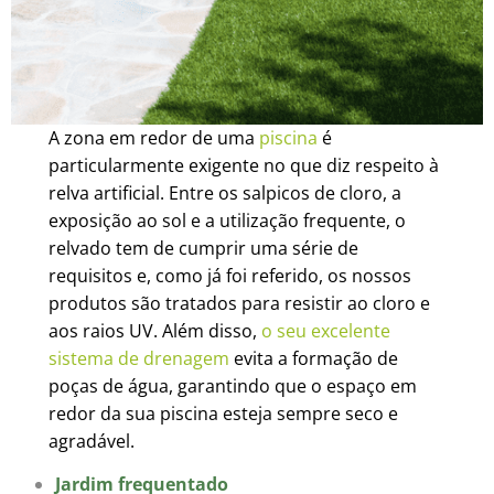
A zona em redor de uma
piscina
é
particularmente exigente no que diz respeito à
relva artificial. Entre os salpicos de cloro, a
exposição ao sol e a utilização frequente, o
relvado tem de cumprir uma série de
requisitos e, como já foi referido, os nossos
produtos são tratados para resistir ao cloro e
aos raios UV. Além disso,
o seu excelente
sistema de drenagem
evita a formação de
poças de água, garantindo que o espaço em
redor da sua piscina esteja sempre seco e
agradável.
Jardim frequentado