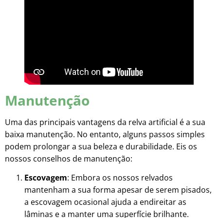
Manutenção
Uma das principais vantagens da relva artificial é a sua
baixa manutenção. No entanto, alguns passos simples
podem prolongar a sua beleza e durabilidade. Eis os
nossos conselhos de manutenção:
Escovagem
: Embora os nossos relvados
mantenham a sua forma apesar de serem pisados,
a escovagem ocasional ajuda a endireitar as
lâminas e a manter uma superfície brilhante.