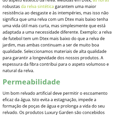
robustas
da relva sintética
garantem uma maior
resistência ao desgaste e às intempéries, mas isso não
significa que uma relva com um Dtex mais baixo tenha
uma vida útil mais curta, mas simplesmente que está
adaptada a uma necessidade diferente. Exemplo: a relva
de futebol tem um Dtex mais baixo do que a relva de
jardim, mas ambas continuam a ser de muito boa
qualidade. Seleccionamos materiais de alta qualidade
para garantir a longevidade dos nossos produtos. A
espessura da fibra contribui para o aspeto volumoso e
natural da relva.
Permeabilidade
Um bom relvado artificial deve permitir o escoamento
eficaz da água. Isto evita a estagnação, impede a
formação de poças de água e prolonga a vida do seu
relvado. Os produtos Luxury Garden são concebidos