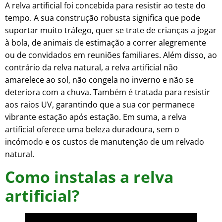
A relva artificial foi concebida para resistir ao teste do
tempo. A sua construção robusta significa que pode
suportar muito tráfego, quer se trate de crianças a jogar
à bola, de animais de estimação a correr alegremente
ou de convidados em reuniões familiares. Além disso, ao
contrário da relva natural, a relva artificial não
amarelece ao sol, não congela no inverno e não se
deteriora com a chuva. Também é tratada para resistir
aos raios UV, garantindo que a sua cor permanece
vibrante estação após estação. Em suma, a relva
artificial oferece uma beleza duradoura, sem o
incómodo e os custos de manutenção de um relvado
natural.
Como instalas a relva
artificial?