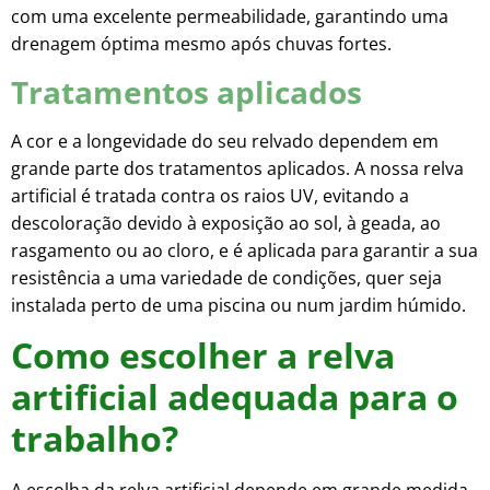
com uma excelente permeabilidade, garantindo uma
drenagem óptima mesmo após chuvas fortes.
Tratamentos aplicados
A cor e a longevidade do seu relvado dependem em
grande parte dos tratamentos aplicados. A nossa relva
artificial é tratada contra os raios UV, evitando a
descoloração devido à exposição ao sol, à geada, ao
rasgamento ou ao cloro, e é aplicada para garantir a sua
resistência a uma variedade de condições, quer seja
instalada perto de uma piscina ou num jardim húmido.
Como escolher a relva
artificial adequada para o
trabalho?