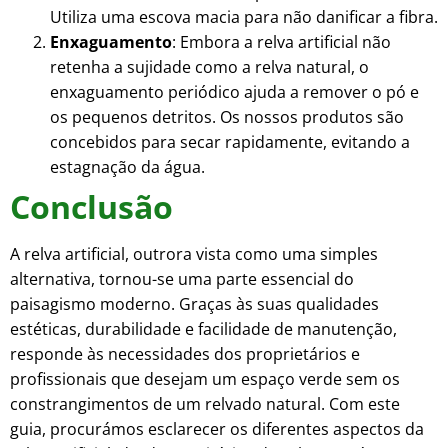
Utiliza uma escova macia para não danificar a fibra.
Enxaguamento
: Embora a relva artificial não
retenha a sujidade como a relva natural, o
enxaguamento periódico ajuda a remover o pó e
os pequenos detritos. Os nossos produtos são
concebidos para secar rapidamente, evitando a
estagnação da água.
Conclusão
A relva artificial, outrora vista como uma simples
alternativa, tornou-se uma parte essencial do
paisagismo moderno. Graças às suas qualidades
estéticas, durabilidade e facilidade de manutenção,
responde às necessidades dos proprietários e
profissionais que desejam um espaço verde sem os
constrangimentos de um relvado natural. Com este
guia, procurámos esclarecer os diferentes aspectos da