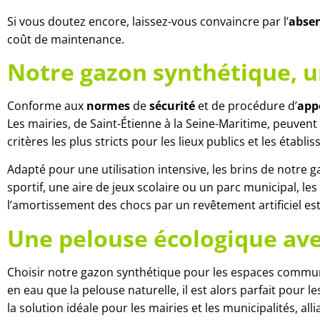
Si vous doutez encore, laissez-vous convaincre par l’
absen
coût de maintenance.
Notre gazon synthétique, u
Conforme aux
normes
de
sécurité
et de procédure d’
appe
Les mairies, de Saint-Étienne à la Seine-Maritime, peuvent
critères les plus stricts pour les lieux publics et les établ
Adapté pour une utilisation intensive, les brins de notre
sportif, une aire de jeux scolaire ou un parc municipal, l
l’amortissement des chocs par un revêtement artificiel est
Une pelouse écologique ave
Choisir notre gazon synthétique pour les espaces commu
en eau que la pelouse naturelle, il est alors parfait pour 
la solution idéale pour les mairies et les municipalités, all