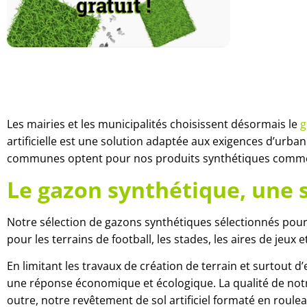
Les mairies et les municipalités choisissent désormais le
g
artificielle est une solution adaptée aux exigences d’urban
communes optent pour nos produits synthétiques comme a
Le gazon synthétique, une 
Notre sélection de gazons synthétiques sélectionnés pour 
pour les terrains de football, les stades, les aires de jeu
En limitant les travaux de création de terrain et surtout 
une réponse économique et écologique. La qualité de no
outre, notre revêtement de sol artificiel formaté en roulea