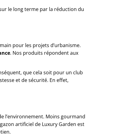
é sur le long terme par la réduction du
 main pour les projets d’urbanisme.
ance
. Nos produits répondent aux
nséquent, que cela soit pour un club
esse et de sécurité. En effet,
 de l’environnement. Moins gourmand
 gazon artificiel de Luxury Garden est
tien.