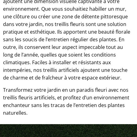
ajoutent une dimension visuelle captivante à votre
environnement. Que vous souhaitiez habiller un mur,
une clôture ou créer une zone de détente pittoresque
dans votre jardin, nos treillis fleuris sont une solution
pratique et esthétique. Ils apportent une beauté florale
sans les soucis de l’entretien régulier des plantes. En
outre, ils conservent leur aspect impeccable tout au
long de l’année, quelles que soient les conditions
climatiques. Faciles à installer et résistants aux
intempéries, nos treillis artificiels ajoutent une touche
de charme et de fraîcheur à votre espace extérieur.
Transformez votre jardin en un paradis fleuri avec nos
treillis fleuris artificiels, et profitez d’un environnement
enchanteur sans les tracas de l’entretien des plantes
naturelles.