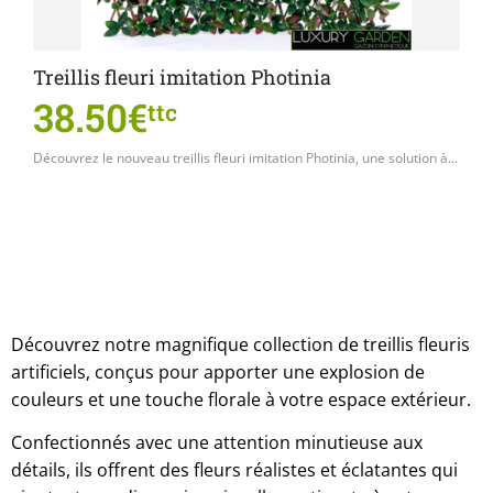
Treillis fleuri imitation Photinia
38.50€
ttc
Découvrez le nouveau treillis fleuri imitation Photinia, une solution à...
Découvrez notre magnifique collection de treillis fleuris
artificiels, conçus pour apporter une explosion de
couleurs et une touche florale à votre espace extérieur.
Confectionnés avec une attention minutieuse aux
détails, ils offrent des fleurs réalistes et éclatantes qui