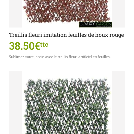
Treillis fleuri imitation feuilles de houx rouge
38.50€
ttc
Sublimez votre jardin avec le treillis fleuri artificiel en feuilles...