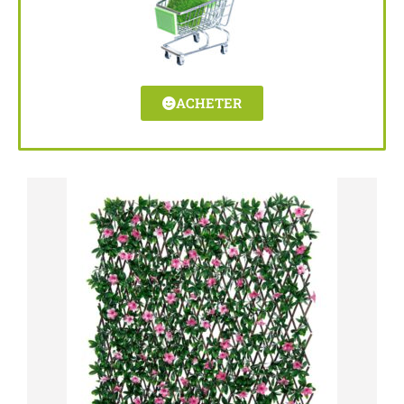
ACHETER