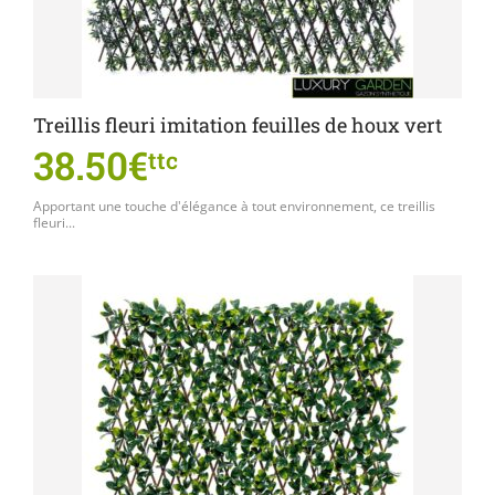
Treillis fleuri imitation feuilles de houx vert
38.50€
ttc
Apportant une touche d'élégance à tout environnement, ce treillis
fleuri...