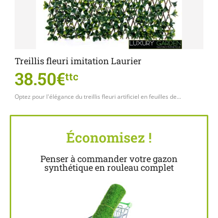
Treillis fleuri imitation Laurier
38.50€
ttc
Optez pour l'élégance du treillis fleuri artificiel en feuilles de...
Économisez !
Penser à commander votre gazon
synthétique en rouleau complet