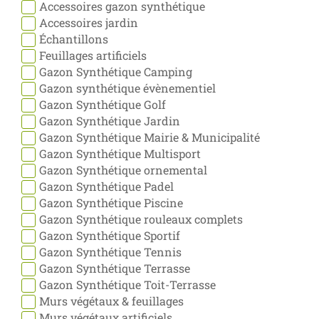
Accessoires gazon synthétique
Accessoires jardin
Échantillons
Feuillages artificiels
Gazon Synthétique Camping
Gazon synthétique évènementiel
Gazon Synthétique Golf
Gazon Synthétique Jardin
Gazon Synthétique Mairie & Municipalité
Gazon Synthétique Multisport
Gazon Synthétique ornemental
Gazon Synthétique Padel
Gazon Synthétique Piscine
Gazon Synthétique rouleaux complets
Gazon Synthétique Sportif
Gazon Synthétique Tennis
Gazon Synthétique Terrasse
Gazon Synthétique Toit-Terrasse
Murs végétaux & feuillages
Murs végétaux artificiels