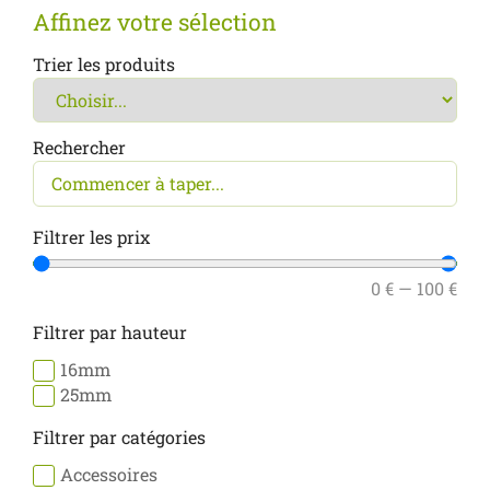
Affinez votre sélection
Trier les produits
Rechercher
Filtrer les prix
0
€
—
100
€
Filtrer par hauteur
16mm
25mm
Filtrer par catégories
Accessoires