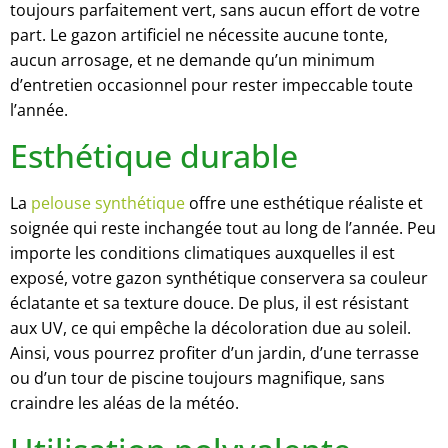
toujours parfaitement vert, sans aucun effort de votre
part. Le gazon artificiel ne nécessite aucune tonte,
aucun arrosage, et ne demande qu’un minimum
d’entretien occasionnel pour rester impeccable toute
l’année.
Esthétique durable
La
pelouse synthétique
offre une esthétique réaliste et
soignée qui reste inchangée tout au long de l’année. Peu
importe les conditions climatiques auxquelles il est
exposé, votre gazon synthétique conservera sa couleur
éclatante et sa texture douce. De plus, il est résistant
aux UV, ce qui empêche la décoloration due au soleil.
Ainsi, vous pourrez profiter d’un jardin, d’une terrasse
ou d’un tour de piscine toujours magnifique, sans
craindre les aléas de la météo.