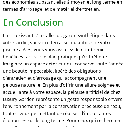
des économies substantielles à moyen et long terme en
termes d’arrosage, et de matériel d’entretien.
En Conclusion
En choisissant d’installer du gazon synthétique dans
votre jardin, sur votre terrasse, ou autour de votre
piscine à Alès, vous vous assurez de nombreux
bénéfices tant sur le plan pratique qu’esthétique.
Imaginez un espace extérieur qui conserve toute l’année
une beauté impeccable, libéré des obligations
d’entretien et d’arrosage qui accompagnent une
pelouse naturelle. En plus d’offrir une allure soignée et
accueillante à votre espace, la pelouse artificiel de chez
Luxury Garden représente un geste responsable envers
l’environnement par la conservation précieuse de l’eau,
tout en vous permettant de réaliser d’importantes
économies sur le long terme. Pour ceux qui recherchent