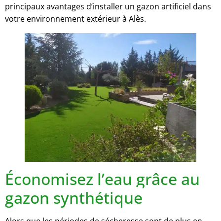
principaux avantages d’installer un gazon artificiel dans
votre environnement extérieur à Alès.
Économisez l’eau grâce au
gazon synthétique