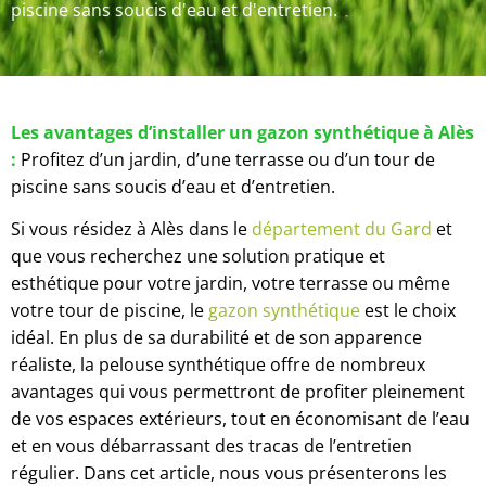
piscine sans soucis d'eau et d'entretien.
Les avantages d’installer un gazon synthétique à Alès
:
Profitez d’un jardin, d’une terrasse ou d’un tour de
piscine sans soucis d’eau et d’entretien.
Si vous résidez à Alès dans le
département du Gard
et
que vous recherchez une solution pratique et
esthétique pour votre jardin, votre terrasse ou même
votre tour de piscine, le
gazon synthétique
est le choix
idéal. En plus de sa durabilité et de son apparence
réaliste, la pelouse synthétique offre de nombreux
avantages qui vous permettront de profiter pleinement
de vos espaces extérieurs, tout en économisant de l’eau
et en vous débarrassant des tracas de l’entretien
régulier. Dans cet article, nous vous présenterons les