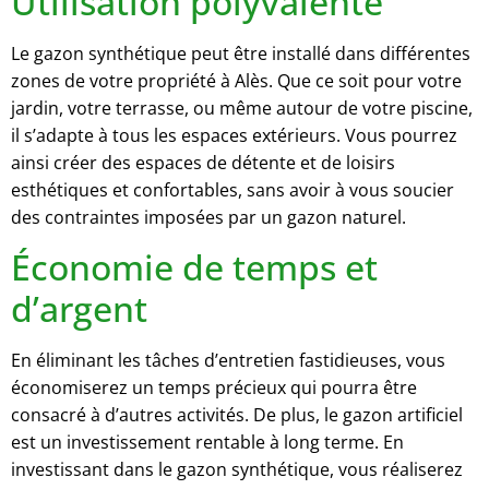
Utilisation polyvalente
Le gazon synthétique peut être installé dans différentes
zones de votre propriété à Alès. Que ce soit pour votre
jardin, votre terrasse, ou même autour de votre piscine,
il s’adapte à tous les espaces extérieurs. Vous pourrez
ainsi créer des espaces de détente et de loisirs
esthétiques et confortables, sans avoir à vous soucier
des contraintes imposées par un gazon naturel.
Économie de temps et
d’argent
En éliminant les tâches d’entretien fastidieuses, vous
économiserez un temps précieux qui pourra être
consacré à d’autres activités. De plus, le gazon artificiel
est un investissement rentable à long terme. En
investissant dans le gazon synthétique, vous réaliserez