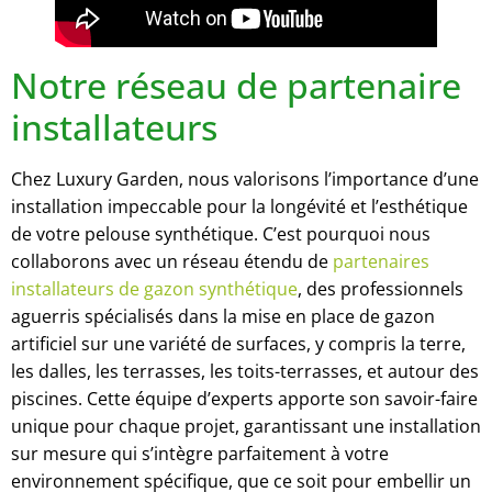
Notre réseau de partenaire
installateurs
Chez Luxury Garden, nous valorisons l’importance d’une
installation impeccable pour la longévité et l’esthétique
de votre pelouse synthétique. C’est pourquoi nous
collaborons avec un réseau étendu de
partenaires
installateurs de gazon synthétique
, des professionnels
aguerris spécialisés dans la mise en place de gazon
artificiel sur une variété de surfaces, y compris la terre,
les dalles, les terrasses, les toits-terrasses, et autour des
piscines. Cette équipe d’experts apporte son savoir-faire
unique pour chaque projet, garantissant une installation
sur mesure qui s’intègre parfaitement à votre
environnement spécifique, que ce soit pour embellir un