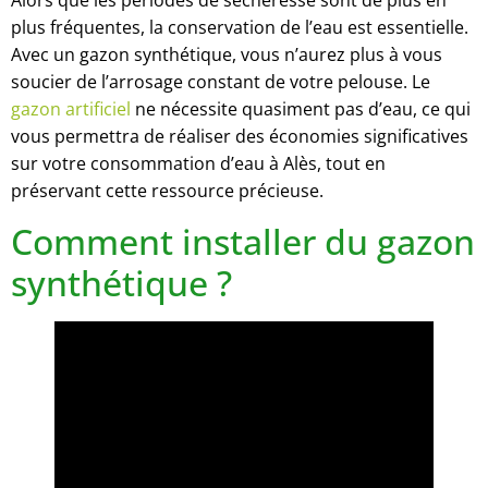
Alors que les périodes de sécheresse sont de plus en
plus fréquentes, la conservation de l’eau est essentielle.
Avec un gazon synthétique, vous n’aurez plus à vous
soucier de l’arrosage constant de votre pelouse. Le
gazon artificiel
ne nécessite quasiment pas d’eau, ce qui
vous permettra de réaliser des économies significatives
sur votre consommation d’eau à Alès, tout en
préservant cette ressource précieuse.
Comment installer du gazon
synthétique ?