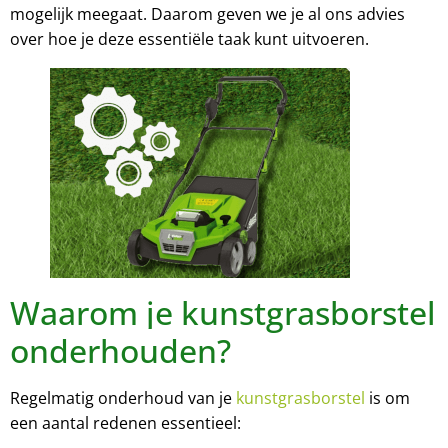
mogelijk meegaat. Daarom geven we je al ons advies
over hoe je deze essentiële taak kunt uitvoeren.
Waarom je kunstgrasborstel
onderhouden?
Regelmatig onderhoud van je
kunstgrasborstel
is om
een aantal redenen essentieel: