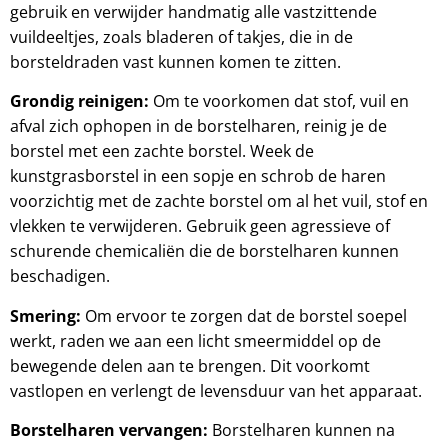
gebruik en verwijder handmatig alle vastzittende
vuildeeltjes, zoals bladeren of takjes, die in de
borsteldraden vast kunnen komen te zitten.
Grondig reinigen:
Om te voorkomen dat stof, vuil en
afval zich ophopen in de borstelharen, reinig je de
borstel met een zachte borstel. Week de
kunstgrasborstel in een sopje en schrob de haren
voorzichtig met de zachte borstel om al het vuil, stof en
vlekken te verwijderen. Gebruik geen agressieve of
schurende chemicaliën die de borstelharen kunnen
beschadigen.
Smering:
Om ervoor te zorgen dat de borstel soepel
werkt, raden we aan een licht smeermiddel op de
bewegende delen aan te brengen. Dit voorkomt
vastlopen en verlengt de levensduur van het apparaat.
Borstelharen vervangen:
Borstelharen kunnen na