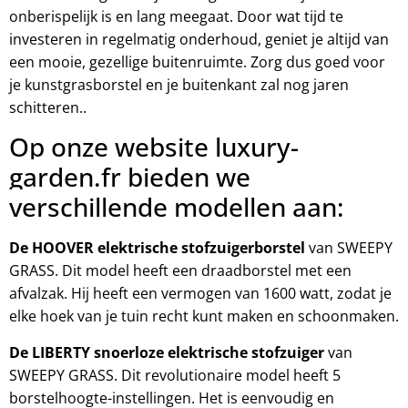
onberispelijk is en lang meegaat. Door wat tijd te
investeren in regelmatig onderhoud, geniet je altijd van
een mooie, gezellige buitenruimte. Zorg dus goed voor
je kunstgrasborstel en je buitenkant zal nog jaren
schitteren.
.
Op onze website luxury-
garden.fr bieden we
verschillende modellen aan:
De HOOVER elektrische stofzuigerborstel
van SWEEPY
GRASS. Dit model heeft een draadborstel met een
afvalzak. Hij heeft een vermogen van 1600 watt, zodat je
elke hoek van je tuin recht kunt maken en schoonmaken.
De LIBERTY snoerloze elektrische stofzuiger
van
SWEEPY GRASS. Dit revolutionaire model heeft 5
borstelhoogte-instellingen. Het is eenvoudig en