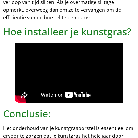
verloop van tijd slijten. Als je overmatige slijtage
opmerkt, overweeg dan om ze te vervangen om de
efficiëntie van de borstel te behouden.
Hoe installeer je kunstgras?
Conclusie:
Het onderhoud van je kunstgrasborstel is essentieel om
ervoor te zorgen dat je kunstgras het hele jaar door