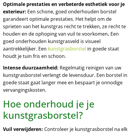
Optimale prestaties en verbeterde esthetiek voor je
exterieur:
Een schone, goed onderhouden borstel
garandeert optimale prestaties. Het helpt om de
sprieten van het kunstgras recht te trekken, ze recht te
houden en de ophoping van vuil te voorkomen
.
Een
goed onderhouden kunstgrasveld is visueel
aantrekkelijker. Een
kunstgrasborstel
in goede staat
houdt je tuin fris en schoon.
Intense duurzaamheid:
Regelmatig reinigen van uw
kunstgrasborstel verlengt de levensduur. Een borstel in
goede staat gaat langer mee en bespaart je onnodige
vervangingskosten.
Hoe onderhoud je je
kunstgrasborstel?
Vuil verwijderen:
Controleer je kunstgrasborstel na elk