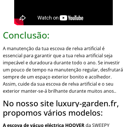
Conclusão:
A manutenção da tua escova de relva artificial é
essencial para garantir que a tua relva artificial seja
impecável e duradoura durante todo o ano. Se investir
um pouco de tempo na manutenção regular, desfrutará
sempre de um espaço exterior bonito e acolhedor.
Assim, cuide da sua escova de relva artificial e o seu
exterior manter-se-á brilhante durante muitos anos.
.
No nosso site luxury-garden.fr,
propomos vários modelos:
A escova de vácuo eléctrica HOOVER
da SWEEPY