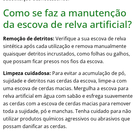
Como se faz a manutenção
da escova de relva artificial?
Remoção de detritos:
Verifique a sua escova de relva
sintética após cada utilização e remova manualmente
quaisquer detritos incrustados, como folhas ou galhos,
que possam ficar presos nos fios da escova.
Limpeza cuidadosa:
Para evitar a acumulação de pó,
sujidade e detritos nas cerdas da escova, limpe-a com
uma escova de cerdas macias. Mergulha a escova para
relva artificial em água com sabão e esfrega suavemente
as cerdas com a escova de cerdas macias para remover
toda a sujidade, pó e manchas. Tenha cuidado para não
utilizar produtos químicos agressivos ou abrasivos que
possam danificar as cerdas.