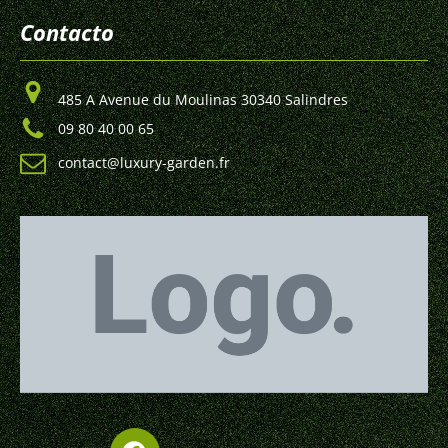
Contacto
485 A Avenue du Moulinas 30340 Salindres
09 80 40 00 65
contact@luxury-garden.fr