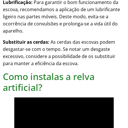
Lubrificação:
Para garantir o bom funcionamento da
escova, recomendamos a aplicação de um lubrificante
ligeiro nas partes móveis. Deste modo, evita-se a
ocorrência de convulsões e prolonga-se a vida útil do
aparelho.
Substituir as cerdas:
As cerdas das escovas podem
desgastar-se com o tempo. Se notar um desgaste
excessivo, considere a possibilidade de os substituir
para manter a eficiência da escova.
Como instalas a relva
artificial?