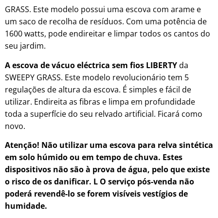
GRASS. Este modelo possui uma escova com arame e
um saco de recolha de resíduos. Com uma potência de
1600 watts, pode endireitar e limpar todos os cantos do
seu jardim.
A escova de vácuo eléctrica sem fios LIBERTY
da
SWEEPY GRASS. Este modelo revolucionário tem 5
regulações de altura da escova. É simples e fácil de
utilizar. Endireita as fibras e limpa em profundidade
toda a superfície do seu relvado artificial. Ficará como
novo.
Atenção!
Não utilizar uma escova para relva sintética
em solo húmido ou em tempo de chuva. Estes
dispositivos não são à prova de água, pelo que existe
o risco de os danificar.
L
O serviço pós-venda não
poderá revendê-lo se forem visíveis vestígios de
humidade.