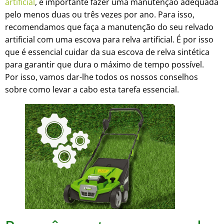
artificial
, é importante fazer uma manutenção adequada
pelo menos duas ou três vezes por ano. Para isso,
recomendamos que faça a manutenção do seu relvado
artificial com uma escova para relva artificial. É por isso
que é essencial cuidar da sua escova de relva sintética
para garantir que dura o máximo de tempo possível.
Por isso, vamos dar-lhe todos os nossos conselhos
sobre como levar a cabo esta tarefa essencial.